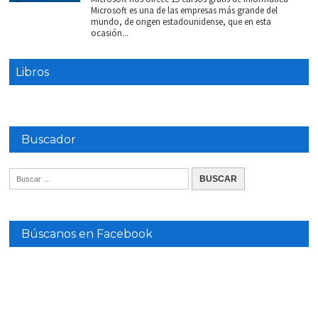
Microsoft es una de las empresas más grande del
mundo, de origen estadounidense, que en esta
ocasión...
Libros
Buscador
Búscanos en Facebook