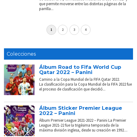
que permite moverse entre las distintas páginas de la
parrilla...
1
2
3
4
Colecciones
Álbum Road to Fifa World Cup
Qatar 2022 – Panini
Camino a la Copa Mundial de la FIFA Qatar 2022.
La clasificación para la Copa Mundial de la FIFA 2022 fue
el proceso de clasificación que decidió...
Álbum Sticker Premier League
2022 – Panini
Álbum Premier League 2021-2022 – Panini La Premier
League 2021-22 fue la trigésima temporada de la
máxima división inglesa, desde su creación en 1992....