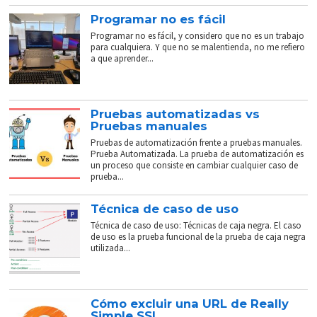
Programar no es fácil
Programar no es fácil, y considero que no es un trabajo
para cualquiera. Y que no se malentienda, no me refiero
a que aprender...
Pruebas automatizadas vs
Pruebas manuales
Pruebas de automatización frente a pruebas manuales.
Prueba Automatizada. La prueba de automatización es
un proceso que consiste en cambiar cualquier caso de
prueba...
Técnica de caso de uso
Técnica de caso de uso: Técnicas de caja negra. El caso
de uso es la prueba funcional de la prueba de caja negra
utilizada...
Cómo excluir una URL de Really
Simple SSL