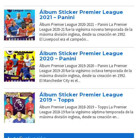
Álbum Sticker Premier League
2021 – Panini
Álbum Premier League 2020-2021 – Panini La Premier
League 2020-21 fue la vigésima novena temporada de la
máxima división inglesa, desde su creación en 1992.
El Liverpool era el campeón...
Álbum Sticker Premier League
2020 – Panini
Álbum Premier League 2019-2020 – Panini La Premier
League 2019-20 fue la vigésimo octava temporada de la
máxima división inglesa, desde su creación en 1992.
El Manchester City es el...
Álbum Sticker Premier League
2019 – Topps
Álbum Premier League 2018-2019 – Topps La Premier
League 2018-19 fue la vigésimo séptima temporada de la
máxima división inglesa, desde su creación en...