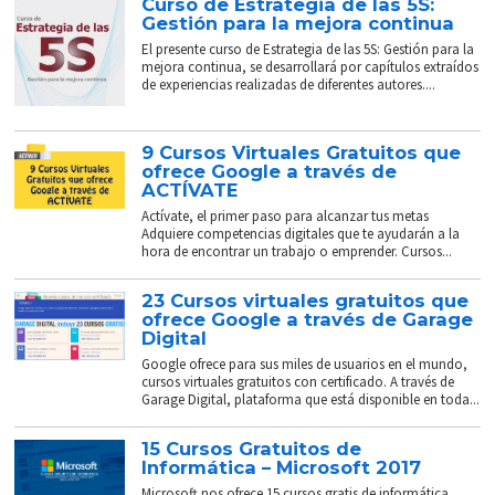
Curso de Estrategia de las 5S:
Gestión para la mejora continua
El presente curso de Estrategia de las 5S: Gestión para la
mejora continua, se desarrollará por capítulos extraídos
de experiencias realizadas de diferentes autores....
9 Cursos Virtuales Gratuitos que
ofrece Google a través de
ACTÍVATE
Actívate, el primer paso para alcanzar tus metas
Adquiere competencias digitales que te ayudarán a la
hora de encontrar un trabajo o emprender. Cursos...
23 Cursos virtuales gratuitos que
ofrece Google a través de Garage
Digital
Google ofrece para sus miles de usuarios en el mundo,
cursos virtuales gratuitos con certificado. A través de
Garage Digital, plataforma que está disponible en toda...
15 Cursos Gratuitos de
Informática – Microsoft 2017
Microsoft nos ofrece 15 cursos gratis de informática