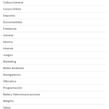
Cultura General
Cursos Online
Deportes
Documentales
Freelancer
General
Idioma
Internet
Juegos
Marketing
Medio Ambiente
Navegadores
Ofimatica
Programación
Redes y Telecomunicaciones
Religión
Salud