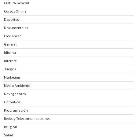
Cultura General
Cursos Online
Deportes
Documentales
Freelancer
General
Idioma
Internet
Juegos
Marketing
Medio Ambiente
Navegadores
Ofimatica
Programación
Redes y Telecomunicaciones
Religión
Salud