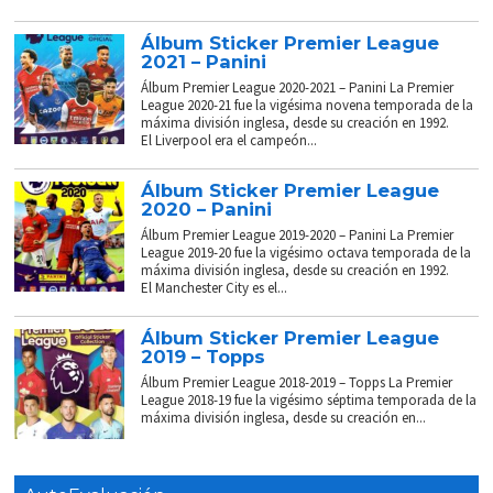
Álbum Sticker Premier League
2021 – Panini
Álbum Premier League 2020-2021 – Panini La Premier
League 2020-21 fue la vigésima novena temporada de la
máxima división inglesa, desde su creación en 1992.
El Liverpool era el campeón...
Álbum Sticker Premier League
2020 – Panini
Álbum Premier League 2019-2020 – Panini La Premier
League 2019-20 fue la vigésimo octava temporada de la
máxima división inglesa, desde su creación en 1992.
El Manchester City es el...
Álbum Sticker Premier League
2019 – Topps
Álbum Premier League 2018-2019 – Topps La Premier
League 2018-19 fue la vigésimo séptima temporada de la
máxima división inglesa, desde su creación en...