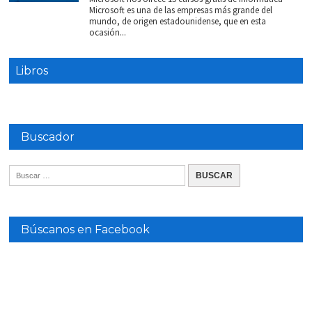
Microsoft es una de las empresas más grande del
mundo, de origen estadounidense, que en esta
ocasión...
Libros
Buscador
Búscanos en Facebook