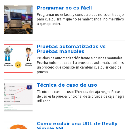
Programar no es fácil
Programar no es fácil, y considero que no es un trabajo
para cualquiera. Y que no se malentienda, no me refiero
a que aprender...
Pruebas automatizadas vs
Pruebas manuales
Pruebas de automatización frente a pruebas manuales.
Prueba Automatizada. La prueba de automatización es
un proceso que consiste en cambiar cualquier caso de
prueba...
Técnica de caso de uso
Técnica de caso de uso: Técnicas de caja negra. El caso
de uso es la prueba funcional de la prueba de caja negra
utilizada...
Cómo excluir una URL de Really
Simple SSL