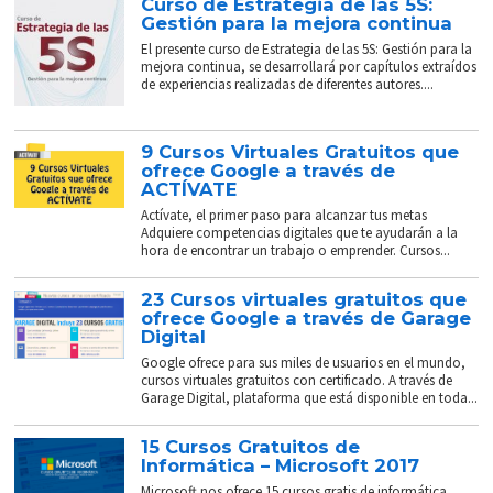
Curso de Estrategia de las 5S:
Gestión para la mejora continua
El presente curso de Estrategia de las 5S: Gestión para la
mejora continua, se desarrollará por capítulos extraídos
de experiencias realizadas de diferentes autores....
9 Cursos Virtuales Gratuitos que
ofrece Google a través de
ACTÍVATE
Actívate, el primer paso para alcanzar tus metas
Adquiere competencias digitales que te ayudarán a la
hora de encontrar un trabajo o emprender. Cursos...
23 Cursos virtuales gratuitos que
ofrece Google a través de Garage
Digital
Google ofrece para sus miles de usuarios en el mundo,
cursos virtuales gratuitos con certificado. A través de
Garage Digital, plataforma que está disponible en toda...
15 Cursos Gratuitos de
Informática – Microsoft 2017
Microsoft nos ofrece 15 cursos gratis de informática