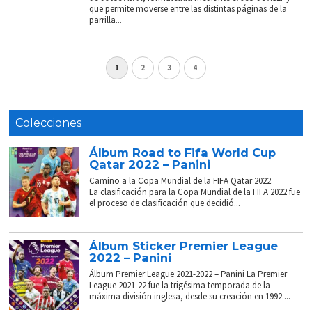
que permite moverse entre las distintas páginas de la
parrilla...
1
2
3
4
Colecciones
Álbum Road to Fifa World Cup
Qatar 2022 – Panini
Camino a la Copa Mundial de la FIFA Qatar 2022.
La clasificación para la Copa Mundial de la FIFA 2022 fue
el proceso de clasificación que decidió...
Álbum Sticker Premier League
2022 – Panini
Álbum Premier League 2021-2022 – Panini La Premier
League 2021-22 fue la trigésima temporada de la
máxima división inglesa, desde su creación en 1992....