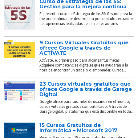
Curso de Estrategia de las 5S:
Gestión para la mejora continua
El presente curso de Estrategia de las 5S: Gestión para la
mejora continua, se desarrollará por capítulos extraídos
de experiencias realizadas de diferentes autores....
9 Cursos Virtuales Gratuitos que
ofrece Google a través de
ACTÍVATE
Actívate, el primer paso para alcanzar tus metas
Adquiere competencias digitales que te ayudarán a la
hora de encontrar un trabajo o emprender. Cursos...
23 Cursos virtuales gratuitos que
ofrece Google a través de Garage
Digital
Google ofrece para sus miles de usuarios en el mundo,
cursos virtuales gratuitos con certificado. A través de
Garage Digital, plataforma que está disponible en toda...
15 Cursos Gratuitos de
Informática – Microsoft 2017
Microsoft nos ofrece 15 cursos gratis de informática