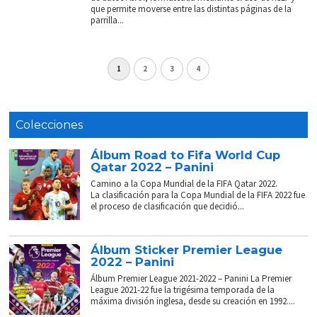
que permite moverse entre las distintas páginas de la
parrilla...
1
2
3
4
Colecciones
Álbum Road to Fifa World Cup
Qatar 2022 – Panini
Camino a la Copa Mundial de la FIFA Qatar 2022.
La clasificación para la Copa Mundial de la FIFA 2022 fue
el proceso de clasificación que decidió...
Álbum Sticker Premier League
2022 – Panini
Álbum Premier League 2021-2022 – Panini La Premier
League 2021-22 fue la trigésima temporada de la
máxima división inglesa, desde su creación en 1992....