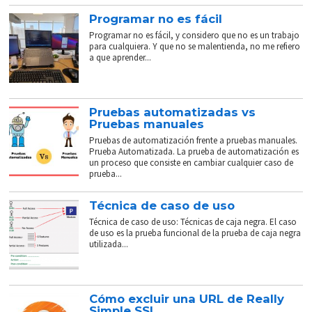
Programar no es fácil
Programar no es fácil, y considero que no es un trabajo
para cualquiera. Y que no se malentienda, no me refiero
a que aprender...
Pruebas automatizadas vs
Pruebas manuales
Pruebas de automatización frente a pruebas manuales.
Prueba Automatizada. La prueba de automatización es
un proceso que consiste en cambiar cualquier caso de
prueba...
Técnica de caso de uso
Técnica de caso de uso: Técnicas de caja negra. El caso
de uso es la prueba funcional de la prueba de caja negra
utilizada...
Cómo excluir una URL de Really
Simple SSL