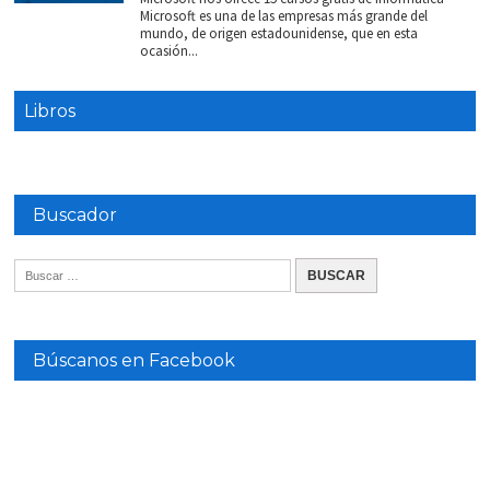
Microsoft es una de las empresas más grande del
mundo, de origen estadounidense, que en esta
ocasión...
Libros
Buscador
Búscanos en Facebook