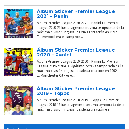
Álbum Sticker Premier League
2021 – Panini
Álbum Premier League 2020-2021 – Panini La Premier
League 2020-21 fue la vigésima novena temporada de la
máxima división inglesa, desde su creación en 1992.
El Liverpool era el campeón...
Álbum Sticker Premier League
2020 – Panini
Álbum Premier League 2019-2020 – Panini La Premier
League 2019-20 fue la vigésimo octava temporada de la
máxima división inglesa, desde su creación en 1992.
El Manchester City es el...
Álbum Sticker Premier League
2019 – Topps
Álbum Premier League 2018-2019 – Topps La Premier
League 2018-19 fue la vigésimo séptima temporada de la
máxima división inglesa, desde su creación en...