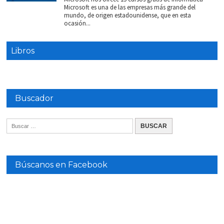
Microsoft es una de las empresas más grande del
mundo, de origen estadounidense, que en esta
ocasión...
Libros
Buscador
Búscanos en Facebook