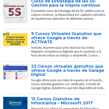
Curso de Estrategia de las 5S:
Gestión para la mejora continua
El presente curso de Estrategia de las 5S: Gestión para la
mejora continua, se desarrollará por capítulos extraídos
de experiencias realizadas de diferentes autores....
9 Cursos Virtuales Gratuitos que
ofrece Google a través de
ACTÍVATE
Actívate, el primer paso para alcanzar tus metas
Adquiere competencias digitales que te ayudarán a la
hora de encontrar un trabajo o emprender. Cursos...
23 Cursos virtuales gratuitos que
ofrece Google a través de Garage
Digital
Google ofrece para sus miles de usuarios en el mundo,
cursos virtuales gratuitos con certificado. A través de
Garage Digital, plataforma que está disponible en toda...
15 Cursos Gratuitos de
Informática – Microsoft 2017
Microsoft nos ofrece 15 cursos gratis de informática