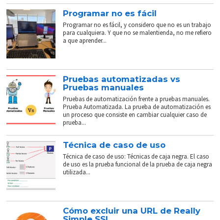
Programar no es fácil
Programar no es fácil, y considero que no es un trabajo
para cualquiera. Y que no se malentienda, no me refiero
a que aprender...
Pruebas automatizadas vs
Pruebas manuales
Pruebas de automatización frente a pruebas manuales.
Prueba Automatizada. La prueba de automatización es
un proceso que consiste en cambiar cualquier caso de
prueba...
Técnica de caso de uso
Técnica de caso de uso: Técnicas de caja negra. El caso
de uso es la prueba funcional de la prueba de caja negra
utilizada...
Cómo excluir una URL de Really
Simple SSL