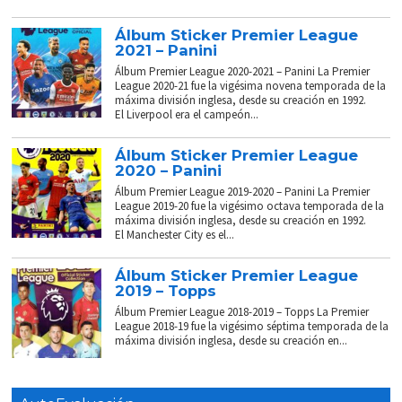
Álbum Sticker Premier League
2021 – Panini
Álbum Premier League 2020-2021 – Panini La Premier
League 2020-21 fue la vigésima novena temporada de la
máxima división inglesa, desde su creación en 1992.
El Liverpool era el campeón...
Álbum Sticker Premier League
2020 – Panini
Álbum Premier League 2019-2020 – Panini La Premier
League 2019-20 fue la vigésimo octava temporada de la
máxima división inglesa, desde su creación en 1992.
El Manchester City es el...
Álbum Sticker Premier League
2019 – Topps
Álbum Premier League 2018-2019 – Topps La Premier
League 2018-19 fue la vigésimo séptima temporada de la
máxima división inglesa, desde su creación en...