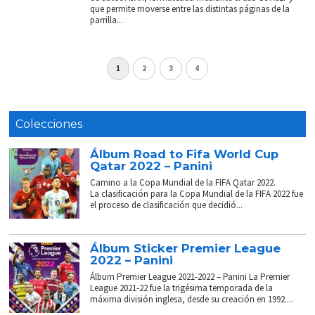
que permite moverse entre las distintas páginas de la
parrilla...
1
2
3
4
Colecciones
Álbum Road to Fifa World Cup
Qatar 2022 – Panini
Camino a la Copa Mundial de la FIFA Qatar 2022.
La clasificación para la Copa Mundial de la FIFA 2022 fue
el proceso de clasificación que decidió...
Álbum Sticker Premier League
2022 – Panini
Álbum Premier League 2021-2022 – Panini La Premier
League 2021-22 fue la trigésima temporada de la
máxima división inglesa, desde su creación en 1992....