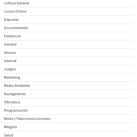
Cultura General
Cursos Online
Deportes
Documentales
Freelancer
General
Idioma
Internet
Juegos
Marketing
Medio Ambiente
Navegadores
Ofimatica
Programación
Redes y Telecomunicaciones
Religión
Salud