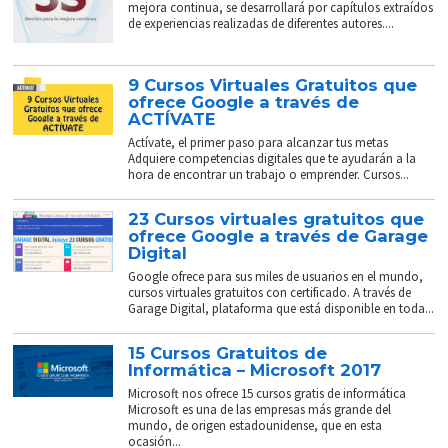
mejora continua, se desarrollará por capítulos extraídos
de experiencias realizadas de diferentes autores....
9 Cursos Virtuales Gratuitos que
ofrece Google a través de
ACTÍVATE
Actívate, el primer paso para alcanzar tus metas
Adquiere competencias digitales que te ayudarán a la
hora de encontrar un trabajo o emprender. Cursos...
23 Cursos virtuales gratuitos que
ofrece Google a través de Garage
Digital
Google ofrece para sus miles de usuarios en el mundo,
cursos virtuales gratuitos con certificado. A través de
Garage Digital, plataforma que está disponible en toda...
15 Cursos Gratuitos de
Informática – Microsoft 2017
Microsoft nos ofrece 15 cursos gratis de informática
Microsoft es una de las empresas más grande del
mundo, de origen estadounidense, que en esta
ocasión...