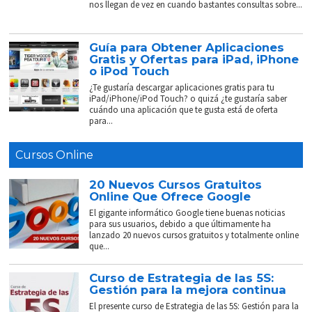
nos llegan de vez en cuando bastantes consultas sobre...
Guía para Obtener Aplicaciones
Gratis y Ofertas para iPad, iPhone
o iPod Touch
¿Te gustaría descargar aplicaciones gratis para tu
iPad/iPhone/iPod Touch? o quizá ¿te gustaría saber
cuándo una aplicación que te gusta está de oferta
para...
Cursos Online
20 Nuevos Cursos Gratuitos
Online Que Ofrece Google
El gigante informático Google tiene buenas noticias
para sus usuarios, debido a que últimamente ha
lanzado 20 nuevos cursos gratuitos y totalmente online
que...
Curso de Estrategia de las 5S:
Gestión para la mejora continua
El presente curso de Estrategia de las 5S: Gestión para la