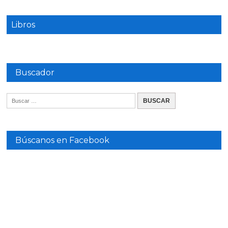
Libros
Buscador
Búscanos en Facebook