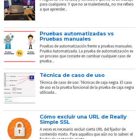
para cualquiera. Y que no se malentienda, no me refiero
a que aprender...
Pruebas automatizadas vs
Pruebas manuales
Pruebas de automatización frente a pruebas manuales.
Prueba Automatizada. La prueba de automatización es
un proceso que consiste en cambiar cualquier caso de
prueba...
Técnica de caso de uso
Técnica de caso de uso: Técnicas de caja negra. El caso
de uso es la prueba funcional de la prueba de caja negra
utilizada...
Cómo excluir una URL de Really
Simple SSL
A veces es necesario excluir cierta URL del fijador de
contenido mixto. Para aquellos que aún no lo saben: el