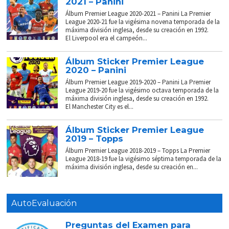
2021 – Panini
Álbum Premier League 2020-2021 – Panini La Premier
League 2020-21 fue la vigésima novena temporada de la
máxima división inglesa, desde su creación en 1992.
El Liverpool era el campeón...
Álbum Sticker Premier League
2020 – Panini
Álbum Premier League 2019-2020 – Panini La Premier
League 2019-20 fue la vigésimo octava temporada de la
máxima división inglesa, desde su creación en 1992.
El Manchester City es el...
Álbum Sticker Premier League
2019 – Topps
Álbum Premier League 2018-2019 – Topps La Premier
League 2018-19 fue la vigésimo séptima temporada de la
máxima división inglesa, desde su creación en...
AutoEvaluación
Preguntas del Examen para