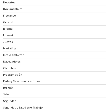
Deportes
Documentales
Freelancer
General
Idioma
Internet
Juegos
Marketing
Medio Ambiente
Navegadores
Ofimatica
Programación
Redes y Telecomunicaciones
Religión
Salud
Seguridad
Seguridad y Salud en el Trabajo