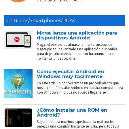
fijador de contenido mixto...
Celulares/Smartphones/PDAs
Mega lanza una aplicación para
dispositivos Android
Mega, el servicio de almacenamiento sucesor de
Megaupload, ha lanzado una aplicación disponible
para dispositivos Android, como ha anunciado en
Twitter su fundador, Kim...
Como ejecutar Android en
Windows muy fácilmente
En este artículo conoceremos un procedimiento que
nos permitirá instalar Android en nuestra computadora
con Windows 7, lo que nos puede llegar a ser...
¿Cómo instalar una ROM en
Android?
Seguramente a muchos expertos en la materia les
parezca una cuestión bastante sencilla, pero todavía