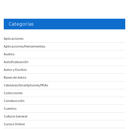
Categorías
Aplicaciones
Aplicaciones/Herramientas
Audios
AutoEvaluación
Autor y Escritor
Bases de datos
Celulares/Smartphones/PDAs
Colecciones
Construcción
Cuentos
Cultura General
Cursos Online