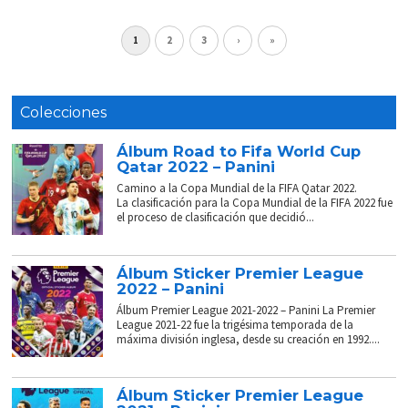
1
2
3
›
»
Colecciones
Álbum Road to Fifa World Cup
Qatar 2022 – Panini
Camino a la Copa Mundial de la FIFA Qatar 2022.
La clasificación para la Copa Mundial de la FIFA 2022 fue
el proceso de clasificación que decidió...
Álbum Sticker Premier League
2022 – Panini
Álbum Premier League 2021-2022 – Panini La Premier
League 2021-22 fue la trigésima temporada de la
máxima división inglesa, desde su creación en 1992....
Álbum Sticker Premier League