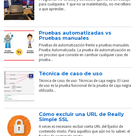
para cualquiera. Y que no se malentienda, no me refiero
a que aprender...
Pruebas automatizadas vs
Pruebas manuales
Pruebas de automatización frente a pruebas manuales.
Prueba Automatizada. La prueba de automatización es
un proceso que consiste en cambiar cualquier caso de
prueba...
Técnica de caso de uso
Técnica de caso de uso: Técnicas de caja negra. El caso
de uso es la prueba funcional de la prueba de caja negra
utilizada...
Cómo excluir una URL de Really
Simple SSL
A veces es necesario excluir cierta URL del fijador de
contenido mixto. Para aquellos que aún no lo saben: el