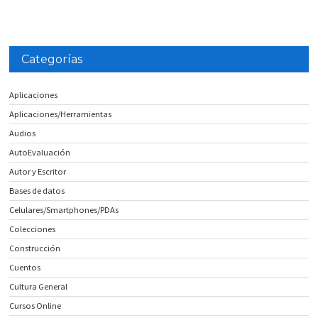
Categorías
Aplicaciones
Aplicaciones/Herramientas
Audios
AutoEvaluación
Autor y Escritor
Bases de datos
Celulares/Smartphones/PDAs
Colecciones
Construcción
Cuentos
Cultura General
Cursos Online