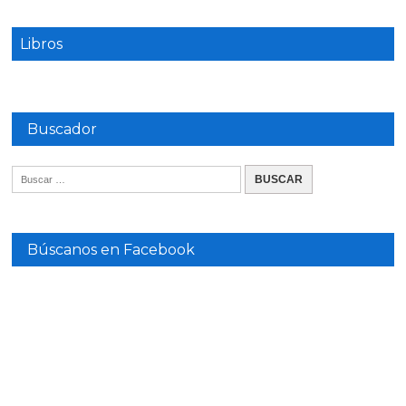
Libros
Buscador
Búscanos en Facebook