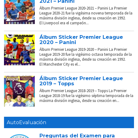
2021 – Panini
Álbum Premier League 2020-2021 – Panini La Premier
League 2020-21 fue la vigésima novena temporada de la
máxima división inglesa, desde su creación en 1992.
El Liverpool era el campeón...
Álbum Sticker Premier League
2020 – Panini
Álbum Premier League 2019-2020 – Panini La Premier
League 2019-20 fue la vigésimo octava temporada de la
máxima división inglesa, desde su creación en 1992.
El Manchester City es el...
Álbum Sticker Premier League
2019 – Topps
Álbum Premier League 2018-2019 – Topps La Premier
League 2018-19 fue la vigésimo séptima temporada de la
máxima división inglesa, desde su creación en...
AutoEvaluación
Preguntas del Examen para