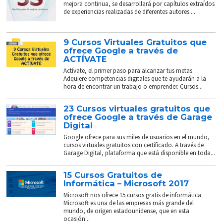
mejora continua, se desarrollará por capítulos extraídos
de experiencias realizadas de diferentes autores....
9 Cursos Virtuales Gratuitos que
ofrece Google a través de
ACTÍVATE
Actívate, el primer paso para alcanzar tus metas
Adquiere competencias digitales que te ayudarán a la
hora de encontrar un trabajo o emprender. Cursos...
23 Cursos virtuales gratuitos que
ofrece Google a través de Garage
Digital
Google ofrece para sus miles de usuarios en el mundo,
cursos virtuales gratuitos con certificado. A través de
Garage Digital, plataforma que está disponible en toda...
15 Cursos Gratuitos de
Informática – Microsoft 2017
Microsoft nos ofrece 15 cursos gratis de informática
Microsoft es una de las empresas más grande del
mundo, de origen estadounidense, que en esta
ocasión...