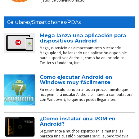
fijador de contenido mixto...
Celulares/Smartphones/PDAs
Mega lanza una aplicación para
dispositivos Android
Mega, el servicio de almacenamiento sucesor de
Megaupload, ha lanzado una aplicación disponible
para dispositivos Android, como ha anunciado en
Twitter su fundador, Kim...
Como ejecutar Android en
Windows muy fácilmente
En este artículo conoceremos un procedimiento que
nos permitirá instalar Android en nuestra computadora
con Windows 7, lo que nos puede llegar a ser...
¿Cómo instalar una ROM en
Android?
Seguramente a muchos expertos en la materia les
parezca una cuestión bastante sencilla, pero todavía