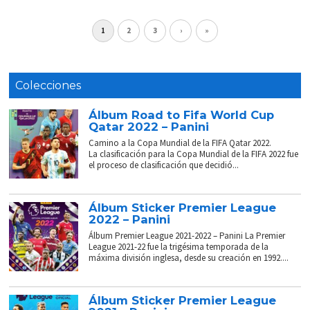
1
2
3
›
»
Colecciones
Álbum Road to Fifa World Cup
Qatar 2022 – Panini
Camino a la Copa Mundial de la FIFA Qatar 2022.
La clasificación para la Copa Mundial de la FIFA 2022 fue
el proceso de clasificación que decidió...
Álbum Sticker Premier League
2022 – Panini
Álbum Premier League 2021-2022 – Panini La Premier
League 2021-22 fue la trigésima temporada de la
máxima división inglesa, desde su creación en 1992....
Álbum Sticker Premier League