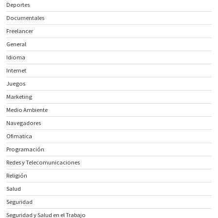
Deportes
Documentales
Freelancer
General
Idioma
Internet
Juegos
Marketing
Medio Ambiente
Navegadores
Ofimatica
Programación
Redes y Telecomunicaciones
Religión
Salud
Seguridad
Seguridad y Salud en el Trabajo