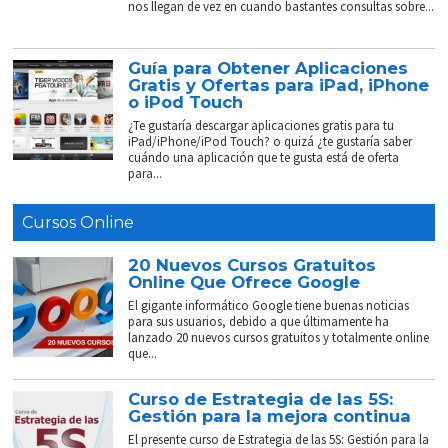
nos llegan de vez en cuando bastantes consultas sobre...
Guía para Obtener Aplicaciones
Gratis y Ofertas para iPad, iPhone
o iPod Touch
¿Te gustaría descargar aplicaciones gratis para tu
iPad/iPhone/iPod Touch? o quizá ¿te gustaría saber
cuándo una aplicación que te gusta está de oferta
para...
Cursos Online
20 Nuevos Cursos Gratuitos
Online Que Ofrece Google
El gigante informático Google tiene buenas noticias
para sus usuarios, debido a que últimamente ha
lanzado 20 nuevos cursos gratuitos y totalmente online
que...
Curso de Estrategia de las 5S:
Gestión para la mejora continua
El presente curso de Estrategia de las 5S: Gestión para la