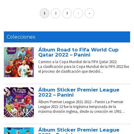
1
2
3
›
»
Colecciones
Álbum Road to Fifa World Cup
Qatar 2022 – Panini
Camino a la Copa Mundial de la FIFA Qatar 2022.
La clasificación para la Copa Mundial de la FIFA 2022 fue
el proceso de clasificación que decidió...
Álbum Sticker Premier League
2022 – Panini
Álbum Premier League 2021-2022 – Panini La Premier
League 2021-22 fue la trigésima temporada de la
máxima división inglesa, desde su creación en 1992....
Álbum Sticker Premier League