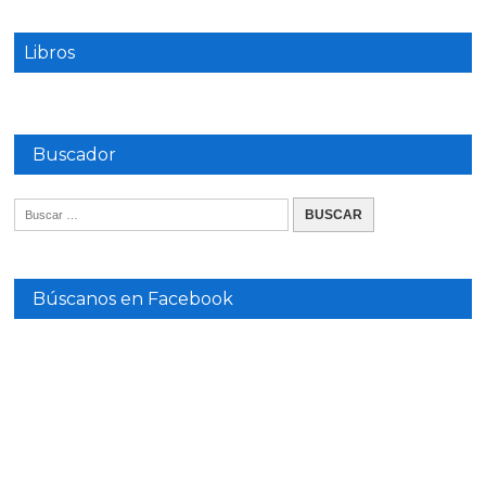
Libros
Buscador
Búscanos en Facebook