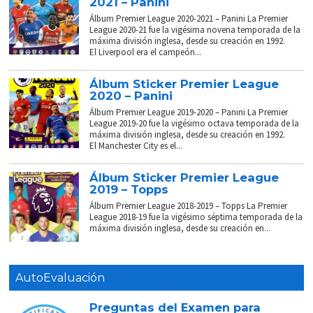
2021 – Panini
Álbum Premier League 2020-2021 – Panini La Premier
League 2020-21 fue la vigésima novena temporada de la
máxima división inglesa, desde su creación en 1992.
El Liverpool era el campeón...
Álbum Sticker Premier League
2020 – Panini
Álbum Premier League 2019-2020 – Panini La Premier
League 2019-20 fue la vigésimo octava temporada de la
máxima división inglesa, desde su creación en 1992.
El Manchester City es el...
Álbum Sticker Premier League
2019 – Topps
Álbum Premier League 2018-2019 – Topps La Premier
League 2018-19 fue la vigésimo séptima temporada de la
máxima división inglesa, desde su creación en...
AutoEvaluación
Preguntas del Examen para