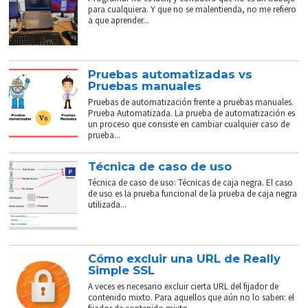
para cualquiera. Y que no se malentienda, no me refiero
a que aprender...
Pruebas automatizadas vs
Pruebas manuales
Pruebas de automatización frente a pruebas manuales.
Prueba Automatizada. La prueba de automatización es
un proceso que consiste en cambiar cualquier caso de
prueba...
Técnica de caso de uso
Técnica de caso de uso: Técnicas de caja negra. El caso
de uso es la prueba funcional de la prueba de caja negra
utilizada...
Cómo excluir una URL de Really
Simple SSL
A veces es necesario excluir cierta URL del fijador de
contenido mixto. Para aquellos que aún no lo saben: el