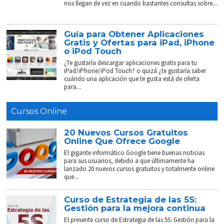
nos llegan de vez en cuando bastantes consultas sobre...
Guía para Obtener Aplicaciones
Gratis y Ofertas para iPad, iPhone
o iPod Touch
¿Te gustaría descargar aplicaciones gratis para tu
iPad/iPhone/iPod Touch? o quizá ¿te gustaría saber
cuándo una aplicación que te gusta está de oferta
para...
Cursos Online
20 Nuevos Cursos Gratuitos
Online Que Ofrece Google
El gigante informático Google tiene buenas noticias
para sus usuarios, debido a que últimamente ha
lanzado 20 nuevos cursos gratuitos y totalmente online
que...
Curso de Estrategia de las 5S:
Gestión para la mejora continua
El presente curso de Estrategia de las 5S: Gestión para la