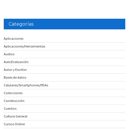
Categorías
Aplicaciones
Aplicaciones/Herramientas
Audios
AutoEvaluación
Autor y Escritor
Bases de datos
Celulares/Smartphones/PDAs
Colecciones
Construcción
Cuentos
Cultura General
Cursos Online