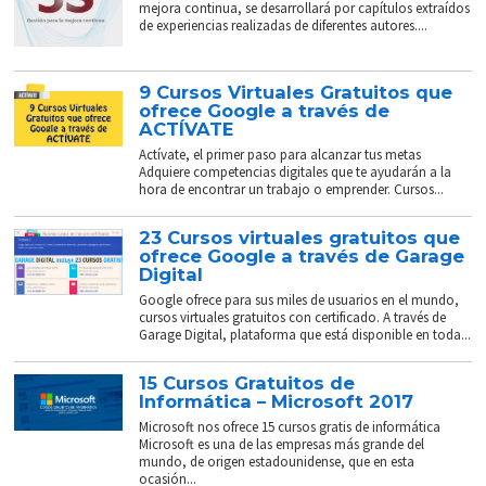
mejora continua, se desarrollará por capítulos extraídos
de experiencias realizadas de diferentes autores....
9 Cursos Virtuales Gratuitos que
ofrece Google a través de
ACTÍVATE
Actívate, el primer paso para alcanzar tus metas
Adquiere competencias digitales que te ayudarán a la
hora de encontrar un trabajo o emprender. Cursos...
23 Cursos virtuales gratuitos que
ofrece Google a través de Garage
Digital
Google ofrece para sus miles de usuarios en el mundo,
cursos virtuales gratuitos con certificado. A través de
Garage Digital, plataforma que está disponible en toda...
15 Cursos Gratuitos de
Informática – Microsoft 2017
Microsoft nos ofrece 15 cursos gratis de informática
Microsoft es una de las empresas más grande del
mundo, de origen estadounidense, que en esta
ocasión...