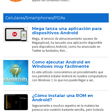
fijador de contenido mixto...
Celulares/Smartphones/PDAs
Mega lanza una aplicación para
dispositivos Android
Mega, el servicio de almacenamiento sucesor de
Megaupload, ha lanzado una aplicación disponible
para dispositivos Android, como ha anunciado en
Twitter su fundador, Kim...
Como ejecutar Android en
Windows muy fácilmente
En este artículo conoceremos un procedimiento que
nos permitirá instalar Android en nuestra computadora
con Windows 7, lo que nos puede llegar a ser...
¿Cómo instalar una ROM en
Android?
Seguramente a muchos expertos en la materia les
parezca una cuestión bastante sencilla, pero todavía