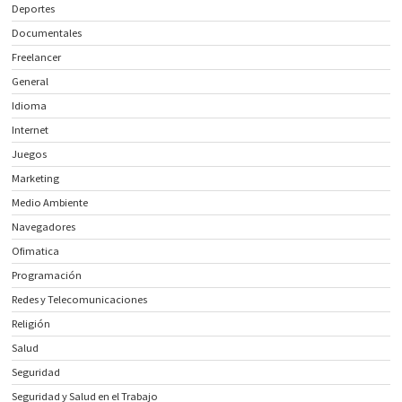
Deportes
Documentales
Freelancer
General
Idioma
Internet
Juegos
Marketing
Medio Ambiente
Navegadores
Ofimatica
Programación
Redes y Telecomunicaciones
Religión
Salud
Seguridad
Seguridad y Salud en el Trabajo