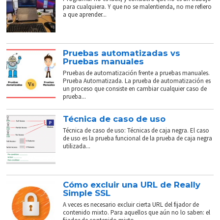
para cualquiera. Y que no se malentienda, no me refiero
a que aprender...
Pruebas automatizadas vs
Pruebas manuales
Pruebas de automatización frente a pruebas manuales.
Prueba Automatizada. La prueba de automatización es
un proceso que consiste en cambiar cualquier caso de
prueba...
Técnica de caso de uso
Técnica de caso de uso: Técnicas de caja negra. El caso
de uso es la prueba funcional de la prueba de caja negra
utilizada...
Cómo excluir una URL de Really
Simple SSL
A veces es necesario excluir cierta URL del fijador de
contenido mixto. Para aquellos que aún no lo saben: el