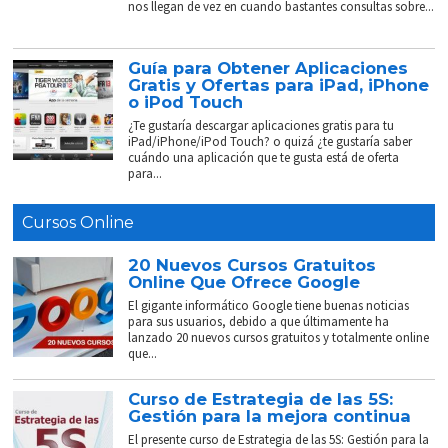
nos llegan de vez en cuando bastantes consultas sobre...
Guía para Obtener Aplicaciones
Gratis y Ofertas para iPad, iPhone
o iPod Touch
¿Te gustaría descargar aplicaciones gratis para tu
iPad/iPhone/iPod Touch? o quizá ¿te gustaría saber
cuándo una aplicación que te gusta está de oferta
para...
Cursos Online
20 Nuevos Cursos Gratuitos
Online Que Ofrece Google
El gigante informático Google tiene buenas noticias
para sus usuarios, debido a que últimamente ha
lanzado 20 nuevos cursos gratuitos y totalmente online
que...
Curso de Estrategia de las 5S:
Gestión para la mejora continua
El presente curso de Estrategia de las 5S: Gestión para la