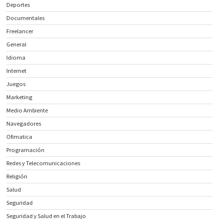
Deportes
Documentales
Freelancer
General
Idioma
Internet
Juegos
Marketing
Medio Ambiente
Navegadores
Ofimatica
Programación
Redes y Telecomunicaciones
Religión
Salud
Seguridad
Seguridad y Salud en el Trabajo