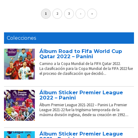
1
2
3
›
»
Colecciones
Álbum Road to Fifa World Cup
Qatar 2022 – Panini
Camino a la Copa Mundial de la FIFA Qatar 2022.
La clasificación para la Copa Mundial de la FIFA 2022 fue
el proceso de clasificación que decidió...
Álbum Sticker Premier League
2022 – Panini
Álbum Premier League 2021-2022 – Panini La Premier
League 2021-22 fue la trigésima temporada de la
máxima división inglesa, desde su creación en 1992....
Álbum Sticker Premier League