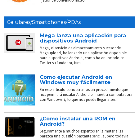
fijador de contenido mixto...
Celulares/Smartphones/PDAs
Mega lanza una aplicación para
dispositivos Android
Mega, el servicio de almacenamiento sucesor de
Megaupload, ha lanzado una aplicación disponible
para dispositivos Android, como ha anunciado en
Twitter su fundador, Kim...
Como ejecutar Android en
Windows muy fácilmente
En este artículo conoceremos un procedimiento que
nos permitirá instalar Android en nuestra computadora
con Windows 7, lo que nos puede llegar a ser...
¿Cómo instalar una ROM en
Android?
Seguramente a muchos expertos en la materia les
parezca una cuestión bastante sencilla, pero todavía