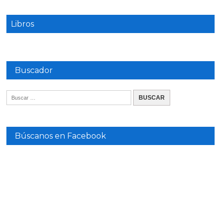
Libros
Buscador
Búscanos en Facebook