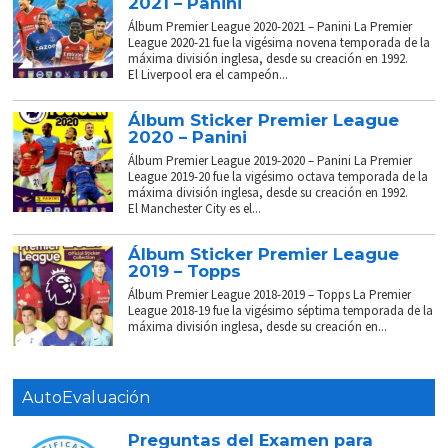
2021 – Panini
Álbum Premier League 2020-2021 – Panini La Premier
League 2020-21 fue la vigésima novena temporada de la
máxima división inglesa, desde su creación en 1992.
El Liverpool era el campeón...
Álbum Sticker Premier League
2020 – Panini
Álbum Premier League 2019-2020 – Panini La Premier
League 2019-20 fue la vigésimo octava temporada de la
máxima división inglesa, desde su creación en 1992.
El Manchester City es el...
Álbum Sticker Premier League
2019 – Topps
Álbum Premier League 2018-2019 – Topps La Premier
League 2018-19 fue la vigésimo séptima temporada de la
máxima división inglesa, desde su creación en...
AutoEvaluación
Preguntas del Examen para