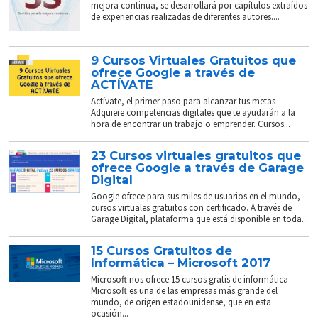
mejora continua, se desarrollará por capítulos extraídos
de experiencias realizadas de diferentes autores....
9 Cursos Virtuales Gratuitos que
ofrece Google a través de
ACTÍVATE
Actívate, el primer paso para alcanzar tus metas
Adquiere competencias digitales que te ayudarán a la
hora de encontrar un trabajo o emprender. Cursos...
23 Cursos virtuales gratuitos que
ofrece Google a través de Garage
Digital
Google ofrece para sus miles de usuarios en el mundo,
cursos virtuales gratuitos con certificado. A través de
Garage Digital, plataforma que está disponible en toda...
15 Cursos Gratuitos de
Informática – Microsoft 2017
Microsoft nos ofrece 15 cursos gratis de informática
Microsoft es una de las empresas más grande del
mundo, de origen estadounidense, que en esta
ocasión...