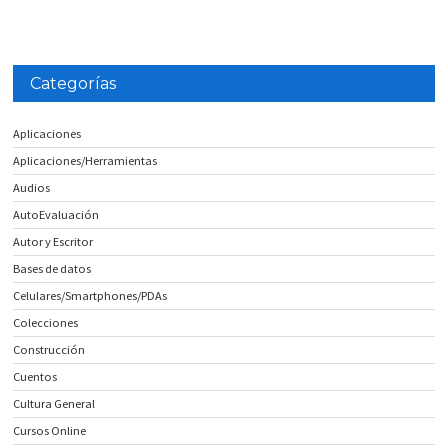
Categorías
Aplicaciones
Aplicaciones/Herramientas
Audios
AutoEvaluación
Autor y Escritor
Bases de datos
Celulares/Smartphones/PDAs
Colecciones
Construcción
Cuentos
Cultura General
Cursos Online