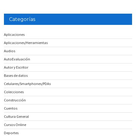
Categorías
Aplicaciones
Aplicaciones/Herramientas
Audios
AutoEvaluación
Autor y Escritor
Bases de datos
Celulares/Smartphones/PDAs
Colecciones
Construcción
Cuentos
Cultura General
Cursos Online
Deportes