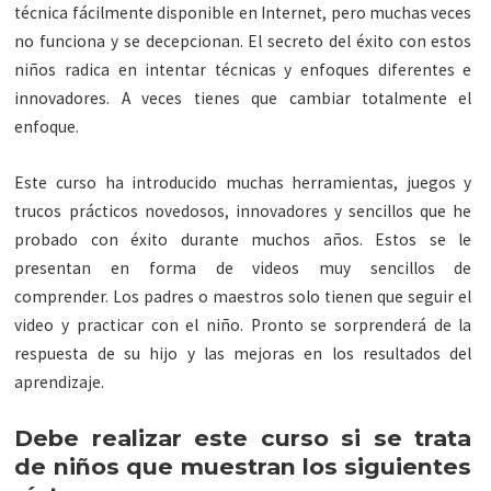
técnica fácilmente disponible en Internet, pero muchas veces
no funciona y se decepcionan. El secreto del éxito con estos
niños radica en intentar técnicas y enfoques diferentes e
innovadores. A veces tienes que cambiar totalmente el
enfoque.
Este curso ha introducido muchas herramientas, juegos y
trucos prácticos novedosos, innovadores y sencillos que he
probado con éxito durante muchos años. Estos se le
presentan en forma de videos muy sencillos de
comprender. Los padres o maestros solo tienen que seguir el
video y practicar con el niño. Pronto se sorprenderá de la
respuesta de su hijo y las mejoras en los resultados del
aprendizaje.
Debe realizar este curso si se trata
de niños que muestran los siguientes