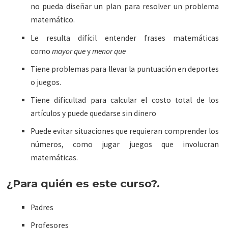
no pueda diseñar un plan para resolver un problema
matemático.
Le resulta difícil entender frases matemáticas
como
mayor que
y
menor que
Tiene problemas para llevar la puntuación en deportes
o juegos.
Tiene dificultad para calcular el costo total de los
artículos y puede quedarse sin dinero
Puede evitar situaciones que requieran comprender los
números, como jugar juegos que involucran
matemáticas.
¿Para quién es este curso?.
Padres
Profesores