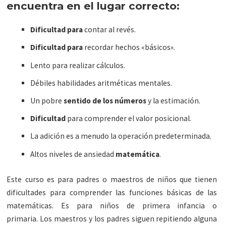
encuentra en el lugar correcto:
Dificultad para
contar al revés.
Dificultad para
recordar hechos «básicos».
Lento para realizar cálculos.
Débiles habilidades aritméticas mentales.
Un pobre
sentido de los números
y la estimación.
Dificultad
para comprender el valor posicional.
La adición es a menudo la operación predeterminada.
Altos niveles de ansiedad
matemática
.
Este curso es para padres o maestros de niños que tienen
dificultades para comprender las funciones básicas de las
matemáticas. Es para niños de primera infancia o
primaria. Los maestros y los padres siguen repitiendo alguna