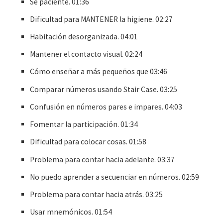
Se paciente. 01:36
Dificultad para MANTENER la higiene. 02:27
Habitación desorganizada. 04:01
Mantener el contacto visual. 02:24
Cómo enseñar a más pequeños que 03:46
Comparar números usando Stair Case. 03:25
Confusión en números pares e impares. 04:03
Fomentar la participación. 01:34
Dificultad para colocar cosas. 01:58
Problema para contar hacia adelante. 03:37
No puedo aprender a secuenciar en números. 02:59
Problema para contar hacia atrás. 03:25
Usar mnemónicos. 01:54