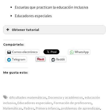
Escuelas que practican la educación inclusiva
Educadores especiales
Obtener tutorial
Compártelo:
Correo electrónico
WhatsApp
Telegram
Reddit
Me gusta esto:
dificultades matemáticas
,
Docencia y académicos
,
educación
inclusiva
,
Educadores especiales
,
Formación de profesores
,
Matemáticas
,
Padres
,
Primera Infancia
,
problemas de aprendizaje
,