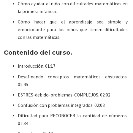
Cómo ayudar al niño con dificultades matemáticas en
la primera infancia.
Cómo hacer que el aprendizaje sea simple y
emocionante para los niños que tienen dificultades
con las matemáticas.
Contenido del curso.
Introducción. 01:17
Desafinando conceptos matemáticos abstractos.
02:45
ESTRÉS-debido-problemas-COMPLEJOS. 02:02
Confusión con problemas integrados. 02:03
Dificultad para RECONOCER la cantidad de números.
01:34