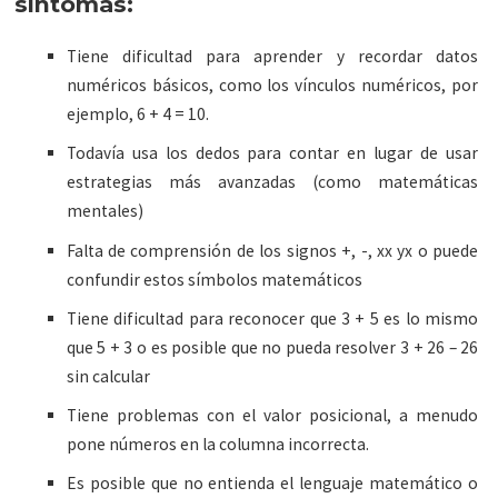
síntomas:
Tiene dificultad para aprender y recordar datos
numéricos básicos, como los vínculos numéricos, por
ejemplo, 6 + 4 = 10.
Todavía usa los dedos para contar en lugar de usar
estrategias más avanzadas (como matemáticas
mentales)
Falta de comprensión de los signos +, -, xx yx o puede
confundir estos símbolos matemáticos
Tiene dificultad para reconocer que 3 + 5 es lo mismo
que 5 + 3 o es posible que no pueda resolver 3 + 26 – 26
sin calcular
Tiene problemas con el valor posicional, a menudo
pone números en la columna incorrecta.
Es posible que no entienda el lenguaje matemático o