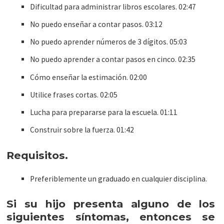
Dificultad para administrar libros escolares. 02:47
No puedo enseñar a contar pasos. 03:12
No puedo aprender números de 3 dígitos. 05:03
No puedo aprender a contar pasos en cinco. 02:35
Cómo enseñar la estimación. 02:00
Utilice frases cortas. 02:05
Lucha para prepararse para la escuela. 01:11
Construir sobre la fuerza. 01:42
Requisitos.
Preferiblemente un graduado en cualquier disciplina.
Si su hijo presenta alguno de los
siguientes síntomas, entonces se