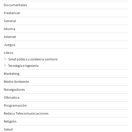
Documentales
Freelancer
General
Idioma
Internet
Juegos
Libros
Salud pública y asistencia sanitaria
Tecnología e Ingeniería
Marketing
Medio Ambiente
Navegadores
Ofimatica
Programación
Redes y Telecomunicaciones
Religión
Salud