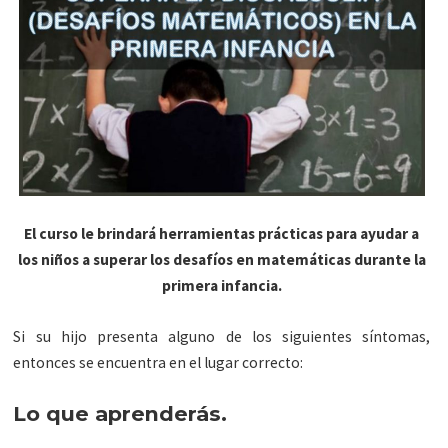
El curso le brindará herramientas prácticas para ayudar a
los niños a superar los desafíos en matemáticas durante la
primera infancia.
Si su hijo presenta alguno de los siguientes síntomas,
entonces se encuentra en el lugar correcto:
Lo que aprenderás.