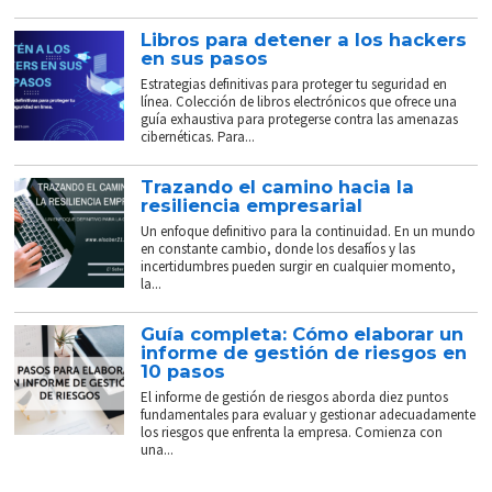
Libros para detener a los hackers
en sus pasos
Estrategias definitivas para proteger tu seguridad en
línea. Colección de libros electrónicos que ofrece una
guía exhaustiva para protegerse contra las amenazas
cibernéticas. Para...
Trazando el camino hacia la
resiliencia empresarial
Un enfoque definitivo para la continuidad. En un mundo
en constante cambio, donde los desafíos y las
incertidumbres pueden surgir en cualquier momento,
la...
Guía completa: Cómo elaborar un
informe de gestión de riesgos en
10 pasos
El informe de gestión de riesgos aborda diez puntos
fundamentales para evaluar y gestionar adecuadamente
los riesgos que enfrenta la empresa. Comienza con
una...