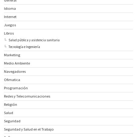
General
Idioma
Internet
Juegos
Libros
Salud pública y asistencia sanitaria
Tecnología e Ingeniería
Marketing
Medio Ambiente
Navegadores
Ofimatica
Programación
Redes y Telecomunicaciones
Religión
Salud
Seguridad
Seguridad y Salud en el Trabajo