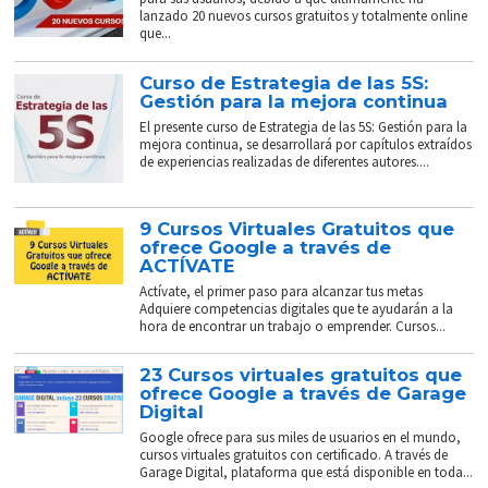
lanzado 20 nuevos cursos gratuitos y totalmente online
que...
Curso de Estrategia de las 5S:
Gestión para la mejora continua
El presente curso de Estrategia de las 5S: Gestión para la
mejora continua, se desarrollará por capítulos extraídos
de experiencias realizadas de diferentes autores....
9 Cursos Virtuales Gratuitos que
ofrece Google a través de
ACTÍVATE
Actívate, el primer paso para alcanzar tus metas
Adquiere competencias digitales que te ayudarán a la
hora de encontrar un trabajo o emprender. Cursos...
23 Cursos virtuales gratuitos que
ofrece Google a través de Garage
Digital
Google ofrece para sus miles de usuarios en el mundo,
cursos virtuales gratuitos con certificado. A través de
Garage Digital, plataforma que está disponible en toda...