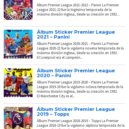
Álbum Premier League 2021-2022 – Panini La Premier
League 2021-22 fue la trigésima temporada de la
máxima división inglesa, desde su creación en 1992....
Álbum Sticker Premier League
2021 – Panini
Álbum Premier League 2020-2021 – Panini La Premier
League 2020-21 fue la vigésima novena temporada de la
máxima división inglesa, desde su creación en 1992.
El Liverpool era el campeón...
Álbum Sticker Premier League
2020 – Panini
Álbum Premier League 2019-2020 – Panini La Premier
League 2019-20 fue la vigésimo octava temporada de la
máxima división inglesa, desde su creación en 1992.
El Manchester City es el...
Álbum Sticker Premier League
2019 – Topps
Álbum Premier League 2018-2019 – Topps La Premier
League 2018-19 fue la vigésimo séptima temporada de la