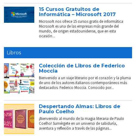
15 Cursos Gratuitos de
Informática – Microsoft 2017
Microsoft nos ofrece 15 cursos gratis de informática
Microsoft es una de las empresas más grande del
mundo, de origen estadounidense, que en esta
ocasión...
Libros
Colección de Libros de Federico
Moccia
Bienvenido a un viaje literario por el corazón y la pluma
de uno de los autores italianos contemporáneos más
destacados: Federico Moccia. Conocido por...
Despertando Almas: Libros de
Paulo Coelho
¡Bienvenido al mundo de la magia literaria de Paulo
Coelho! Sumérgete en un universo de sabiduría,
aventura y reflexión a través de las páginas...