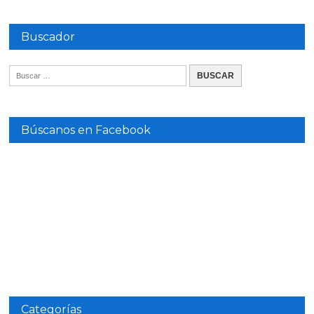
Buscador
Búscanos en Facebook
Categorías