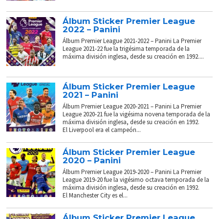
Álbum Sticker Premier League
2022 – Panini
Álbum Premier League 2021-2022 – Panini La Premier
League 2021-22 fue la trigésima temporada de la
máxima división inglesa, desde su creación en 1992....
Álbum Sticker Premier League
2021 – Panini
Álbum Premier League 2020-2021 – Panini La Premier
League 2020-21 fue la vigésima novena temporada de la
máxima división inglesa, desde su creación en 1992.
El Liverpool era el campeón...
Álbum Sticker Premier League
2020 – Panini
Álbum Premier League 2019-2020 – Panini La Premier
League 2019-20 fue la vigésimo octava temporada de la
máxima división inglesa, desde su creación en 1992.
El Manchester City es el...
Álbum Sticker Premier League