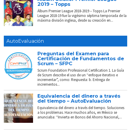
2019 – Topps
Álbum Premier League 2018-2019 – Topps La Premier
League 2018-19 fue la vigésimo séptima temporada de la
máxima división inglesa, desde su creación en...
AutoEvaluación
Preguntas del Examen para
Certificación de Fundamentos de
Scrum – SFPC
Scrum Foundation Professional Certification 1. La Guía
de Scrum describe el uso de un “enfoque iterativo e
incrementar”, como: Respuesta: b. Entrega de
incrementos...
Equivalencia del dinero a través
del tiempo – AutoEvaluación
Equivalencia del dinero a través del tiempo. Soluciones
a los problemas. Hace muchos años, en México se
anunciaba: “Invierta en Bonos del Ahorro Nacional,...