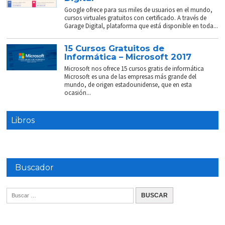
Google ofrece para sus miles de usuarios en el mundo,
cursos virtuales gratuitos con certificado. A través de
Garage Digital, plataforma que está disponible en toda...
15 Cursos Gratuitos de
Informática – Microsoft 2017
Microsoft nos ofrece 15 cursos gratis de informática
Microsoft es una de las empresas más grande del
mundo, de origen estadounidense, que en esta
ocasión...
Libros
Buscador