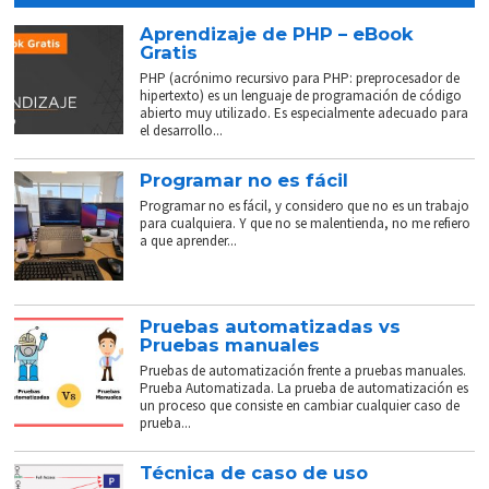
Aprendizaje de PHP – eBook
Gratis
PHP (acrónimo recursivo para PHP: preprocesador de
hipertexto) es un lenguaje de programación de código
abierto muy utilizado. Es especialmente adecuado para
el desarrollo...
Programar no es fácil
Programar no es fácil, y considero que no es un trabajo
para cualquiera. Y que no se malentienda, no me refiero
a que aprender...
Pruebas automatizadas vs
Pruebas manuales
Pruebas de automatización frente a pruebas manuales.
Prueba Automatizada. La prueba de automatización es
un proceso que consiste en cambiar cualquier caso de
prueba...
Técnica de caso de uso