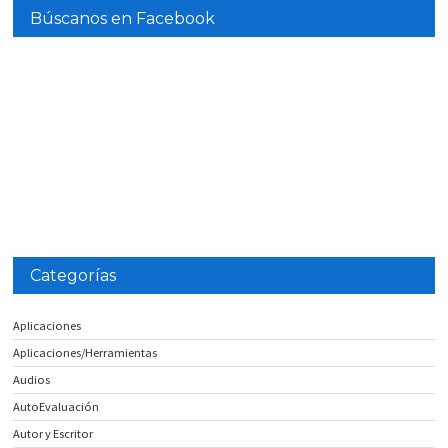
Búscanos en Facebook
Categorías
Aplicaciones
Aplicaciones/Herramientas
Audios
AutoEvaluación
Autor y Escritor