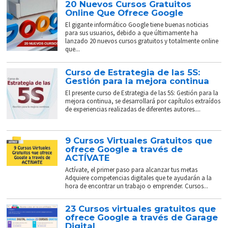
20 Nuevos Cursos Gratuitos
Online Que Ofrece Google
El gigante informático Google tiene buenas noticias
para sus usuarios, debido a que últimamente ha
lanzado 20 nuevos cursos gratuitos y totalmente online
que...
Curso de Estrategia de las 5S:
Gestión para la mejora continua
El presente curso de Estrategia de las 5S: Gestión para la
mejora continua, se desarrollará por capítulos extraídos
de experiencias realizadas de diferentes autores....
9 Cursos Virtuales Gratuitos que
ofrece Google a través de
ACTÍVATE
Actívate, el primer paso para alcanzar tus metas
Adquiere competencias digitales que te ayudarán a la
hora de encontrar un trabajo o emprender. Cursos...
23 Cursos virtuales gratuitos que
ofrece Google a través de Garage
Digital