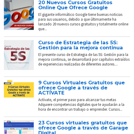
20 Nuevos Cursos Gratuitos
Online Que Ofrece Google
El gigante informático Google tiene buenas noticias
para sus usuarios, debido a que últimamente ha
lanzado 20 nuevos cursos gratuitos y totalmente online
que...
Curso de Estrategia de las 5S:
Gestión para la mejora continua
El presente curso de Estrategia de las 5S: Gestión para la
mejora continua, se desarrollará por capítulos extraídos
de experiencias realizadas de diferentes autores....
9 Cursos Virtuales Gratuitos que
ofrece Google a través de
ACTÍVATE
Actívate, el primer paso para alcanzar tus metas
Adquiere competencias digitales que te ayudarán a la
hora de encontrar un trabajo o emprender. Cursos...
23 Cursos virtuales gratuitos que
ofrece Google a través de Garage
Digital