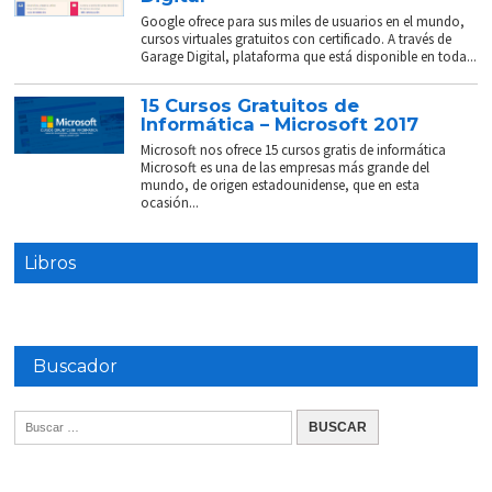
Google ofrece para sus miles de usuarios en el mundo,
cursos virtuales gratuitos con certificado. A través de
Garage Digital, plataforma que está disponible en toda...
15 Cursos Gratuitos de
Informática – Microsoft 2017
Microsoft nos ofrece 15 cursos gratis de informática
Microsoft es una de las empresas más grande del
mundo, de origen estadounidense, que en esta
ocasión...
Libros
Buscador