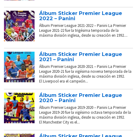
Álbum Sticker Premier League
2022 – Panini
Álbum Premier League 2021-2022 – Panini La Premier
League 2021-22 fue la trigésima temporada de la
máxima división inglesa, desde su creación en 1992....
Álbum Sticker Premier League
2021 – Panini
Álbum Premier League 2020-2021 – Panini La Premier
League 2020-21 fue la vigésima novena temporada de la
máxima división inglesa, desde su creación en 1992.
El Liverpool era el campeón...
Álbum Sticker Premier League
2020 – Panini
Álbum Premier League 2019-2020 – Panini La Premier
League 2019-20 fue la vigésimo octava temporada de la
máxima división inglesa, desde su creación en 1992.
El Manchester City es el...
Álbum Sticker Premier League