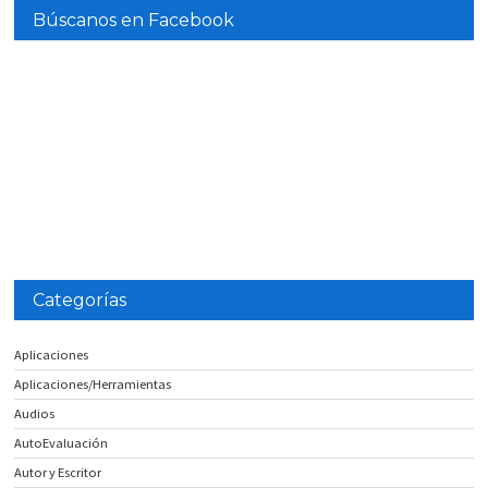
Búscanos en Facebook
Categorías
Aplicaciones
Aplicaciones/Herramientas
Audios
AutoEvaluación
Autor y Escritor