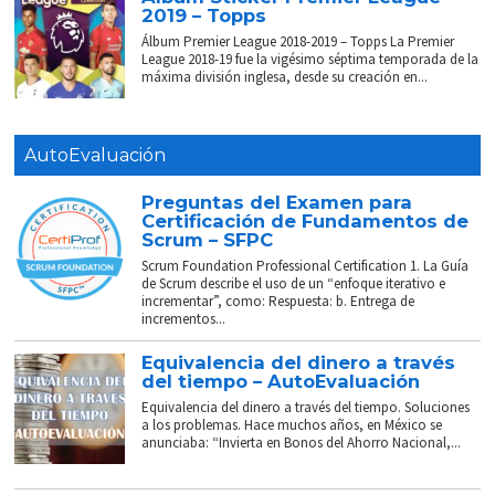
2019 – Topps
Álbum Premier League 2018-2019 – Topps La Premier
League 2018-19 fue la vigésimo séptima temporada de la
máxima división inglesa, desde su creación en...
AutoEvaluación
Preguntas del Examen para
Certificación de Fundamentos de
Scrum – SFPC
Scrum Foundation Professional Certification 1. La Guía
de Scrum describe el uso de un “enfoque iterativo e
incrementar”, como: Respuesta: b. Entrega de
incrementos...
Equivalencia del dinero a través
del tiempo – AutoEvaluación
Equivalencia del dinero a través del tiempo. Soluciones
a los problemas. Hace muchos años, en México se
anunciaba: “Invierta en Bonos del Ahorro Nacional,...