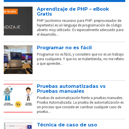
Aprendizaje de PHP – eBook
Gratis
PHP (acrónimo recursivo para PHP: preprocesador de
hipertexto) es un lenguaje de programación de código
abierto muy utilizado. Es especialmente adecuado para
el desarrollo...
Programar no es fácil
Programar no es fácil, y considero que no es un trabajo
para cualquiera. Y que no se malentienda, no me refiero
a que aprender...
Pruebas automatizadas vs
Pruebas manuales
Pruebas de automatización frente a pruebas manuales.
Prueba Automatizada. La prueba de automatización es
un proceso que consiste en cambiar cualquier caso de
prueba...
Técnica de caso de uso