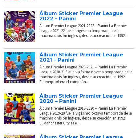
Álbum Sticker Premier League
2022 – Panini
Álbum Premier League 2021-2022 – Panini La Premier
League 2021-22 fue la trigésima temporada de la
máxima división inglesa, desde su creación en 1992....
Álbum Sticker Premier League
2021 – Panini
Álbum Premier League 2020-2021 – Panini La Premier
League 2020-21 fue la vigésima novena temporada de la
máxima división inglesa, desde su creación en 1992.
El Liverpool era el campeón...
Álbum Sticker Premier League
2020 – Panini
Álbum Premier League 2019-2020 – Panini La Premier
League 2019-20 fue la vigésimo octava temporada de la
máxima división inglesa, desde su creación en 1992.
El Manchester City es el...
Álbum Sticker Premier League