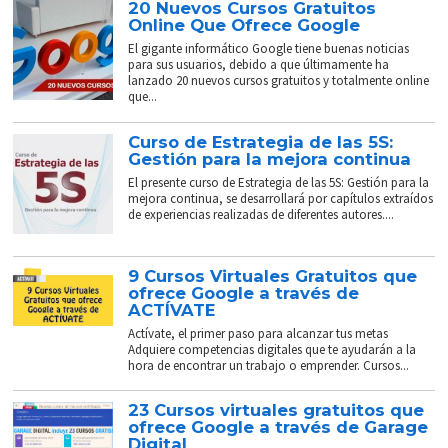
20 Nuevos Cursos Gratuitos
Online Que Ofrece Google
El gigante informático Google tiene buenas noticias
para sus usuarios, debido a que últimamente ha
lanzado 20 nuevos cursos gratuitos y totalmente online
que...
Curso de Estrategia de las 5S:
Gestión para la mejora continua
El presente curso de Estrategia de las 5S: Gestión para la
mejora continua, se desarrollará por capítulos extraídos
de experiencias realizadas de diferentes autores....
9 Cursos Virtuales Gratuitos que
ofrece Google a través de
ACTÍVATE
Actívate, el primer paso para alcanzar tus metas
Adquiere competencias digitales que te ayudarán a la
hora de encontrar un trabajo o emprender. Cursos...
23 Cursos virtuales gratuitos que
ofrece Google a través de Garage
Digital