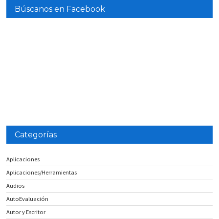
Búscanos en Facebook
Categorías
Aplicaciones
Aplicaciones/Herramientas
Audios
AutoEvaluación
Autor y Escritor