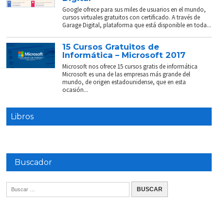
Google ofrece para sus miles de usuarios en el mundo,
cursos virtuales gratuitos con certificado. A través de
Garage Digital, plataforma que está disponible en toda...
15 Cursos Gratuitos de
Informática – Microsoft 2017
Microsoft nos ofrece 15 cursos gratis de informática
Microsoft es una de las empresas más grande del
mundo, de origen estadounidense, que en esta
ocasión...
Libros
Buscador