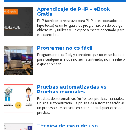
Aprendizaje de PHP – eBook
Gratis
PHP (acrónimo recursivo para PHP: preprocesador de
hipertexto) es un lenguaje de programación de código
abierto muy utilizado. Es especialmente adecuado para
el desarrollo...
Programar no es fácil
Programar no es fácil, y considero que no es un trabajo
para cualquiera. Y que no se malentienda, no me refiero
a que aprender...
Pruebas automatizadas vs
Pruebas manuales
Pruebas de automatización frente a pruebas manuales.
Prueba Automatizada. La prueba de automatización es
un proceso que consiste en cambiar cualquier caso de
prueba...
Técnica de caso de uso