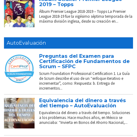
2019 – Topps
Álbum Premier League 2018-2019 – Topps La Premier
League 2018-19 fue la vigésimo séptima temporada de la
máxima división inglesa, desde su creación en...
AutoEvaluación
Preguntas del Examen para
Certificación de Fundamentos de
Scrum – SFPC
Scrum Foundation Professional Certification 1. La Guía
de Scrum describe el uso de un “enfoque iterativo e
incrementar”, como: Respuesta: b. Entrega de
incrementos...
Equivalencia del dinero a través
del tiempo – AutoEvaluación
Equivalencia del dinero a través del tiempo. Soluciones
a los problemas. Hace muchos años, en México se
anunciaba: “Invierta en Bonos del Ahorro Nacional,...