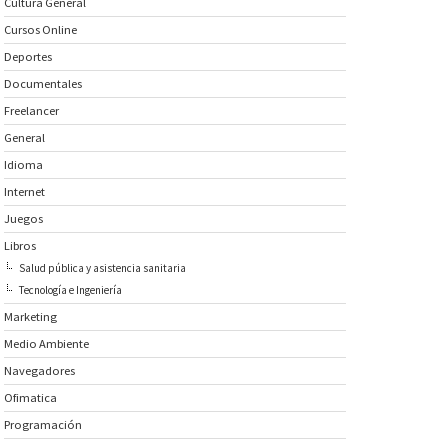
Cultura General
Cursos Online
Deportes
Documentales
Freelancer
General
Idioma
Internet
Juegos
Libros
Salud pública y asistencia sanitaria
Tecnología e Ingeniería
Marketing
Medio Ambiente
Navegadores
Ofimatica
Programación