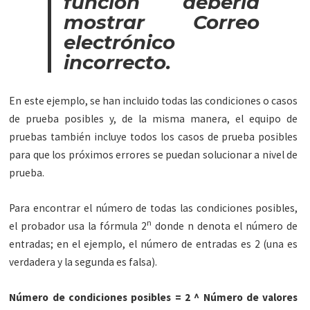
función debería
mostrar Correo
electrónico
incorrecto.
En este ejemplo, se han incluido todas las condiciones o casos
de prueba posibles y, de la misma manera, el equipo de
pruebas también incluye todos los casos de prueba posibles
para que los próximos errores se puedan solucionar a nivel de
prueba.
Para encontrar el número de todas las condiciones posibles,
n
el probador usa la fórmula 2
donde n denota el número de
entradas; en el ejemplo, el número de entradas es 2 (una es
verdadera y la segunda es falsa).
Número de condiciones posibles = 2 ^ Número de valores