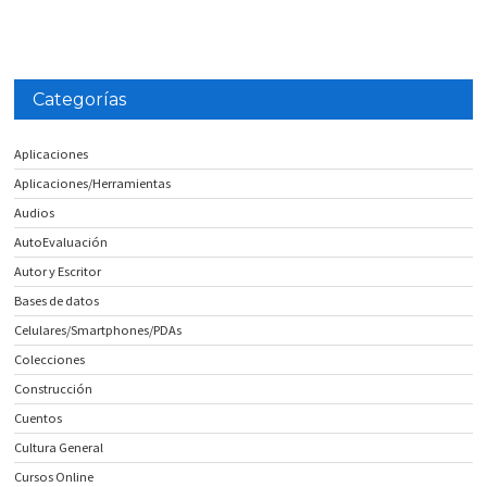
Categorías
Aplicaciones
Aplicaciones/Herramientas
Audios
AutoEvaluación
Autor y Escritor
Bases de datos
Celulares/Smartphones/PDAs
Colecciones
Construcción
Cuentos
Cultura General
Cursos Online