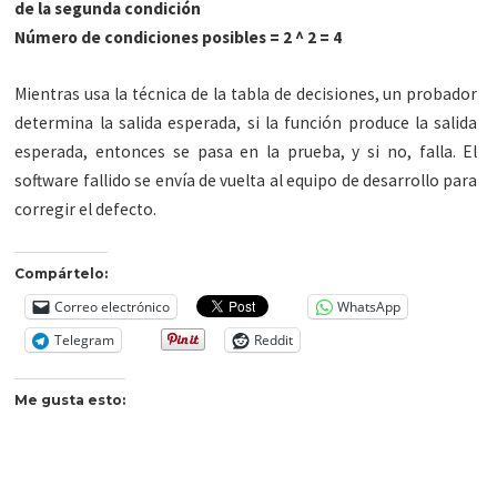
de la segunda condición
Número de condiciones posibles = 2 ^ 2 = 4
Mientras usa la técnica de la tabla de decisiones, un probador
determina la salida esperada, si la función produce la salida
esperada, entonces se pasa en la prueba, y si no, falla. El
software fallido se envía de vuelta al equipo de desarrollo para
corregir el defecto.
Compártelo:
Correo electrónico
WhatsApp
Telegram
Reddit
Me gusta esto: