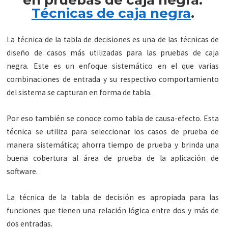
en pruebas de caja negra:
Técnicas de caja negra
.
La técnica de la tabla de decisiones es una de las técnicas de
diseño de casos más utilizadas para las pruebas de caja
negra. Este es un enfoque sistemático en el que varias
combinaciones de entrada y su respectivo comportamiento
del sistema se capturan en forma de tabla.
Por eso también se conoce como tabla de causa-efecto. Esta
técnica se utiliza para seleccionar los casos de prueba de
manera sistemática; ahorra tiempo de prueba y brinda una
buena cobertura al área de prueba de la aplicación de
software.
La técnica de la tabla de decisión es apropiada para las
funciones que tienen una relación lógica entre dos y más de
dos entradas.