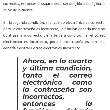
correctos, entonces el usuario debe ser dirigido a la página de
inicio de la cuenta.
En la segunda condición, si el correo electrónico es correcto,
pero la contraseña es incorrecta, la función debería mostrar
Contraseña incorrecta. En la tercera condición, si el correo
electrónico es incorrecto, pero la contraseña es correcta,
debería mostrar Correo electrónico incorrecto.
Ahora, en la cuarta
y última condición,
tanto el correo
electrónico como
la contraseña son
incorrectos,
entonces la