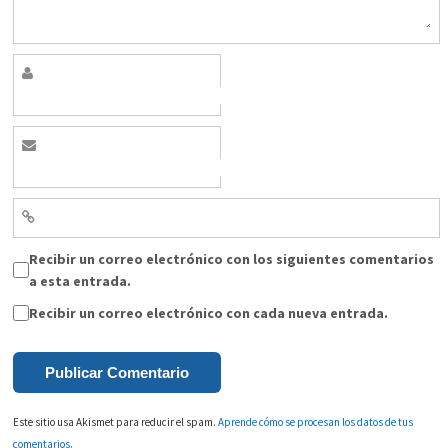
Recibir un correo electrónico con los siguientes comentarios
a esta entrada.
Recibir un correo electrónico con cada nueva entrada.
Este sitio usa Akismet para reducir el spam.
Aprende cómo se procesan los datos de tus
comentarios.