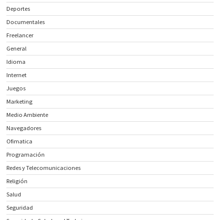
Deportes
Documentales
Freelancer
General
Idioma
Internet
Juegos
Marketing
Medio Ambiente
Navegadores
Ofimatica
Programación
Redes y Telecomunicaciones
Religión
Salud
Seguridad