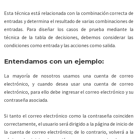
Esta técnica está relacionada con la combinación correcta de
entradas y determina el resultado de varias combinaciones de
entradas. Para diseñar los casos de prueba mediante la
técnica de la tabla de decisiones, debemos considerar las
condiciones como entrada y las acciones como salida.
Entendamos con un ejemplo:
La mayoría de nosotros usamos una cuenta de correo
electrónico, y cuando desea usar una cuenta de correo
electrónico, para ello debe ingresar el correo electrónico y su
contraseña asociada.
Si tanto el correo electrónico como la contraseña coinciden
correctamente, el usuario será dirigido a la página de inicio de
la cuenta de correo electrónico; de lo contrario, volverá a la