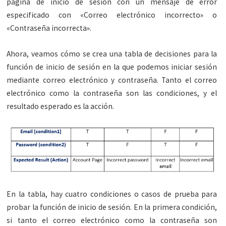
página de inicio de sesión con un mensaje de error
especificado con «Correo electrónico incorrecto» o
«Contraseña incorrecta».
Ahora, veamos cómo se crea una tabla de decisiones para la
función de inicio de sesión en la que podemos iniciar sesión
mediante correo electrónico y contraseña. Tanto el correo
electrónico como la contraseña son las condiciones, y el
resultado esperado es la acción.
En la tabla, hay cuatro condiciones o casos de prueba para
probar la función de inicio de sesión. En la primera condición,
si tanto el correo electrónico como la contraseña son