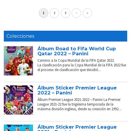
1
2
3
›
»
Colecciones
Álbum Road to Fifa World Cup
Qatar 2022 – Panini
Camino a la Copa Mundial de la FIFA Qatar 2022.
La clasificación para la Copa Mundial de la FIFA 2022 fue
el proceso de clasificación que decidió...
Álbum Sticker Premier League
2022 – Panini
Álbum Premier League 2021-2022 – Panini La Premier
League 2021-22 fue la trigésima temporada de la
máxima división inglesa, desde su creación en 1992....
Álbum Sticker Premier League