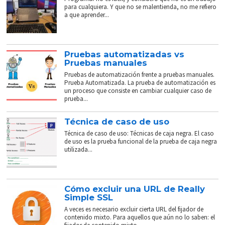
para cualquiera. Y que no se malentienda, no me refiero
a que aprender...
Pruebas automatizadas vs
Pruebas manuales
Pruebas de automatización frente a pruebas manuales.
Prueba Automatizada. La prueba de automatización es
un proceso que consiste en cambiar cualquier caso de
prueba...
Técnica de caso de uso
Técnica de caso de uso: Técnicas de caja negra. El caso
de uso es la prueba funcional de la prueba de caja negra
utilizada...
Cómo excluir una URL de Really
Simple SSL
A veces es necesario excluir cierta URL del fijador de
contenido mixto. Para aquellos que aún no lo saben: el