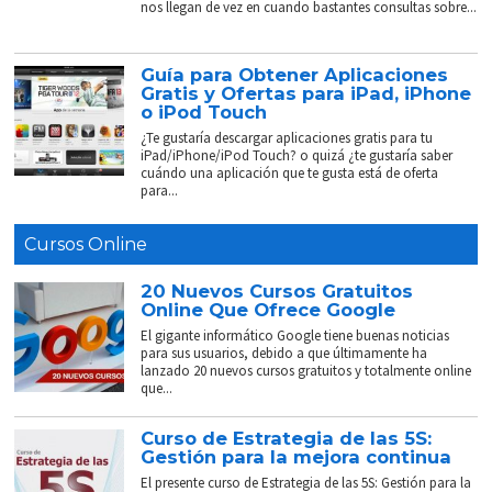
nos llegan de vez en cuando bastantes consultas sobre...
Guía para Obtener Aplicaciones
Gratis y Ofertas para iPad, iPhone
o iPod Touch
¿Te gustaría descargar aplicaciones gratis para tu
iPad/iPhone/iPod Touch? o quizá ¿te gustaría saber
cuándo una aplicación que te gusta está de oferta
para...
Cursos Online
20 Nuevos Cursos Gratuitos
Online Que Ofrece Google
El gigante informático Google tiene buenas noticias
para sus usuarios, debido a que últimamente ha
lanzado 20 nuevos cursos gratuitos y totalmente online
que...
Curso de Estrategia de las 5S:
Gestión para la mejora continua
El presente curso de Estrategia de las 5S: Gestión para la