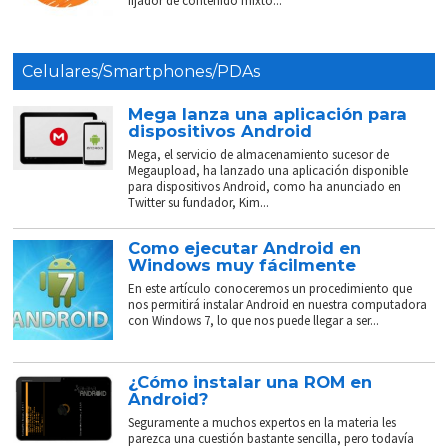
fijador de contenido mixto...
Celulares/Smartphones/PDAs
Mega lanza una aplicación para
dispositivos Android
Mega, el servicio de almacenamiento sucesor de
Megaupload, ha lanzado una aplicación disponible
para dispositivos Android, como ha anunciado en
Twitter su fundador, Kim...
Como ejecutar Android en
Windows muy fácilmente
En este artículo conoceremos un procedimiento que
nos permitirá instalar Android en nuestra computadora
con Windows 7, lo que nos puede llegar a ser...
¿Cómo instalar una ROM en
Android?
Seguramente a muchos expertos en la materia les
parezca una cuestión bastante sencilla, pero todavía