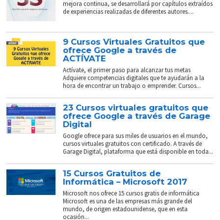
mejora continua, se desarrollará por capítulos extraídos
de experiencias realizadas de diferentes autores....
9 Cursos Virtuales Gratuitos que
ofrece Google a través de
ACTÍVATE
Actívate, el primer paso para alcanzar tus metas
Adquiere competencias digitales que te ayudarán a la
hora de encontrar un trabajo o emprender. Cursos...
23 Cursos virtuales gratuitos que
ofrece Google a través de Garage
Digital
Google ofrece para sus miles de usuarios en el mundo,
cursos virtuales gratuitos con certificado. A través de
Garage Digital, plataforma que está disponible en toda...
15 Cursos Gratuitos de
Informática – Microsoft 2017
Microsoft nos ofrece 15 cursos gratis de informática
Microsoft es una de las empresas más grande del
mundo, de origen estadounidense, que en esta
ocasión...