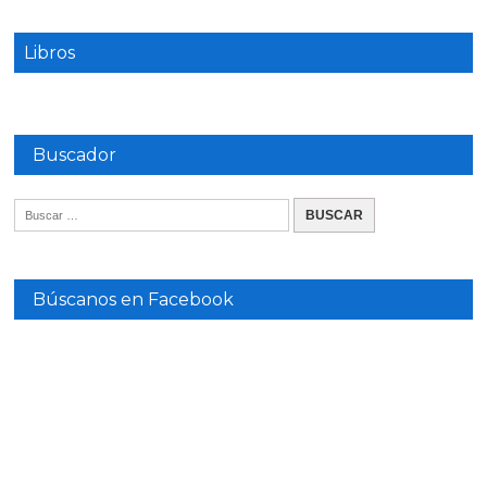
Libros
Buscador
Búscanos en Facebook