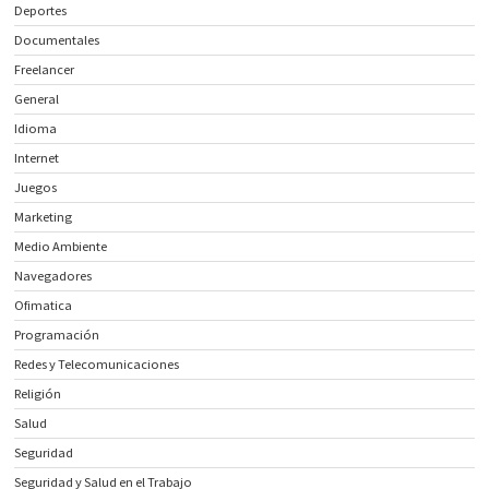
Deportes
Documentales
Freelancer
General
Idioma
Internet
Juegos
Marketing
Medio Ambiente
Navegadores
Ofimatica
Programación
Redes y Telecomunicaciones
Religión
Salud
Seguridad
Seguridad y Salud en el Trabajo