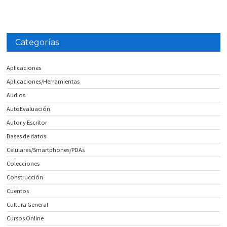
Categorías
Aplicaciones
Aplicaciones/Herramientas
Audios
AutoEvaluación
Autor y Escritor
Bases de datos
Celulares/Smartphones/PDAs
Colecciones
Construcción
Cuentos
Cultura General
Cursos Online