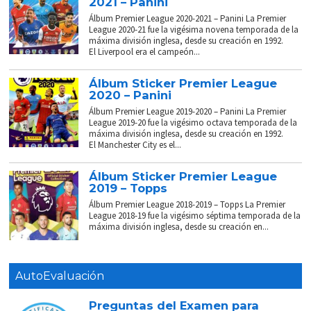
2021 – Panini
Álbum Premier League 2020-2021 – Panini La Premier
League 2020-21 fue la vigésima novena temporada de la
máxima división inglesa, desde su creación en 1992.
El Liverpool era el campeón...
Álbum Sticker Premier League
2020 – Panini
Álbum Premier League 2019-2020 – Panini La Premier
League 2019-20 fue la vigésimo octava temporada de la
máxima división inglesa, desde su creación en 1992.
El Manchester City es el...
Álbum Sticker Premier League
2019 – Topps
Álbum Premier League 2018-2019 – Topps La Premier
League 2018-19 fue la vigésimo séptima temporada de la
máxima división inglesa, desde su creación en...
AutoEvaluación
Preguntas del Examen para