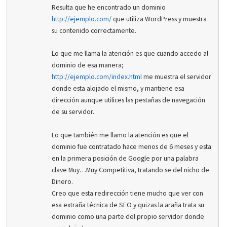
Resulta que he encontrado un dominio
http://ejemplo.com/
que utiliza WordPress y muestra
su contenido correctamente.
Lo que me llama la atención es que cuando accedo al
dominio de esa manera;
http://ejemplo.com/index.html
me muestra el servidor
donde esta alojado el mismo, y mantiene esa
dirección aunque utilices las pestañas de navegación
de su servidor.
Lo que también me llamo la atención es que el
dominio fue contratado hace menos de 6 meses y esta
en la primera posición de Google por una palabra
clave Muy…Muy Competitiva, tratando se del nicho de
Dinero.
Creo que esta redirección tiene mucho que ver con
esa extraña técnica de SEO y quizas la araña trata su
dominio como una parte del propio servidor donde