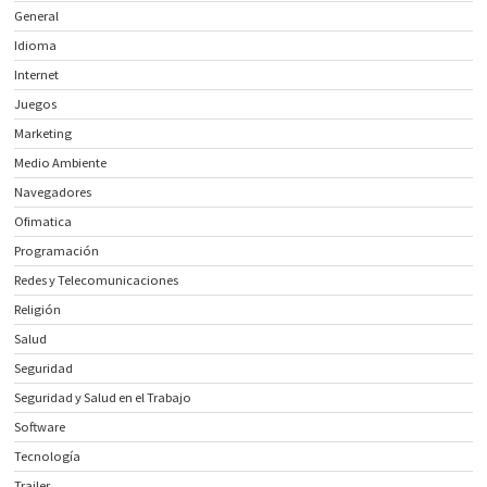
General
Idioma
Internet
Juegos
Marketing
Medio Ambiente
Navegadores
Ofimatica
Programación
Redes y Telecomunicaciones
Religión
Salud
Seguridad
Seguridad y Salud en el Trabajo
Software
Tecnología
Trailer