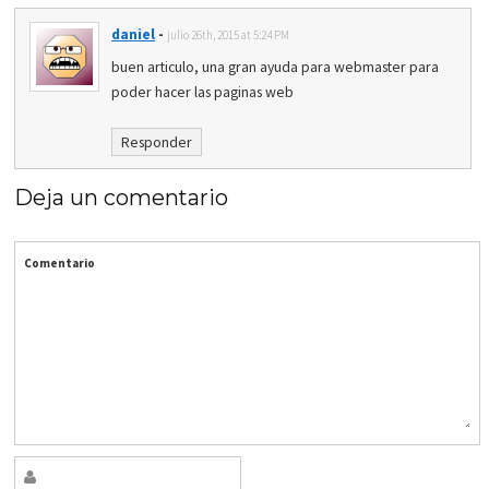
daniel
-
julio 26th, 2015 at 5:24 PM
buen articulo, una gran ayuda para webmaster para
poder hacer las paginas web
Responder
Deja un comentario
Comentario