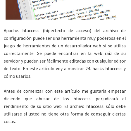
Apache. htaccess (hipertexto de acceso) del archivo de
configuración puede ser una herramienta muy poderosa en el
juego de herramientas de un desarrollador web si se utiliza
correctamente. Se puede encontrar en la web raíz de su
servidor y pueden ser fácilmente editadas con cualquier editor
de texto. En este artículo voy a mostrar 24. hacks htaccess y
cómo usarlos.
Antes de comenzar con este artículo me gustaría empezar
diciendo que abusar de los htaccess. perjudicará el
rendimiento de su sitio web. El archivo htaccess. sólo debe
utilizarse si usted no tiene otra forma de conseguir ciertas
cosas.