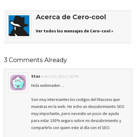
Acerca de Cero-cool
Ver todos los mensajes de Cero-cool »
3 Comments Already
Stas
-
abril 11th, 2012 at 7:20 PM
Hola webmaster…
Son muy interesantes los codigos del htaccess que
muestras en la web. He echo un descubrimiento SEO
muy importante, pero necesito un poco de ayuda
para estar 100% seguro sobre mi descubrimiento y
compartirlo con quien este al día con el SEO.