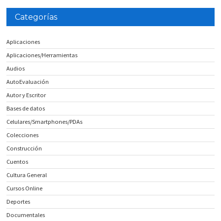
Categorías
Aplicaciones
Aplicaciones/Herramientas
Audios
AutoEvaluación
Autor y Escritor
Bases de datos
Celulares/Smartphones/PDAs
Colecciones
Construcción
Cuentos
Cultura General
Cursos Online
Deportes
Documentales