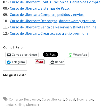
07.-
Curso de Ubercart: Configuración del Carrito de Compra.
08.-
Curso de Ubercart: Sistemas de Pago.
09.-
Curso de Ubercart: Compras, pedidos y envíos.
10.-
Curso de Ubercart: Descargas, donateware y gratuito.
11.-
Curso de Ubercart: Venta de Reservas y Billetes Online.
12.-
Curso de Ubercart: Crear acceso a sitio premium.
Compártelo:
Correo electrónico
WhatsApp
Telegram
Reddit
Me gusta esto:
Comercio Electronico
,
Curso Ubercart
,
Drupal
,
E-comercio
,
Tiendas Online
,
Ubercart