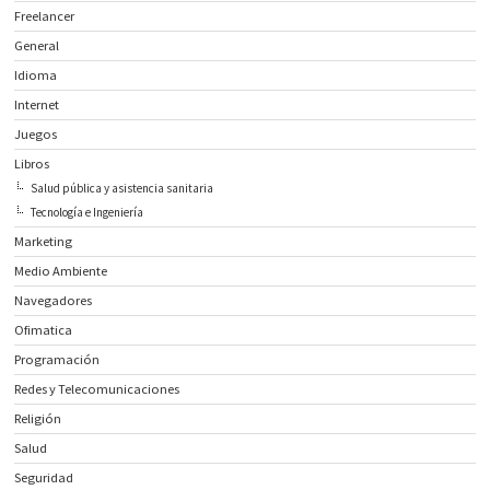
Freelancer
General
Idioma
Internet
Juegos
Libros
Salud pública y asistencia sanitaria
Tecnología e Ingeniería
Marketing
Medio Ambiente
Navegadores
Ofimatica
Programación
Redes y Telecomunicaciones
Religión
Salud
Seguridad