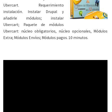
Ubercart. Requerimiento
instalación. Instalar Drupal y
añadirle módulos; instalar
Ubercart; Paquete de módulos
Ubercart: núcleo obligatorios, núcleo opcionales, Módulos
Extra; Módulos Envíos; Módulos pagos. 10 minutos.