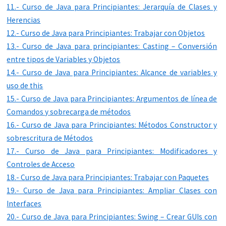
11.- Curso de Java para Principiantes: Jerarquía de Clases y
Herencias
12.- Curso de Java para Principiantes: Trabajar con Objetos
13.- Curso de Java para principiantes: Casting – Conversión
entre tipos de Variables y Objetos
14.- Curso de Java para Principiantes: Alcance de variables y
uso de this
15.- Curso de Java para Principiantes: Argumentos de línea de
Comandos y sobrecarga de métodos
16.- Curso de Java para Principiantes: Métodos Constructor y
sobrescritura de Métodos
17.- Curso de Java para Principiantes: Modificadores y
Controles de Acceso
18.- Curso de Java para Principiantes: Trabajar con Paquetes
19.- Curso de Java para Principiantes: Ampliar Clases con
Interfaces
20.- Curso de Java para Principiantes: Swing – Crear GUIs con