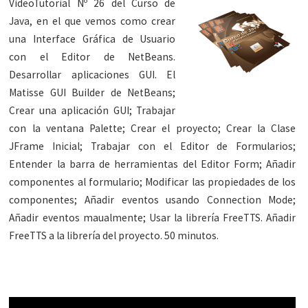
VideoTutorial Nº 26 del Curso de
Java, en el que vemos como crear
una Interface Gráfica de Usuario
con el Editor de NetBeans.
Desarrollar aplicaciones GUI. El
Matisse GUI Builder de NetBeans;
Crear una aplicación GUI; Trabajar
con la ventana Palette; Crear el proyecto; Crear la Clase
JFrame Inicial; Trabajar con el Editor de Formularios;
Entender la barra de herramientas del Editor Form; Añadir
componentes al formulario; Modificar las propiedades de los
componentes; Añadir eventos usando Connection Mode;
Añadir eventos maualmente; Usar la librería FreeTTS. Añadir
FreeTTS a la librería del proyecto. 50 minutos.