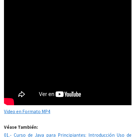
Video en Formato MP4
Véase También:
01.- Curso de Java para Principiantes: Introducción Uso de