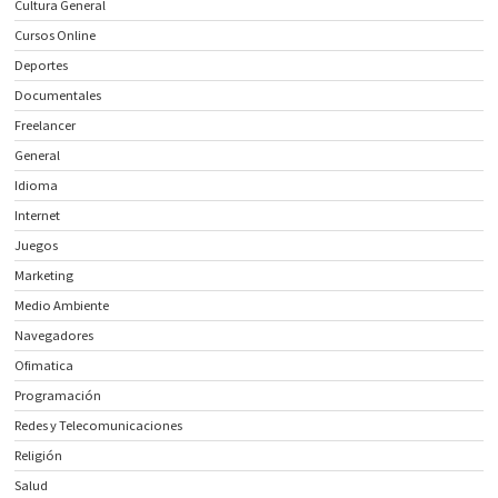
Cultura General
Cursos Online
Deportes
Documentales
Freelancer
General
Idioma
Internet
Juegos
Marketing
Medio Ambiente
Navegadores
Ofimatica
Programación
Redes y Telecomunicaciones
Religión
Salud