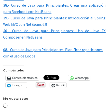
38.- Curso de Java para Principiantes: Crear una aplicación
para Facebook con NetBeans
39.- Curso de Java para Principiantes: Introducción al Spring
Web MVC con NetBeans 6.9
40.- Curso de Java para Principiantes: Uso de Java FX
Composer en NetBeans
08.- Curso de Java para Principiantes: Planificar repeticiones
con el uso de Loops
Compártelo:
Correo electrónico
WhatsApp
Telegram
Reddit
Me gusta esto:
Cargando...