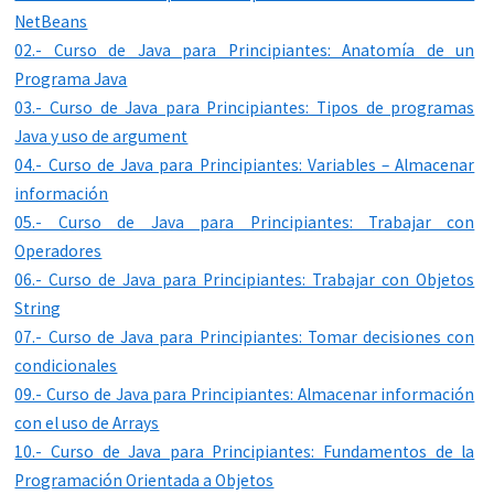
NetBeans
02.- Curso de Java para Principiantes: Anatomía de un
Programa Java
03.- Curso de Java para Principiantes: Tipos de programas
Java y uso de argument
04.- Curso de Java para Principiantes: Variables – Almacenar
información
05.- Curso de Java para Principiantes: Trabajar con
Operadores
06.- Curso de Java para Principiantes: Trabajar con Objetos
String
07.- Curso de Java para Principiantes: Tomar decisiones con
condicionales
09.- Curso de Java para Principiantes: Almacenar información
con el uso de Arrays
10.- Curso de Java para Principiantes: Fundamentos de la
Programación Orientada a Objetos