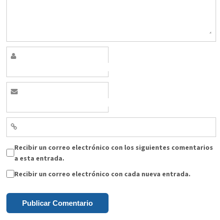
Recibir un correo electrónico con los siguientes comentarios
a esta entrada.
Recibir un correo electrónico con cada nueva entrada.