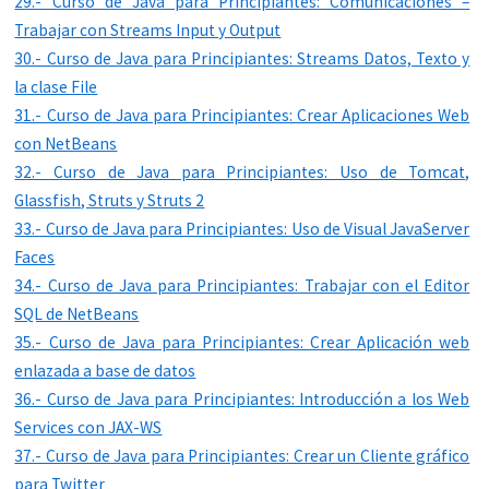
29.- Curso de Java para Principiantes: Comunicaciones –
Trabajar con Streams Input y Output
30.- Curso de Java para Principiantes: Streams Datos, Texto y
la clase File
31.- Curso de Java para Principiantes: Crear Aplicaciones Web
con NetBeans
32.- Curso de Java para Principiantes: Uso de Tomcat,
Glassfish, Struts y Struts 2
33.- Curso de Java para Principiantes: Uso de Visual JavaServer
Faces
34.- Curso de Java para Principiantes: Trabajar con el Editor
SQL de NetBeans
35.- Curso de Java para Principiantes: Crear Aplicación web
enlazada a base de datos
36.- Curso de Java para Principiantes: Introducción a los Web
Services con JAX-WS
37.- Curso de Java para Principiantes: Crear un Cliente gráfico
para Twitter