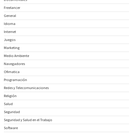
Freelancer
General
Idioma
Internet
Juegos
Marketing
Medio Ambiente
Navegadores
Ofimatica
Programación
Redes y Telecomunicaciones
Religión
Salud
Seguridad
Seguridad y Salud en el Trabajo
Software