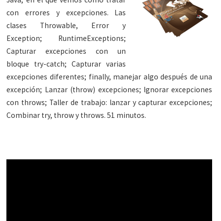
con errores y excepciones. Las
clases Throwable, Error y
Exception; RuntimeExceptions;
Capturar excepciones con un
bloque try-catch; Capturar varias
excepciones diferentes; finally, manejar algo después de una
excepción; Lanzar (throw) excepciones; Ignorar excepciones
con throws; Taller de trabajo: lanzar y capturar excepciones;
Combinar try, throw y throws. 51 minutos.