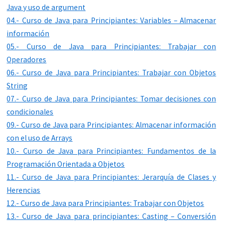
Java y uso de argument
04.- Curso de Java para Principiantes: Variables – Almacenar
información
05.- Curso de Java para Principiantes: Trabajar con
Operadores
06.- Curso de Java para Principiantes: Trabajar con Objetos
String
07.- Curso de Java para Principiantes: Tomar decisiones con
condicionales
09.- Curso de Java para Principiantes: Almacenar información
con el uso de Arrays
10.- Curso de Java para Principiantes: Fundamentos de la
Programación Orientada a Objetos
11.- Curso de Java para Principiantes: Jerarquía de Clases y
Herencias
12.- Curso de Java para Principiantes: Trabajar con Objetos
13.- Curso de Java para principiantes: Casting – Conversión