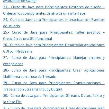
avanzados de Swing
23.- Curso de Java para Principiantes: Gestores de diseño –
Ordenar los componentes dentro de una interface
24.- Curso de Java para Principiantes: Interactuar con Eventos
de usuario
25.- Curso de Java para Principiantes: Taller práctico –
Creación de una GUI funcional
26.- Curso de Java para Principiantes: Desarrollar Aplicaciones
GUI con NetBeans
27.- Curso de Java para Principiantes: Manejar errores y
excepciones
28.- Curso de Java para Principiantes: Crear aplicaciones
Multitarea con el uso de Threads
29.- Curso de Java para Principiantes: Comunicaciones –
Trabajar con Streams Input y Output
30.- Curso de Java para Principiantes: Streams Datos, Texto y
la clase File
31.- Curso de Java para Principiantes: Crear Aplicaciones Web