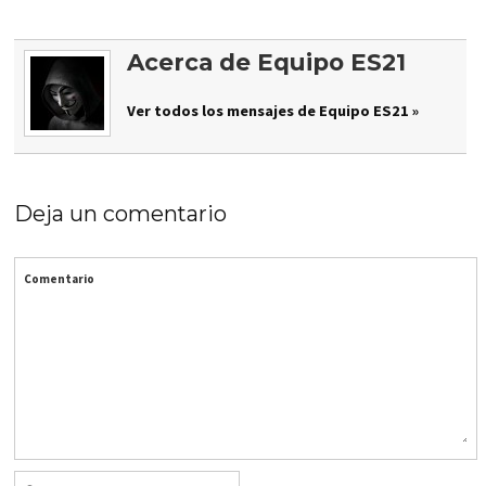
Acerca de Equipo ES21
Ver todos los mensajes de Equipo ES21 »
Deja un comentario
Comentario