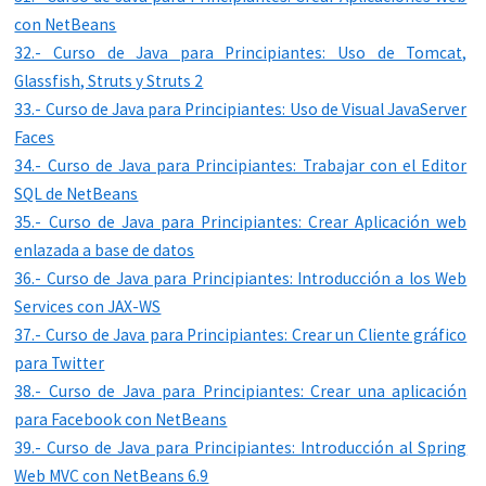
con NetBeans
32.- Curso de Java para Principiantes: Uso de Tomcat,
Glassfish, Struts y Struts 2
33.- Curso de Java para Principiantes: Uso de Visual JavaServer
Faces
34.- Curso de Java para Principiantes: Trabajar con el Editor
SQL de NetBeans
35.- Curso de Java para Principiantes: Crear Aplicación web
enlazada a base de datos
36.- Curso de Java para Principiantes: Introducción a los Web
Services con JAX-WS
37.- Curso de Java para Principiantes: Crear un Cliente gráfico
para Twitter
38.- Curso de Java para Principiantes: Crear una aplicación
para Facebook con NetBeans
39.- Curso de Java para Principiantes: Introducción al Spring
Web MVC con NetBeans 6.9