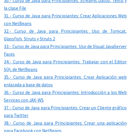
30.- Curso de Java para Principiantes: Streams Datos, Texto y
la clase File
31.- Curso de Java para Principiantes: Crear Aplicaciones Web
con NetBeans
32.- Curso de Java para Principiantes: Uso de Tomcat,
Glassfish, Struts y Struts 2
33.- Curso de Java para Principiantes: Uso de Visual JavaServer
Faces
34.- Curso de Java para Principiantes: Trabajar con el Editor
SQL de NetBeans
35.- Curso de Java para Principiantes: Crear Aplicación web
enlazada a base de datos
36.- Curso de Java para Principiantes: Introducción a los Web
Services con JAX-WS
37.- Curso de Java para Principiantes: Crear un Cliente gráfico
para Twitter
38.- Curso de Java para Principiantes: Crear una aplicación
para Facebook con NetBeans