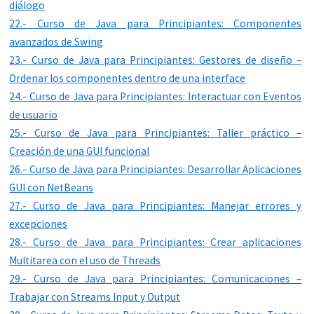
diálogo
22.- Curso de Java para Principiantes: Componentes
avanzados de Swing
23.- Curso de Java para Principiantes: Gestores de diseño –
Ordenar los componentes dentro de una interface
24.- Curso de Java para Principiantes: Interactuar con Eventos
de usuario
25.- Curso de Java para Principiantes: Taller práctico –
Creación de una GUI funcional
26.- Curso de Java para Principiantes: Desarrollar Aplicaciones
GUI con NetBeans
27.- Curso de Java para Principiantes: Manejar errores y
excepciones
28.- Curso de Java para Principiantes: Crear aplicaciones
Multitarea con el uso de Threads
29.- Curso de Java para Principiantes: Comunicaciones –
Trabajar con Streams Input y Output