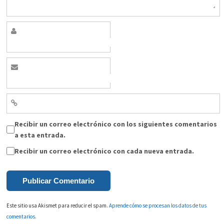
Recibir un correo electrónico con los siguientes comentarios
a esta entrada.
Recibir un correo electrónico con cada nueva entrada.
Este sitio usa Akismet para reducir el spam.
Aprende cómo se procesan los datos de tus
comentarios.