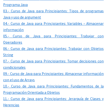
Programa Java
03.- Curso de Java para Principiantes: Tipos de programas
Java y uso de argument
04.- Curso de Java para Principiantes: Variables – Almacenar
información
05.- Curso de Java para Principiantes: Trabajar con
Operadores
06.- Curso de Java para Principiantes: Trabajar con Objetos
String
07.- Curso de Java para Principiantes: Tomar decisiones con
condicionales
09.- Curso de Java para Principiantes: Almacenar información
con el uso de Arrays
10.- Curso de Java para Principiantes: Fundamentos de la
Programación Orientada a Objetos
11.- Curso de Java para Principiantes: Jerarquía de Clases y
Herencias