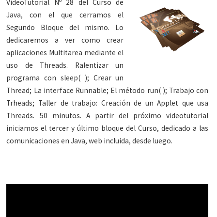
VideoTutorial Nº 28 del Curso de
Java, con el que cerramos el
Segundo Bloque del mismo. Lo
dedicaremos a ver como crear
aplicaciones Multitarea mediante el
uso de Threads. Ralentizar un
programa con sleep( ); Crear un
Thread; La interface Runnable; El método run( ); Trabajo con
Trheads; Taller de trabajo: Creación de un Applet que usa
Threads. 50 minutos. A partir del próximo videotutorial
iniciamos el tercer y último bloque del Curso, dedicado a las
comunicaciones en Java, web incluida, desde luego.