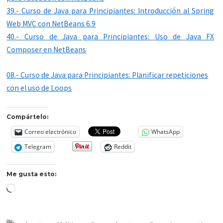
39.- Curso de Java para Principiantes: Introducción al Spring
Web MVC con NetBeans 6.9
40.- Curso de Java para Principiantes: Uso de Java FX
Composer en NetBeans
08.- Curso de Java para Principiantes: Planificar repeticiones
con el uso de Loops
Compártelo:
Correo electrónico
WhatsApp
Telegram
Reddit
Me gusta esto:
Cargando...