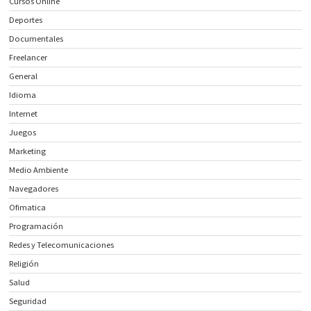
Cursos Online
Deportes
Documentales
Freelancer
General
Idioma
Internet
Juegos
Marketing
Medio Ambiente
Navegadores
Ofimatica
Programación
Redes y Telecomunicaciones
Religión
Salud
Seguridad