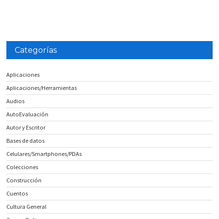
Categorías
Aplicaciones
Aplicaciones/Herramientas
Audios
AutoEvaluación
Autor y Escritor
Bases de datos
Celulares/Smartphones/PDAs
Colecciones
Construcción
Cuentos
Cultura General