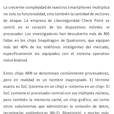
La creciente complejidad de nuestros smartphones multiplica
no solo su funcionalidad, sino también la cantidad de vectores
de ataque. La empresa de ciberseguridad Check Point se
centró en el corazón de los dispositivos móviles: el
procesador. Los investigadores han descubierto más de 400
fallas en los chips Snapdragon de Qualcomm, que equipan
más del 40% de los teléfonos inteligentes del mercado,
específicamente los equipados con el sistema operativo
móvil Android.
Estos chips ARM se denominan comúnmente procesadores,
pero en realidad es un nombre inapropiado. El término
exacto es SoC (sistema en un chip) o «sistema en un chip». El
SoC contiene el procesador central con sus múltiples núcleos,
pero también la memoria caché, un chip gráfico, así como
otros subsistemas que administran la conexión de datos,
tecnologías inalámbricas (Wi-Fi, Bluetooth), y mucho más.