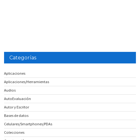
Categorías
Aplicaciones
Aplicaciones/Herramientas
Audios
AutoEvaluación
Autor y Escritor
Bases de datos
Celulares/Smartphones/PDAs
Colecciones