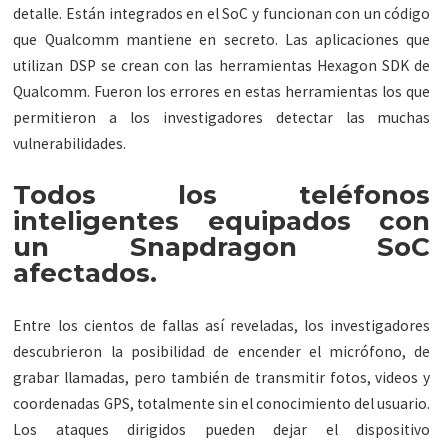
detalle. Están integrados en el SoC y funcionan con un código
que Qualcomm mantiene en secreto. Las aplicaciones que
utilizan DSP se crean con las herramientas Hexagon SDK de
Qualcomm. Fueron los errores en estas herramientas los que
permitieron a los investigadores detectar las muchas
vulnerabilidades.
Todos los teléfonos
inteligentes equipados con
un Snapdragon SoC
afectados.
Entre los cientos de fallas así reveladas, los investigadores
descubrieron la posibilidad de encender el micrófono, de
grabar llamadas, pero también de transmitir fotos, videos y
coordenadas GPS, totalmente sin el conocimiento del usuario.
Los ataques dirigidos pueden dejar el dispositivo