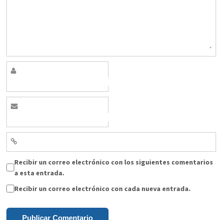
Recibir un correo electrónico con los siguientes comentarios
a esta entrada.
Recibir un correo electrónico con cada nueva entrada.