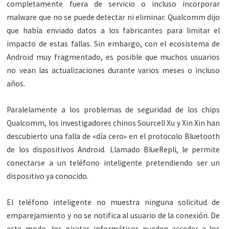
completamente fuera de servicio o incluso incorporar
malware que no se puede detectar ni eliminar. Qualcomm dijo
que había enviado datos a los fabricantes para limitar el
impacto de estas fallas. Sin embargo, con el ecosistema de
Android muy fragmentado, es posible que muchos usuarios
no vean las actualizaciones durante varios meses o incluso
años.
Paralelamente a los problemas de seguridad de los chips
Qualcomm, los investigadores chinos Sourcell Xu y Xin Xin han
descubierto una falla de «día cero» en el protocolo Bluetooth
de los dispositivos Android. Llamado BlueRepli, le permite
conectarse a un teléfono inteligente pretendiendo ser un
dispositivo ya conocido.
El teléfono inteligente no muestra ninguna solicitud de
emparejamiento y no se notifica al usuario de la conexión. De
este modo, los piratas informáticos pueden acceder a los