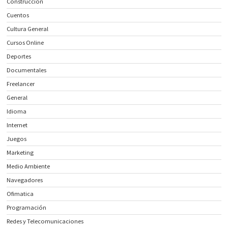
Construcción
Cuentos
Cultura General
Cursos Online
Deportes
Documentales
Freelancer
General
Idioma
Internet
Juegos
Marketing
Medio Ambiente
Navegadores
Ofimatica
Programación
Redes y Telecomunicaciones