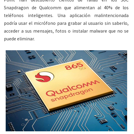
Snapdragon de Qualcomm que alimentan al 40% de los
teléfonos inteligentes. Una aplicación malintencionada
podría usar el micrófono para grabar al usuario sin saberlo,
acceder a sus mensajes, fotos o instalar malware que no se
puede eliminar.