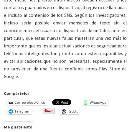
contactos guardados en el dispositivo, al registro de llamadas
e incluso al contenido de los SMS. Según los investigadores,
incluso sería posible enviar mensajes de texto sin el
conocimiento del usuario en dispositivos de un fabricante en
particular, que estas nuevas fallas muestran una vez más lo
importante que es instalar actualizaciones de seguridad para
teléfonos inteligentes tan pronto como estén disponibles y
evitar aplicaciones que no son necesarias, especialmente si
no provienen de una fuente confiable como Play Store de
Google.
Compártelo:
Correo electrónico
WhatsApp
Telegram
Reddit
Me gusta esto: