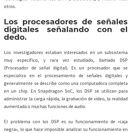
otros.
Los procesadores de señales
digitales señalando con el
dedo.
Los investigadores estaban interesados en un subsistema
muy específico, y rara vez estudiado, llamado DSP
(Procesador de señal digital). Es un procesador que se
especializa en el procesamiento de señales digitales y
generalmente se describe como una computadora completa
en un chip. En Snapdragon SoC, los DSP se utilizan para
administrar la carga rápida, la grabación de video, la realidad
aumentada o muchas funciones de audio.
El problema con los DSP es su funcionamiento de «caja
negra», lo que hace imposible analizar su funcionamiento en