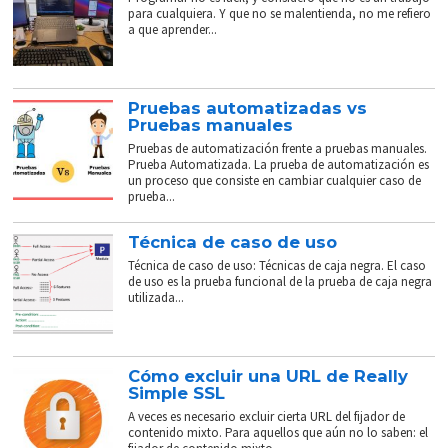
para cualquiera. Y que no se malentienda, no me refiero
a que aprender...
Pruebas automatizadas vs
Pruebas manuales
Pruebas de automatización frente a pruebas manuales.
Prueba Automatizada. La prueba de automatización es
un proceso que consiste en cambiar cualquier caso de
prueba...
Técnica de caso de uso
Técnica de caso de uso: Técnicas de caja negra. El caso
de uso es la prueba funcional de la prueba de caja negra
utilizada...
Cómo excluir una URL de Really
Simple SSL
A veces es necesario excluir cierta URL del fijador de
contenido mixto. Para aquellos que aún no lo saben: el