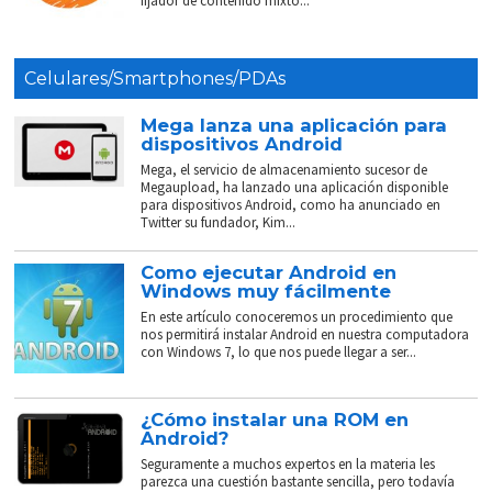
fijador de contenido mixto...
Celulares/Smartphones/PDAs
Mega lanza una aplicación para
dispositivos Android
Mega, el servicio de almacenamiento sucesor de
Megaupload, ha lanzado una aplicación disponible
para dispositivos Android, como ha anunciado en
Twitter su fundador, Kim...
Como ejecutar Android en
Windows muy fácilmente
En este artículo conoceremos un procedimiento que
nos permitirá instalar Android en nuestra computadora
con Windows 7, lo que nos puede llegar a ser...
¿Cómo instalar una ROM en
Android?
Seguramente a muchos expertos en la materia les
parezca una cuestión bastante sencilla, pero todavía