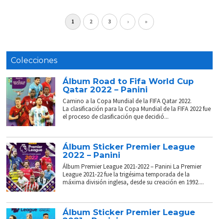
1
2
3
›
»
Colecciones
Álbum Road to Fifa World Cup
Qatar 2022 – Panini
Camino a la Copa Mundial de la FIFA Qatar 2022.
La clasificación para la Copa Mundial de la FIFA 2022 fue
el proceso de clasificación que decidió...
Álbum Sticker Premier League
2022 – Panini
Álbum Premier League 2021-2022 – Panini La Premier
League 2021-22 fue la trigésima temporada de la
máxima división inglesa, desde su creación en 1992....
Álbum Sticker Premier League