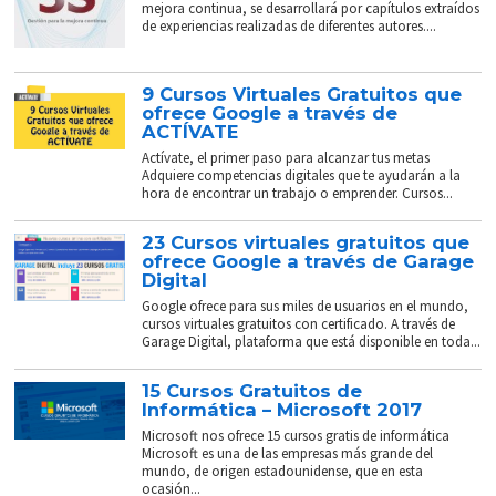
mejora continua, se desarrollará por capítulos extraídos
de experiencias realizadas de diferentes autores....
9 Cursos Virtuales Gratuitos que
ofrece Google a través de
ACTÍVATE
Actívate, el primer paso para alcanzar tus metas
Adquiere competencias digitales que te ayudarán a la
hora de encontrar un trabajo o emprender. Cursos...
23 Cursos virtuales gratuitos que
ofrece Google a través de Garage
Digital
Google ofrece para sus miles de usuarios en el mundo,
cursos virtuales gratuitos con certificado. A través de
Garage Digital, plataforma que está disponible en toda...
15 Cursos Gratuitos de
Informática – Microsoft 2017
Microsoft nos ofrece 15 cursos gratis de informática
Microsoft es una de las empresas más grande del
mundo, de origen estadounidense, que en esta
ocasión...