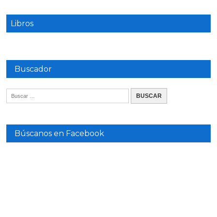
Libros
Buscador
Búscanos en Facebook