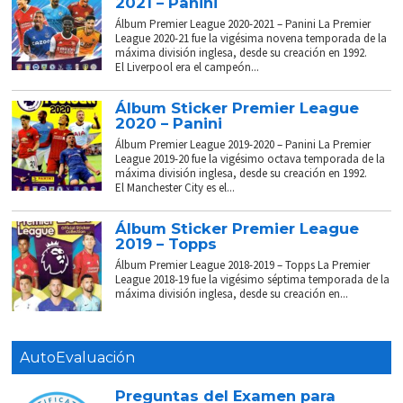
2021 – Panini
Álbum Premier League 2020-2021 – Panini La Premier
League 2020-21 fue la vigésima novena temporada de la
máxima división inglesa, desde su creación en 1992.
El Liverpool era el campeón...
Álbum Sticker Premier League
2020 – Panini
Álbum Premier League 2019-2020 – Panini La Premier
League 2019-20 fue la vigésimo octava temporada de la
máxima división inglesa, desde su creación en 1992.
El Manchester City es el...
Álbum Sticker Premier League
2019 – Topps
Álbum Premier League 2018-2019 – Topps La Premier
League 2018-19 fue la vigésimo séptima temporada de la
máxima división inglesa, desde su creación en...
AutoEvaluación
Preguntas del Examen para