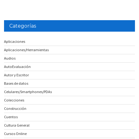
Categorías
Aplicaciones
Aplicaciones/Herramientas
Audios
AutoEvaluación
Autor y Escritor
Bases de datos
Celulares/Smartphones/PDAs
Colecciones
Construcción
Cuentos
Cultura General
Cursos Online