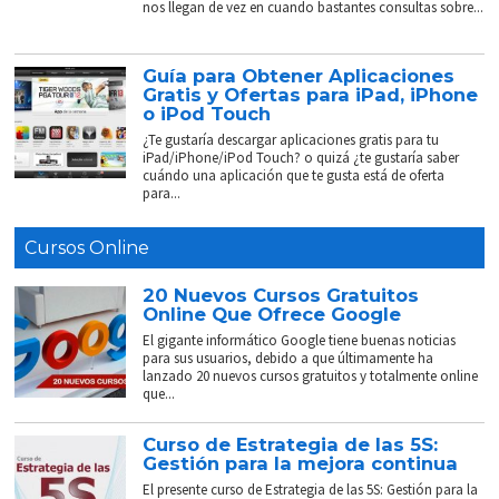
nos llegan de vez en cuando bastantes consultas sobre...
Guía para Obtener Aplicaciones
Gratis y Ofertas para iPad, iPhone
o iPod Touch
¿Te gustaría descargar aplicaciones gratis para tu
iPad/iPhone/iPod Touch? o quizá ¿te gustaría saber
cuándo una aplicación que te gusta está de oferta
para...
Cursos Online
20 Nuevos Cursos Gratuitos
Online Que Ofrece Google
El gigante informático Google tiene buenas noticias
para sus usuarios, debido a que últimamente ha
lanzado 20 nuevos cursos gratuitos y totalmente online
que...
Curso de Estrategia de las 5S:
Gestión para la mejora continua
El presente curso de Estrategia de las 5S: Gestión para la