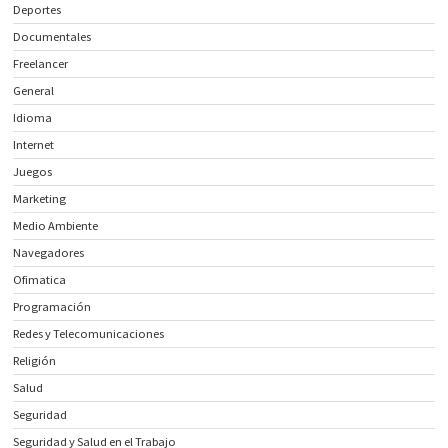
Deportes
Documentales
Freelancer
General
Idioma
Internet
Juegos
Marketing
Medio Ambiente
Navegadores
Ofimatica
Programación
Redes y Telecomunicaciones
Religión
Salud
Seguridad
Seguridad y Salud en el Trabajo