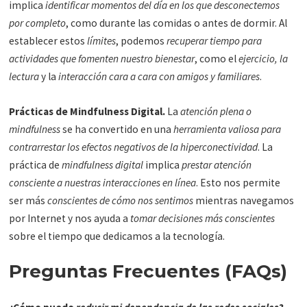
implica
identificar momentos del día en los que desconectemos
por completo
, como durante las comidas o antes de dormir. Al
establecer estos
límites
, podemos
recuperar tiempo para
actividades que fomenten nuestro bienestar
, como el
ejercicio, la
lectura
y la
interacción cara a cara con amigos y familiares
.
Prácticas de Mindfulness Digital.
La
atención plena o
mindfulness
se ha convertido en una
herramienta valiosa para
contrarrestar los efectos negativos de la hiperconectividad
. La
práctica de
mindfulness digital
implica
prestar atención
consciente a nuestras interacciones en línea
. Esto nos permite
ser más
conscientes de cómo nos sentimos
mientras navegamos
por Internet y nos ayuda a
tomar decisiones más conscientes
sobre el tiempo que dedicamos a la tecnología.
Preguntas Frecuentes (FAQs)