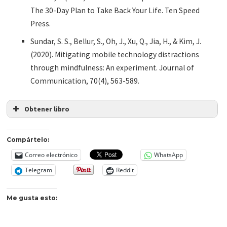
The 30-Day Plan to Take Back Your Life. Ten Speed
Press.
Sundar, S. S., Bellur, S., Oh, J., Xu, Q., Jia, H., & Kim, J.
(2020). Mitigating mobile technology distractions
through mindfulness: An experiment. Journal of
Communication, 70(4), 563-589.
Obtener libro
Compártelo:
Correo electrónico
WhatsApp
Telegram
Reddit
Me gusta esto: