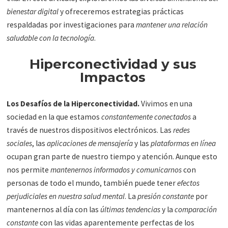
bienestar digital
y ofreceremos estrategias prácticas
respaldadas por investigaciones para
mantener una relación
saludable con la tecnología
.
Hiperconectividad y sus
Impactos
Los Desafíos de la Hiperconectividad.
Vivimos en una
sociedad en la que estamos
constantemente conectados
a
través de nuestros dispositivos electrónicos. Las
redes
sociales
, las
aplicaciones de mensajería
y las
plataformas en línea
ocupan gran parte de nuestro tiempo y atención. Aunque esto
nos permite
mantenernos informados y comunicarnos
con
personas de todo el mundo, también puede tener
efectos
perjudiciales en nuestra salud mental
. La
presión constante
por
mantenernos al día con las
últimas tendencias
y la
comparación
constante
con las vidas aparentemente perfectas de los