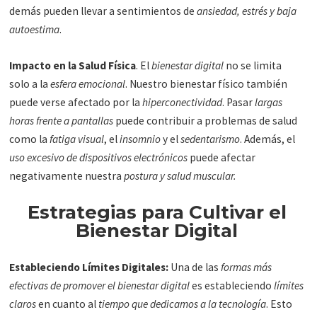
demás pueden llevar a sentimientos de
ansiedad, estrés y baja
autoestima
.
Impacto en la Salud Física
. El
bienestar digital
no se limita
solo a la
esfera emocional
. Nuestro bienestar físico también
puede verse afectado por la
hiperconectividad
. Pasar
largas
horas frente a pantallas
puede contribuir a problemas de salud
como la
fatiga visual
, el
insomnio
y el
sedentarismo
. Además, el
uso excesivo de dispositivos electrónicos
puede afectar
negativamente nuestra
postura y salud muscular.
Estrategias para Cultivar el
Bienestar Digital
Estableciendo Límites Digitales:
Una de las
formas más
efectivas de promover el bienestar digital
es estableciendo
límites
claros
en cuanto al
tiempo que dedicamos a la tecnología
. Esto