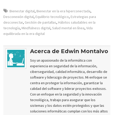
Bienestar digital
,
Bienestar en la era hiperconectada
,
Desconexión digital
,
Equilibrio tecnológico
,
Estrategias para
desconectar
,
Gestión de pantallas
,
Hábitos saludables en la
tecnología
,
Mindfulness digital
,
Salud mental en línea
,
Vida
equilibrada en la era digital
Acerca de Edwin Montalvo
Soy un apasionado de la informática con
experiencia en seguridad de la información,
ciberseguridad, calidad informática, desarrollo de
software y liderazgo de proyectos. Mi enfoque se
centra en proteger la información, garantizar la
calidad del software y liderar proyectos exitosos.
Con un enfoque en la seguridad y la innovación
tecnológica, trabajo para asegurar que los
sistemas y los datos estén protegidos y que las
soluciones informáticas cumplan con los más altos