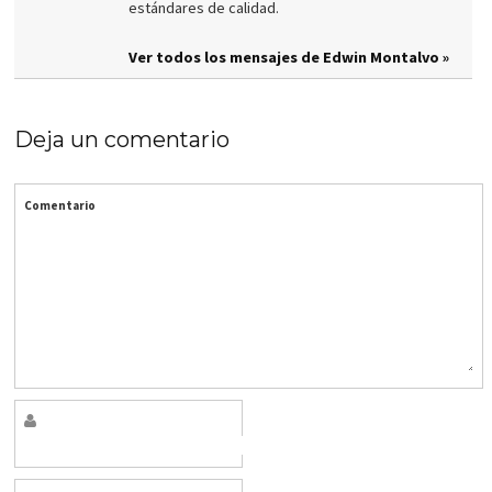
estándares de calidad.
Ver todos los mensajes de Edwin Montalvo »
Deja un comentario
Comentario