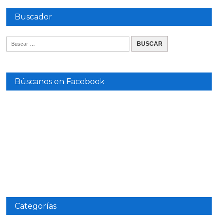
Buscador
Búscanos en Facebook
Categorías