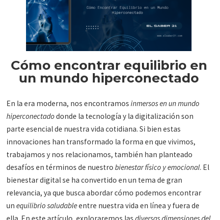
Cómo encontrar equilibrio en
un mundo hiperconectado
En la era moderna, nos encontramos
inmersos en un mundo
hiperconectado
donde la tecnología y la digitalización son
parte esencial de nuestra vida cotidiana. Si bien estas
innovaciones han transformado la forma en que vivimos,
trabajamos y nos relacionamos, también han planteado
desafíos en términos de nuestro
bienestar físico y emocional
. El
bienestar digital se ha convertido en un tema de gran
relevancia, ya que busca abordar cómo podemos encontrar
un
equilibrio saludable
entre nuestra vida en línea y fuera de
ella. En este artículo, exploraremos las
diversas dimensiones del