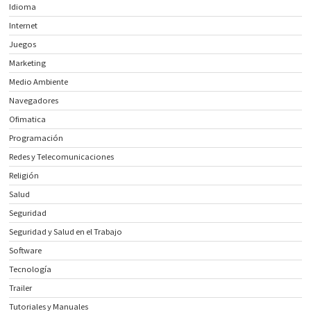
Idioma
Internet
Juegos
Marketing
Medio Ambiente
Navegadores
Ofimatica
Programación
Redes y Telecomunicaciones
Religión
Salud
Seguridad
Seguridad y Salud en el Trabajo
Software
Tecnología
Trailer
Tutoriales y Manuales