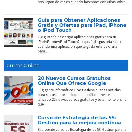
nos llegan de vez en cuando bastantes consultas sobre...
Guía para Obtener Aplicaciones
Gratis y Ofertas para iPad, iPhone
o iPod Touch
¿Te gustaría descargar aplicaciones gratis para tu
iPad/iPhone/iPod Touch? o quizá ¿te gustaría saber
cuándo una aplicación que te gusta está de oferta
para...
Cursos Online
20 Nuevos Cursos Gratuitos
Online Que Ofrece Google
El gigante informático Google tiene buenas noticias
para sus usuarios, debido a que últimamente ha
lanzado 20 nuevos cursos gratuitos y totalmente online
que...
Curso de Estrategia de las 5S:
Gestión para la mejora continua
El presente curso de Estrategia de las 5S: Gestión para la