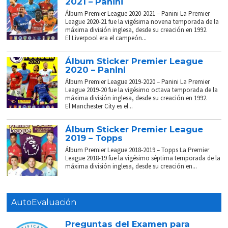
2021 – Panini
Álbum Premier League 2020-2021 – Panini La Premier
League 2020-21 fue la vigésima novena temporada de la
máxima división inglesa, desde su creación en 1992.
El Liverpool era el campeón...
Álbum Sticker Premier League
2020 – Panini
Álbum Premier League 2019-2020 – Panini La Premier
League 2019-20 fue la vigésimo octava temporada de la
máxima división inglesa, desde su creación en 1992.
El Manchester City es el...
Álbum Sticker Premier League
2019 – Topps
Álbum Premier League 2018-2019 – Topps La Premier
League 2018-19 fue la vigésimo séptima temporada de la
máxima división inglesa, desde su creación en...
AutoEvaluación
Preguntas del Examen para