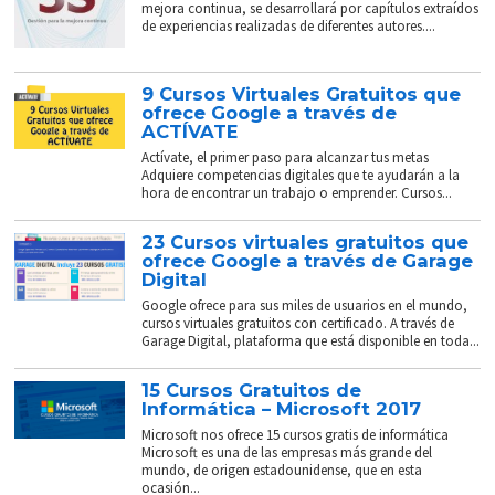
mejora continua, se desarrollará por capítulos extraídos
de experiencias realizadas de diferentes autores....
9 Cursos Virtuales Gratuitos que
ofrece Google a través de
ACTÍVATE
Actívate, el primer paso para alcanzar tus metas
Adquiere competencias digitales que te ayudarán a la
hora de encontrar un trabajo o emprender. Cursos...
23 Cursos virtuales gratuitos que
ofrece Google a través de Garage
Digital
Google ofrece para sus miles de usuarios en el mundo,
cursos virtuales gratuitos con certificado. A través de
Garage Digital, plataforma que está disponible en toda...
15 Cursos Gratuitos de
Informática – Microsoft 2017
Microsoft nos ofrece 15 cursos gratis de informática
Microsoft es una de las empresas más grande del
mundo, de origen estadounidense, que en esta
ocasión...