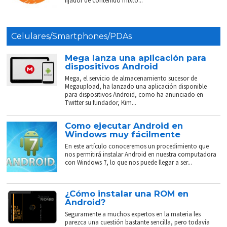
fijador de contenido mixto...
Celulares/Smartphones/PDAs
Mega lanza una aplicación para
dispositivos Android
Mega, el servicio de almacenamiento sucesor de
Megaupload, ha lanzado una aplicación disponible
para dispositivos Android, como ha anunciado en
Twitter su fundador, Kim...
Como ejecutar Android en
Windows muy fácilmente
En este artículo conoceremos un procedimiento que
nos permitirá instalar Android en nuestra computadora
con Windows 7, lo que nos puede llegar a ser...
¿Cómo instalar una ROM en
Android?
Seguramente a muchos expertos en la materia les
parezca una cuestión bastante sencilla, pero todavía