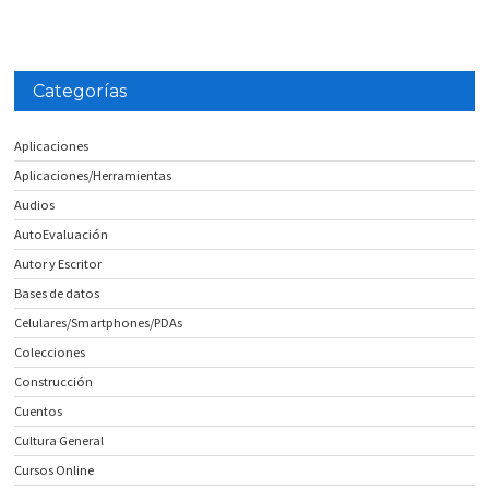
Categorías
Aplicaciones
Aplicaciones/Herramientas
Audios
AutoEvaluación
Autor y Escritor
Bases de datos
Celulares/Smartphones/PDAs
Colecciones
Construcción
Cuentos
Cultura General
Cursos Online