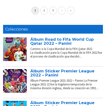
1
2
3
›
»
Colecciones
Álbum Road to Fifa World Cup
Qatar 2022 – Panini
Camino a la Copa Mundial de la FIFA Qatar 2022.
La clasificación para la Copa Mundial de la FIFA 2022 fue
el proceso de clasificación que decidió...
Álbum Sticker Premier League
2022 – Panini
Álbum Premier League 2021-2022 – Panini La Premier
League 2021-22 fue la trigésima temporada de la
máxima división inglesa, desde su creación en 1992....
Álbum Sticker Premier League