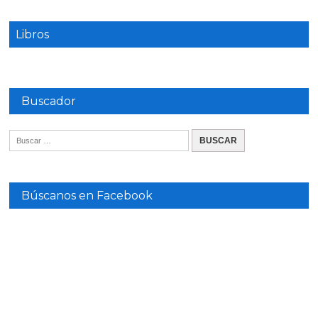
Libros
Buscador
Búscanos en Facebook