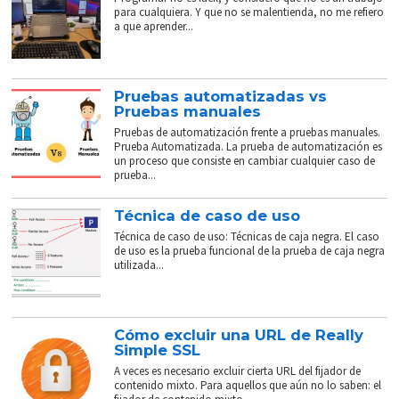
para cualquiera. Y que no se malentienda, no me refiero
a que aprender...
Pruebas automatizadas vs
Pruebas manuales
Pruebas de automatización frente a pruebas manuales.
Prueba Automatizada. La prueba de automatización es
un proceso que consiste en cambiar cualquier caso de
prueba...
Técnica de caso de uso
Técnica de caso de uso: Técnicas de caja negra. El caso
de uso es la prueba funcional de la prueba de caja negra
utilizada...
Cómo excluir una URL de Really
Simple SSL
A veces es necesario excluir cierta URL del fijador de
contenido mixto. Para aquellos que aún no lo saben: el