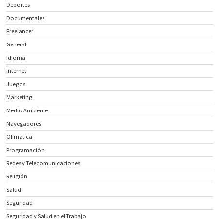
Deportes
Documentales
Freelancer
General
Idioma
Internet
Juegos
Marketing
Medio Ambiente
Navegadores
Ofimatica
Programación
Redes y Telecomunicaciones
Religión
Salud
Seguridad
Seguridad y Salud en el Trabajo