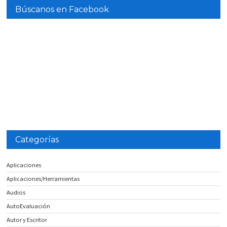
Búscanos en Facebook
Categorías
Aplicaciones
Aplicaciones/Herramientas
Audios
AutoEvaluación
Autor y Escritor