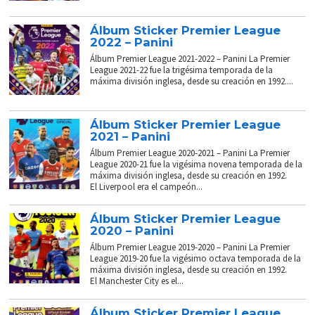
Álbum Sticker Premier League
2022 – Panini
Álbum Premier League 2021-2022 – Panini La Premier
League 2021-22 fue la trigésima temporada de la
máxima división inglesa, desde su creación en 1992....
Álbum Sticker Premier League
2021 – Panini
Álbum Premier League 2020-2021 – Panini La Premier
League 2020-21 fue la vigésima novena temporada de la
máxima división inglesa, desde su creación en 1992.
El Liverpool era el campeón...
Álbum Sticker Premier League
2020 – Panini
Álbum Premier League 2019-2020 – Panini La Premier
League 2019-20 fue la vigésimo octava temporada de la
máxima división inglesa, desde su creación en 1992.
El Manchester City es el...
Álbum Sticker Premier League