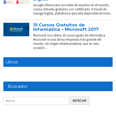
Google ofrece para sus miles de usuarios en el mundo,
cursos virtuales gratuitos con certificado. A través de
Garage Digital, plataforma que está disponible en toda...
15 Cursos Gratuitos de
Informática – Microsoft 2017
Microsoft nos ofrece 15 cursos gratis de informática
Microsoft es una de las empresas más grande del
mundo, de origen estadounidense, que en esta
ocasión...
Libros
Buscador