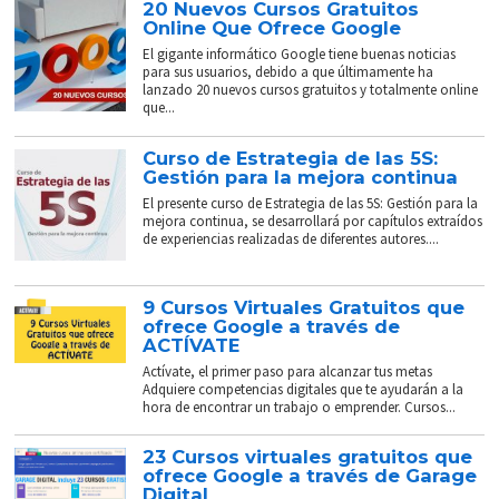
20 Nuevos Cursos Gratuitos
Online Que Ofrece Google
El gigante informático Google tiene buenas noticias
para sus usuarios, debido a que últimamente ha
lanzado 20 nuevos cursos gratuitos y totalmente online
que...
Curso de Estrategia de las 5S:
Gestión para la mejora continua
El presente curso de Estrategia de las 5S: Gestión para la
mejora continua, se desarrollará por capítulos extraídos
de experiencias realizadas de diferentes autores....
9 Cursos Virtuales Gratuitos que
ofrece Google a través de
ACTÍVATE
Actívate, el primer paso para alcanzar tus metas
Adquiere competencias digitales que te ayudarán a la
hora de encontrar un trabajo o emprender. Cursos...
23 Cursos virtuales gratuitos que
ofrece Google a través de Garage
Digital