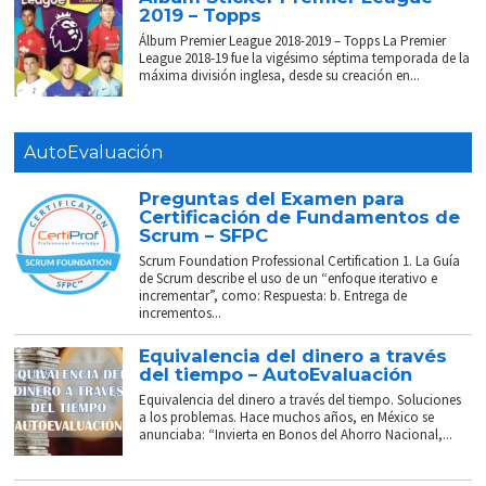
2019 – Topps
Álbum Premier League 2018-2019 – Topps La Premier
League 2018-19 fue la vigésimo séptima temporada de la
máxima división inglesa, desde su creación en...
AutoEvaluación
Preguntas del Examen para
Certificación de Fundamentos de
Scrum – SFPC
Scrum Foundation Professional Certification 1. La Guía
de Scrum describe el uso de un “enfoque iterativo e
incrementar”, como: Respuesta: b. Entrega de
incrementos...
Equivalencia del dinero a través
del tiempo – AutoEvaluación
Equivalencia del dinero a través del tiempo. Soluciones
a los problemas. Hace muchos años, en México se
anunciaba: “Invierta en Bonos del Ahorro Nacional,...