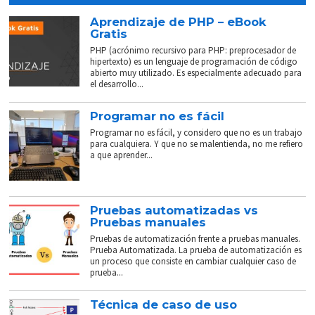
Aprendizaje de PHP – eBook
Gratis
PHP (acrónimo recursivo para PHP: preprocesador de
hipertexto) es un lenguaje de programación de código
abierto muy utilizado. Es especialmente adecuado para
el desarrollo...
Programar no es fácil
Programar no es fácil, y considero que no es un trabajo
para cualquiera. Y que no se malentienda, no me refiero
a que aprender...
Pruebas automatizadas vs
Pruebas manuales
Pruebas de automatización frente a pruebas manuales.
Prueba Automatizada. La prueba de automatización es
un proceso que consiste en cambiar cualquier caso de
prueba...
Técnica de caso de uso