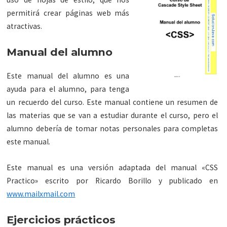
permitirá crear páginas web más
atractivas.
Manual del alumno
Este manual del alumno es una
ayuda para el alumno, para tenga
un recuerdo del curso. Este manual contiene un resumen de
las materias que se van a estudiar durante el curso, pero el
alumno debería de tomar notas personales para completas
este manual.
Este manual es una versión adaptada del manual «CSS
Practico» escrito por Ricardo Borillo y publicado en
www.mailxmail.com
Ejercicios prácticos