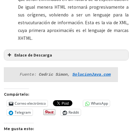
De igual menera HTML retornará progresivamente a
sus orígenes, volviendo a ser un lenguaje para la
estrucuturación de información. Esta es la via de XML,
cuya primera aproximaciés es el lenguaje de marcas
XHTML.
Enlace de Descarga
Fuente: 
Cedric Simon, 
SolucionJava.com
Compártelo:
Correo electrónico
WhatsApp
Telegram
Reddit
Me gusta esto: