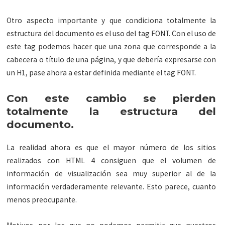
Otro aspecto importante y que condiciona totalmente la
estructura del documento es el uso del tag FONT. Con el uso de
este tag podemos hacer que una zona que corresponde a la
cabecera o título de una página, y que debería expresarse con
un H1, pase ahora a estar definida mediante el tag FONT.
Con este cambio se pierden
totalmente la estructura del
documento.
La realidad ahora es que el mayor número de los sitios
realizados con HTML 4 consiguen que el volumen de
información de visualización sea muy superior al de la
información verdaderamente relevante. Esto parece, cuanto
menos preocupante.