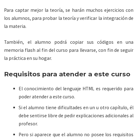
Para captar mejor la teoría, se harán muchos ejercicios con
los alumnos, para probar la teoría y verificar la integración de
la materia.
También, el alumno podrá copiar sus códigos en una
memoria flash al fin del curso para llevarse, con fin de seguir
la práctica en su hogar.
Requisitos para atender a este curso
El conocimiento del lenguaje HTML es requerido para
poder atender a este curso.
Si el alumno tiene dificultades en un u otro capítulo, él
debe sentirse libre de pedir explicaciones adicionales al
profesor.
Pero si aparece que el alumno no posee los requisitos