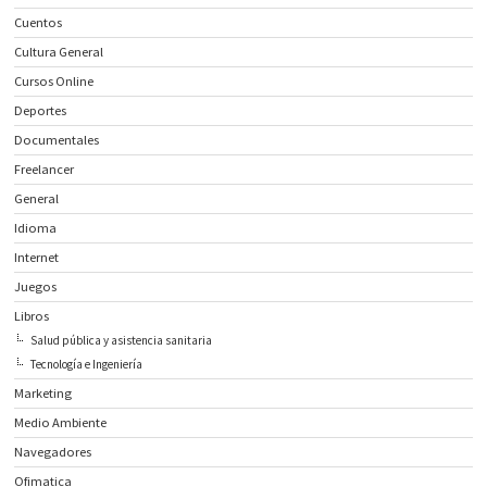
Cuentos
Cultura General
Cursos Online
Deportes
Documentales
Freelancer
General
Idioma
Internet
Juegos
Libros
Salud pública y asistencia sanitaria
Tecnología e Ingeniería
Marketing
Medio Ambiente
Navegadores
Ofimatica