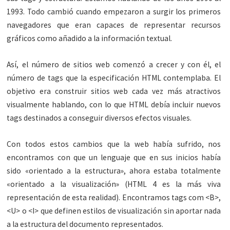
1993. Todo cambió cuando empezaron a surgir los primeros
navegadores que eran capaces de representar recursos
gráficos como añadido a la información textual.
Así, el número de sitios web comenzó a crecer y con él, el
número de tags que la especificación HTML contemplaba. El
objetivo era construir sitios web cada vez más atractivos
visualmente hablando, con lo que HTML debía incluir nuevos
tags destinados a conseguir diversos efectos visuales.
Con todos estos cambios que la web había sufrido, nos
encontramos con que un lenguaje que en sus inicios había
sido «orientado a la estructura», ahora estaba totalmente
«orientado a la visualización» (HTML 4 es la más viva
representación de esta realidad). Encontramos tags com <B>,
<U> o <I> que definen estilos de visualización sin aportar nada
a la estructura del documento representados.