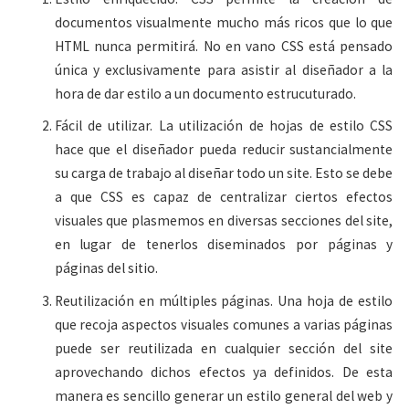
documentos visualmente mucho más ricos que lo que
HTML nunca permitirá. No en vano CSS está pensado
única y exclusivamente para asistir al diseñador a la
hora de dar estilo a un documento estrucuturado.
Fácil de utilizar. La utilización de hojas de estilo CSS
hace que el diseñador pueda reducir sustancialmente
su carga de trabajo al diseñar todo un site. Esto se debe
a que CSS es capaz de centralizar ciertos efectos
visuales que plasmemos en diversas secciones del site,
en lugar de tenerlos diseminados por páginas y
páginas del sitio.
Reutilización en múltiples páginas. Una hoja de estilo
que recoja aspectos visuales comunes a varias páginas
puede ser reutilizada en cualquier sección del site
aprovechando dichos efectos ya definidos. De esta
manera es sencillo generar un estilo general del web y