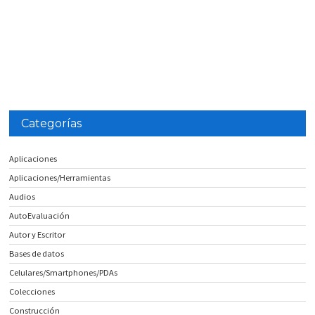
Categorías
Aplicaciones
Aplicaciones/Herramientas
Audios
AutoEvaluación
Autor y Escritor
Bases de datos
Celulares/Smartphones/PDAs
Colecciones
Construcción