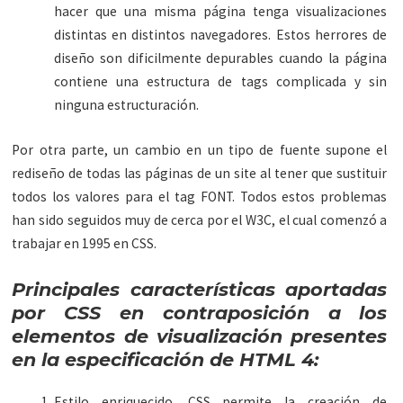
hacer que una misma página tenga visualizaciones
distintas en distintos navegadores. Estos herrores de
diseño son dificilmente depurables cuando la página
contiene una estructura de tags complicada y sin
ninguna estructuración.
Por otra parte, un cambio en un tipo de fuente supone el
rediseño de todas las páginas de un site al tener que sustituir
todos los valores para el tag FONT. Todos estos problemas
han sido seguidos muy de cerca por el W3C, el cual comenzó a
trabajar en 1995 en CSS.
Principales características aportadas
por CSS en contraposición a los
elementos de visualización presentes
en la especificación de HTML 4:
Estilo enriquecido. CSS permite la creación de