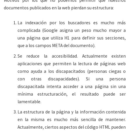
Motivos por los que no podemos permitir que nuestros
documentos publicados en la web pierdan su estructura:
La indexación por los buscadores es mucho más
complicada (Google asigna un peso mucho mayor a
una página que utiliza H1 para definir sus secciones,
que a los campos META del documento).
Se reduce la accesibilidad. Actualmente existen
aplicaciones que permiten la lectura de páginas web
como ayuda a los discapacitados (personas ciegas o
con otras discapacidades). Si una persona
discapacitada intenta acceder a una página sin una
mínima estructuración, el resultado puede ser
lamentable.
La estructura de la página y la información contenida
en la misma es mucho más sencilla de mantener.
Actualmente, ciertos aspectos del código HTML pueden