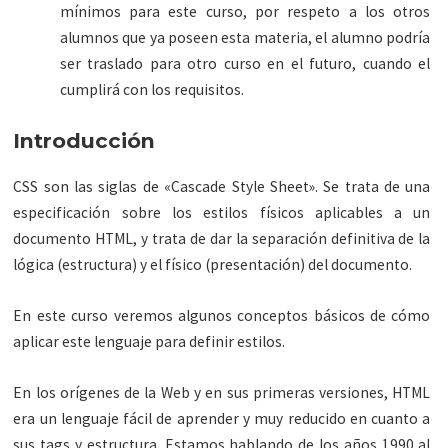
mínimos para este curso, por respeto a los otros
alumnos que ya poseen esta materia, el alumno podría
ser traslado para otro curso en el futuro, cuando el
cumplirá con los requisitos.
Introducción
CSS son las siglas de «Cascade Style Sheet». Se trata de una
especificación sobre los estilos físicos aplicables a un
documento HTML, y trata de dar la separación definitiva de la
lógica (estructura) y el físico (presentación) del documento.
En este curso veremos algunos conceptos básicos de cómo
aplicar este lenguaje para definir estilos.
En los orígenes de la Web y en sus primeras versiones, HTML
era un lenguaje fácil de aprender y muy reducido en cuanto a
sus tags y estructura. Estamos hablando de los años 1990 al