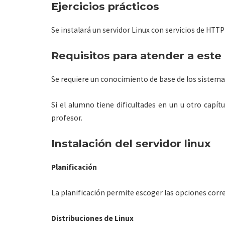
Ejercicios prácticos
Se instalará un servidor Linux con servicios de HTT
Requisitos para atender a este
Se requiere un conocimiento de base de los sistema
Si el alumno tiene dificultades en un u otro capítu
profesor.
Instalación del servidor linux
Planificación
La planificación permite escoger las opciones corre
Distribuciones de Linux