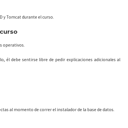
PD y Tomcat durante el curso.
 curso
s operativos.
lo, él debe sentirse libre de pedir explicaciones adicionales al
ctas al momento de correr el instalador de la base de datos.