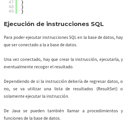
47
}
48
}
49
}
Ejecución de instrucciones SQL
Para poder ejecutar instrucciones SQL en la base de datos, hay
que ser conectado a la a base de datos.
Una vez conectado, hay que crear la instrucción, ejecutarla, y
eventualmente recoger el resultado.
Dependiendo de si la instrucción debería de regresar datos, o
no, se va utilizar una lista de resultados (ResultSet) o
solamente ejecutar la instrucción.
De Java se pueden también llamar a procedimientos y
funciones de la base de datos.