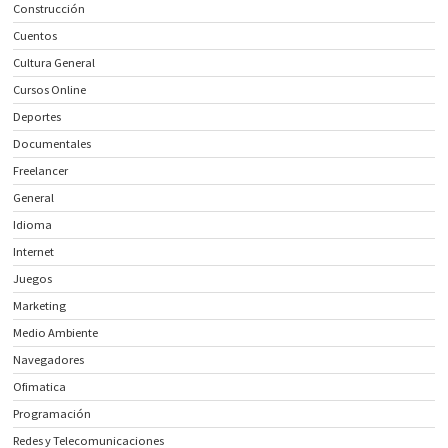
Construcción
Cuentos
Cultura General
Cursos Online
Deportes
Documentales
Freelancer
General
Idioma
Internet
Juegos
Marketing
Medio Ambiente
Navegadores
Ofimatica
Programación
Redes y Telecomunicaciones