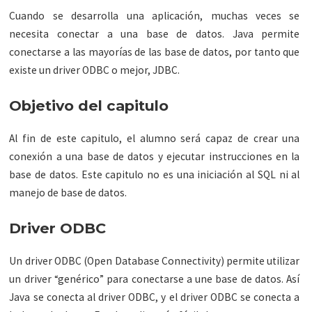
Cuando se desarrolla una aplicación, muchas veces se
necesita conectar a una base de datos. Java permite
conectarse a las mayorías de las base de datos, por tanto que
existe un driver ODBC o mejor, JDBC.
Objetivo del capitulo
Al fin de este capitulo, el alumno será capaz de crear una
conexión a una base de datos y ejecutar instrucciones en la
base de datos. Este capitulo no es una iniciación al SQL ni al
manejo de base de datos.
Driver ODBC
Un driver ODBC (Open Database Connectivity) permite utilizar
un driver “genérico” para conectarse a une base de datos. Así
Java se conecta al driver ODBC, y el driver ODBC se conecta a