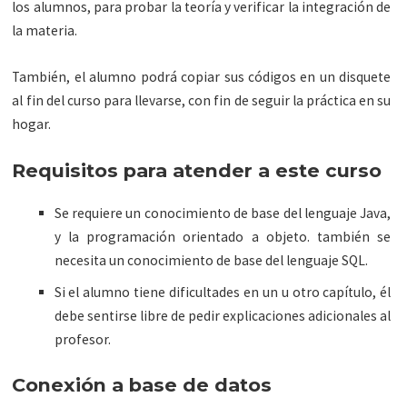
los alumnos, para probar la teoría y verificar la integración de
la materia.
También, el alumno podrá copiar sus códigos en un disquete
al fin del curso para llevarse, con fin de seguir la práctica en su
hogar.
Requisitos para atender a este curso
Se requiere un conocimiento de base del lenguaje Java,
y la programación orientado a objeto. también se
necesita un conocimiento de base del lenguaje SQL.
Si el alumno tiene dificultades en un u otro capítulo, él
debe sentirse libre de pedir explicaciones adicionales al
profesor.
Conexión a base de datos