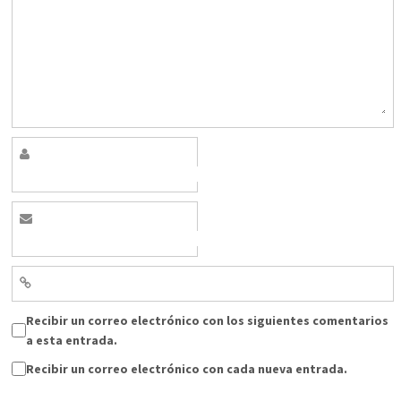
Recibir un correo electrónico con los siguientes comentarios
a esta entrada.
Recibir un correo electrónico con cada nueva entrada.