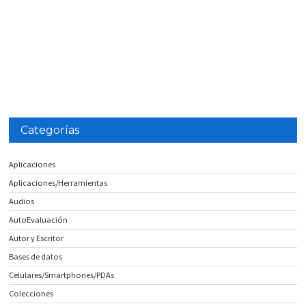
Categorías
Aplicaciones
Aplicaciones/Herramientas
Audios
AutoEvaluación
Autor y Escritor
Bases de datos
Celulares/Smartphones/PDAs
Colecciones