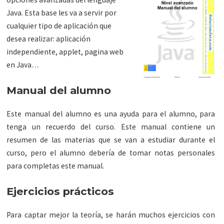
Java. Esta base les va a servir por
cualquier tipo de aplicación que
desea realizar: aplicación
independiente, applet, pagina web
en Java…
Manual del alumno
Este manual del alumno es una ayuda para el alumno, para
tenga un recuerdo del curso. Este manual contiene un
resumen de las materias que se van a estudiar durante el
curso, pero el alumno debería de tomar notas personales
para completas este manual.
Ejercicios prácticos
Para captar mejor la teoría, se harán muchos ejercicios con