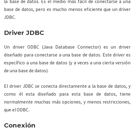
la base de datos. Es el medio más fácil de conectarse a una
base de datos, pero es mucho menos eficiente que un driver
JDBC.
Driver JDBC
Un driver ODBC (Java Database Connector) es un driver
diseñado para conectarse a una base de datos. Este driver es
específico a una base de datos (y a veces a una cierta versión
de una base de datos).
El driver JDBC se conecta directamente a la base de datos, y
como él esta diseñado para esta base de datos, tiene
normalmente muchas más opciones, y menos restricciones,
que el ODBC.
Conexión