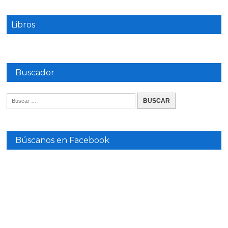
Libros
Buscador
Búscanos en Facebook