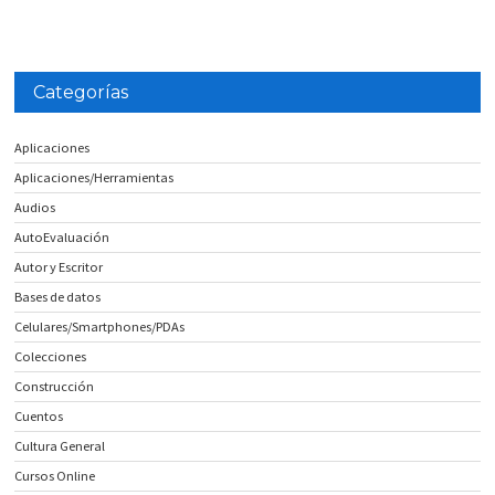
Categorías
Aplicaciones
Aplicaciones/Herramientas
Audios
AutoEvaluación
Autor y Escritor
Bases de datos
Celulares/Smartphones/PDAs
Colecciones
Construcción
Cuentos
Cultura General
Cursos Online