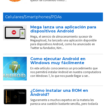
fijador de contenido mixto...
Celulares/Smartphones/PDAs
Mega lanza una aplicación para
dispositivos Android
Mega, el servicio de almacenamiento sucesor de
Megaupload, ha lanzado una aplicación disponible
para dispositivos Android, como ha anunciado en
Twitter su fundador, Kim...
Como ejecutar Android en
Windows muy fácilmente
En este artículo conoceremos un procedimiento que
nos permitirá instalar Android en nuestra computadora
con Windows 7, lo que nos puede llegar a ser...
¿Cómo instalar una ROM en
Android?
Seguramente a muchos expertos en la materia les
parezca una cuestión bastante sencilla, pero todavía