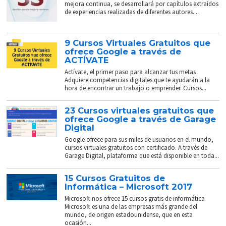
mejora continua, se desarrollará por capítulos extraídos
de experiencias realizadas de diferentes autores....
9 Cursos Virtuales Gratuitos que
ofrece Google a través de
ACTÍVATE
Actívate, el primer paso para alcanzar tus metas
Adquiere competencias digitales que te ayudarán a la
hora de encontrar un trabajo o emprender. Cursos...
23 Cursos virtuales gratuitos que
ofrece Google a través de Garage
Digital
Google ofrece para sus miles de usuarios en el mundo,
cursos virtuales gratuitos con certificado. A través de
Garage Digital, plataforma que está disponible en toda...
15 Cursos Gratuitos de
Informática – Microsoft 2017
Microsoft nos ofrece 15 cursos gratis de informática
Microsoft es una de las empresas más grande del
mundo, de origen estadounidense, que en esta
ocasión...