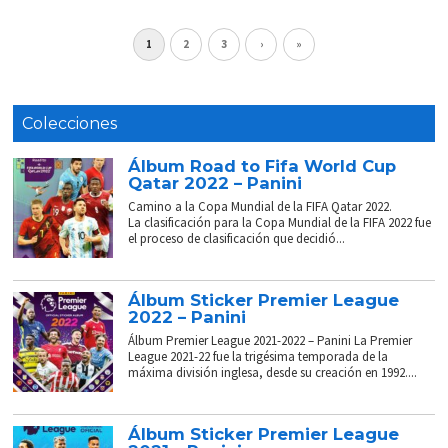
1
2
3
›
»
Colecciones
Álbum Road to Fifa World Cup
Qatar 2022 – Panini
Camino a la Copa Mundial de la FIFA Qatar 2022.
La clasificación para la Copa Mundial de la FIFA 2022 fue
el proceso de clasificación que decidió...
Álbum Sticker Premier League
2022 – Panini
Álbum Premier League 2021-2022 – Panini La Premier
League 2021-22 fue la trigésima temporada de la
máxima división inglesa, desde su creación en 1992....
Álbum Sticker Premier League