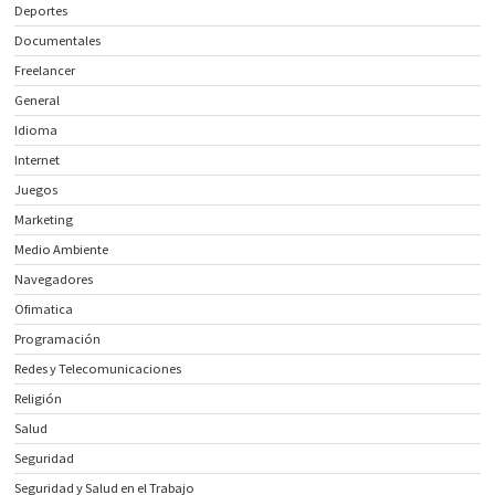
Deportes
Documentales
Freelancer
General
Idioma
Internet
Juegos
Marketing
Medio Ambiente
Navegadores
Ofimatica
Programación
Redes y Telecomunicaciones
Religión
Salud
Seguridad
Seguridad y Salud en el Trabajo