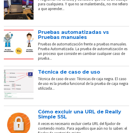
para cualquiera. Y que no se malentienda, no me refiero
a que aprender...
Pruebas automatizadas vs
Pruebas manuales
Pruebas de automatización frente a pruebas manuales.
Prueba Automatizada. La prueba de automatización es
un proceso que consiste en cambiar cualquier caso de
prueba...
Técnica de caso de uso
Técnica de caso de uso: Técnicas de caja negra. El caso
de uso es la prueba funcional de la prueba de caja negra
utilizada...
Cómo excluir una URL de Really
Simple SSL
A veces es necesario excluir cierta URL del fijador de
contenido mixto. Para aquellos que aún no lo saben: el