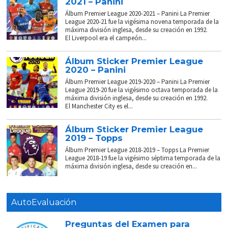
2021 – Panini
Álbum Premier League 2020-2021 – Panini La Premier
League 2020-21 fue la vigésima novena temporada de la
máxima división inglesa, desde su creación en 1992.
El Liverpool era el campeón...
Álbum Sticker Premier League
2020 – Panini
Álbum Premier League 2019-2020 – Panini La Premier
League 2019-20 fue la vigésimo octava temporada de la
máxima división inglesa, desde su creación en 1992.
El Manchester City es el...
Álbum Sticker Premier League
2019 – Topps
Álbum Premier League 2018-2019 – Topps La Premier
League 2018-19 fue la vigésimo séptima temporada de la
máxima división inglesa, desde su creación en...
AutoEvaluación
Preguntas del Examen para