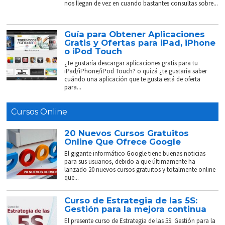
nos llegan de vez en cuando bastantes consultas sobre...
Guía para Obtener Aplicaciones
Gratis y Ofertas para iPad, iPhone
o iPod Touch
¿Te gustaría descargar aplicaciones gratis para tu
iPad/iPhone/iPod Touch? o quizá ¿te gustaría saber
cuándo una aplicación que te gusta está de oferta
para...
Cursos Online
20 Nuevos Cursos Gratuitos
Online Que Ofrece Google
El gigante informático Google tiene buenas noticias
para sus usuarios, debido a que últimamente ha
lanzado 20 nuevos cursos gratuitos y totalmente online
que...
Curso de Estrategia de las 5S:
Gestión para la mejora continua
El presente curso de Estrategia de las 5S: Gestión para la