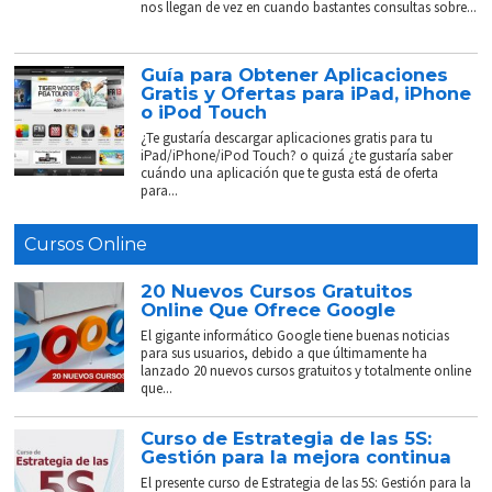
nos llegan de vez en cuando bastantes consultas sobre...
Guía para Obtener Aplicaciones
Gratis y Ofertas para iPad, iPhone
o iPod Touch
¿Te gustaría descargar aplicaciones gratis para tu
iPad/iPhone/iPod Touch? o quizá ¿te gustaría saber
cuándo una aplicación que te gusta está de oferta
para...
Cursos Online
20 Nuevos Cursos Gratuitos
Online Que Ofrece Google
El gigante informático Google tiene buenas noticias
para sus usuarios, debido a que últimamente ha
lanzado 20 nuevos cursos gratuitos y totalmente online
que...
Curso de Estrategia de las 5S:
Gestión para la mejora continua
El presente curso de Estrategia de las 5S: Gestión para la