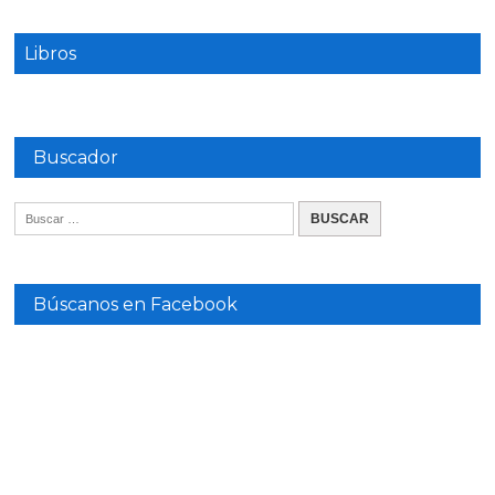
Libros
Buscador
Búscanos en Facebook