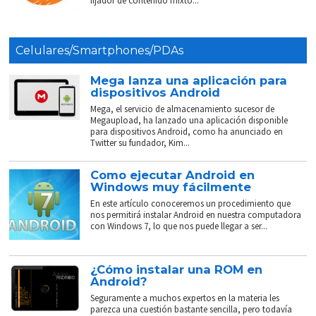
fijador de contenido mixto...
Celulares/Smartphones/PDAs
Mega lanza una aplicación para
dispositivos Android
Mega, el servicio de almacenamiento sucesor de
Megaupload, ha lanzado una aplicación disponible
para dispositivos Android, como ha anunciado en
Twitter su fundador, Kim...
Como ejecutar Android en
Windows muy fácilmente
En este artículo conoceremos un procedimiento que
nos permitirá instalar Android en nuestra computadora
con Windows 7, lo que nos puede llegar a ser...
¿Cómo instalar una ROM en
Android?
Seguramente a muchos expertos en la materia les
parezca una cuestión bastante sencilla, pero todavía