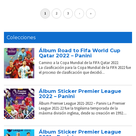
1
2
3
›
»
Colecciones
Álbum Road to Fifa World Cup
Qatar 2022 – Panini
Camino a la Copa Mundial de la FIFA Qatar 2022.
La clasificación para la Copa Mundial de la FIFA 2022 fue
el proceso de clasificación que decidió...
Álbum Sticker Premier League
2022 – Panini
Álbum Premier League 2021-2022 – Panini La Premier
League 2021-22 fue la trigésima temporada de la
máxima división inglesa, desde su creación en 1992....
Álbum Sticker Premier League