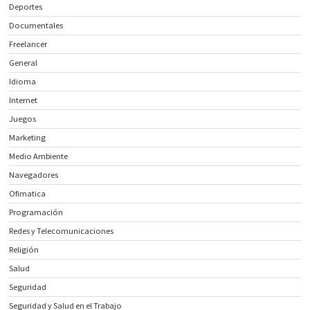
Deportes
Documentales
Freelancer
General
Idioma
Internet
Juegos
Marketing
Medio Ambiente
Navegadores
Ofimatica
Programación
Redes y Telecomunicaciones
Religión
Salud
Seguridad
Seguridad y Salud en el Trabajo