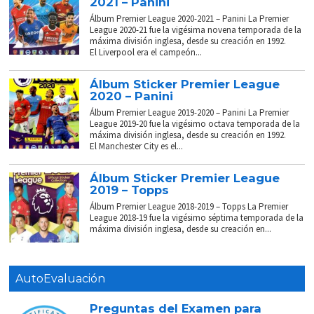
2021 – Panini
Álbum Premier League 2020-2021 – Panini La Premier
League 2020-21 fue la vigésima novena temporada de la
máxima división inglesa, desde su creación en 1992.
El Liverpool era el campeón...
Álbum Sticker Premier League
2020 – Panini
Álbum Premier League 2019-2020 – Panini La Premier
League 2019-20 fue la vigésimo octava temporada de la
máxima división inglesa, desde su creación en 1992.
El Manchester City es el...
Álbum Sticker Premier League
2019 – Topps
Álbum Premier League 2018-2019 – Topps La Premier
League 2018-19 fue la vigésimo séptima temporada de la
máxima división inglesa, desde su creación en...
AutoEvaluación
Preguntas del Examen para