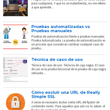
para cualquiera. Y que no se malentienda, no me refiero
a que aprender...
Pruebas automatizadas vs
Pruebas manuales
Pruebas de automatización frente a pruebas manuales.
Prueba Automatizada. La prueba de automatización es
un proceso que consiste en cambiar cualquier caso de
prueba...
Técnica de caso de uso
Técnica de caso de uso: Técnicas de caja negra. El caso
de uso es la prueba funcional de la prueba de caja negra
utilizada...
Cómo excluir una URL de Really
Simple SSL
A veces es necesario excluir cierta URL del fijador de
contenido mixto. Para aquellos que aún no lo saben: el