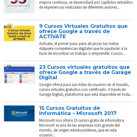
mejora continua, se desarrollará por capítulos extraídos
de experiencias realizadas de diferentes autores....
9 Cursos Virtuales Gratuitos que
ofrece Google a través de
ACTÍVATE
Actívate, el primer paso para alcanzar tus metas
Adquiere competencias digitales que te ayudarán a la
hora de encontrar un trabajo o emprender. Cursos...
23 Cursos virtuales gratuitos que
ofrece Google a través de Garage
Digital
Google ofrece para sus miles de usuarios en el mundo,
cursos virtuales gratuitos con certificado. A través de
Garage Digital, plataforma que está disponible en toda...
15 Cursos Gratuitos de
Informática – Microsoft 2017
Microsoft nos ofrece 15 cursos gratis de informática
Microsoft es una de las empresas más grande del
mundo, de origen estadounidense, que en esta
ocasión...