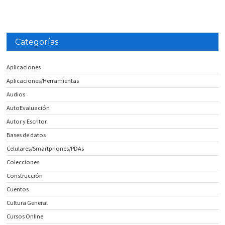
Categorías
Aplicaciones
Aplicaciones/Herramientas
Audios
AutoEvaluación
Autor y Escritor
Bases de datos
Celulares/Smartphones/PDAs
Colecciones
Construcción
Cuentos
Cultura General
Cursos Online