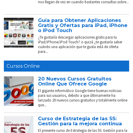
nos llegan de vez en cuando bastantes consultas sobre...
Guía para Obtener Aplicaciones
Gratis y Ofertas para iPad, iPhone
o iPod Touch
¿Te gustaría descargar aplicaciones gratis para tu
iPad/iPhone/iPod Touch? o quizá ¿te gustaría saber
cuándo una aplicación que te gusta está de oferta
para...
Cursos Online
20 Nuevos Cursos Gratuitos
Online Que Ofrece Google
El gigante informático Google tiene buenas noticias
para sus usuarios, debido a que últimamente ha
lanzado 20 nuevos cursos gratuitos y totalmente online
que...
Curso de Estrategia de las 5S:
Gestión para la mejora continua
El presente curso de Estrategia de las 5S: Gestión para la