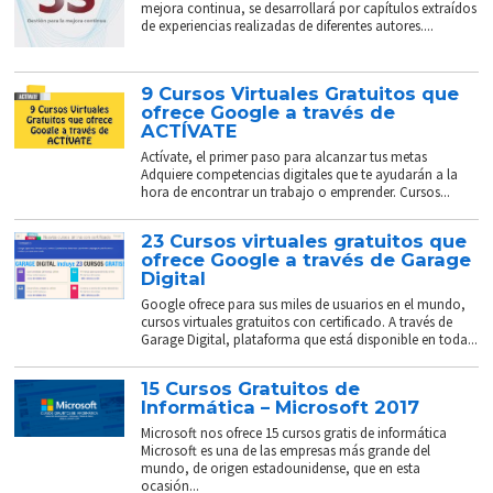
mejora continua, se desarrollará por capítulos extraídos
de experiencias realizadas de diferentes autores....
9 Cursos Virtuales Gratuitos que
ofrece Google a través de
ACTÍVATE
Actívate, el primer paso para alcanzar tus metas
Adquiere competencias digitales que te ayudarán a la
hora de encontrar un trabajo o emprender. Cursos...
23 Cursos virtuales gratuitos que
ofrece Google a través de Garage
Digital
Google ofrece para sus miles de usuarios en el mundo,
cursos virtuales gratuitos con certificado. A través de
Garage Digital, plataforma que está disponible en toda...
15 Cursos Gratuitos de
Informática – Microsoft 2017
Microsoft nos ofrece 15 cursos gratis de informática
Microsoft es una de las empresas más grande del
mundo, de origen estadounidense, que en esta
ocasión...