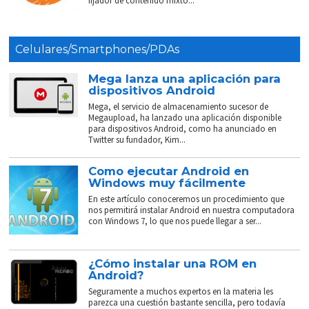
fijador de contenido mixto...
Celulares/Smartphones/PDAs
Mega lanza una aplicación para
dispositivos Android
Mega, el servicio de almacenamiento sucesor de
Megaupload, ha lanzado una aplicación disponible
para dispositivos Android, como ha anunciado en
Twitter su fundador, Kim...
Como ejecutar Android en
Windows muy fácilmente
En este artículo conoceremos un procedimiento que
nos permitirá instalar Android en nuestra computadora
con Windows 7, lo que nos puede llegar a ser...
¿Cómo instalar una ROM en
Android?
Seguramente a muchos expertos en la materia les
parezca una cuestión bastante sencilla, pero todavía