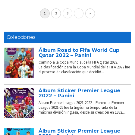
1
2
3
›
»
Colecciones
Álbum Road to Fifa World Cup
Qatar 2022 – Panini
Camino a la Copa Mundial de la FIFA Qatar 2022.
La clasificación para la Copa Mundial de la FIFA 2022 fue
el proceso de clasificación que decidió...
Álbum Sticker Premier League
2022 – Panini
Álbum Premier League 2021-2022 – Panini La Premier
League 2021-22 fue la trigésima temporada de la
máxima división inglesa, desde su creación en 1992....
Álbum Sticker Premier League