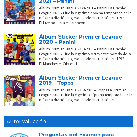
2021 – Panini
Álbum Premier League 2020-2021 – Panini La Premier
League 2020-21 fue la vigésima novena temporada de la
máxima división inglesa, desde su creación en 1992.
El Liverpool era el campeón...
Álbum Sticker Premier League
2020 – Panini
Álbum Premier League 2019-2020 – Panini La Premier
League 2019-20 fue la vigésimo octava temporada de la
máxima división inglesa, desde su creación en 1992.
El Manchester City es el...
Álbum Sticker Premier League
2019 – Topps
Álbum Premier League 2018-2019 – Topps La Premier
League 2018-19 fue la vigésimo séptima temporada de la
máxima división inglesa, desde su creación en...
AutoEvaluación
Preguntas del Examen para