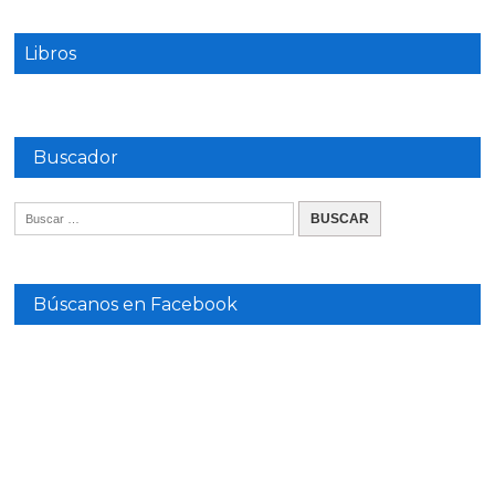
Libros
Buscador
Búscanos en Facebook