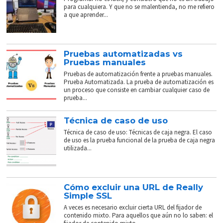
para cualquiera. Y que no se malentienda, no me refiero
a que aprender...
Pruebas automatizadas vs
Pruebas manuales
Pruebas de automatización frente a pruebas manuales.
Prueba Automatizada. La prueba de automatización es
un proceso que consiste en cambiar cualquier caso de
prueba...
Técnica de caso de uso
Técnica de caso de uso: Técnicas de caja negra. El caso
de uso es la prueba funcional de la prueba de caja negra
utilizada...
Cómo excluir una URL de Really
Simple SSL
A veces es necesario excluir cierta URL del fijador de
contenido mixto. Para aquellos que aún no lo saben: el