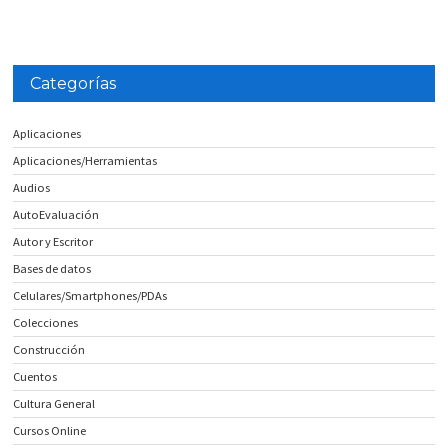
Categorías
Aplicaciones
Aplicaciones/Herramientas
Audios
AutoEvaluación
Autor y Escritor
Bases de datos
Celulares/Smartphones/PDAs
Colecciones
Construcción
Cuentos
Cultura General
Cursos Online