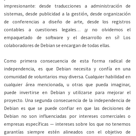
impresionante: desde traducciones a administración de
sistemas, desde publicidad a la gestión, desde organización
de conferencias a diseño de arte, desde los registros
contables a cuestiones legales… ¡y no olvidemos el
empaquetado de software y el desarrollo en sí! Los
colaboradores de Debian se encargan de todas ellas.
Como primera consecuencia de esta forma radical de
independencia, es que Debian necesita y confía en una
comunidad de voluntarios muy diversa. Cualquier habilidad en
cualquier área mencionada, u otras que pueda imaginar,
puede invertirse en Debian y utilizarse para mejorar el
proyecto. Una segunda consecuencia de la independencia de
Debian es que se puede confiar en que las decisiones de
Debian no son influenciadas por intereses comerciales o
empresas específicas — intereses sobre los que no tenemos
garantías siempre estén alineados con el objetivo de