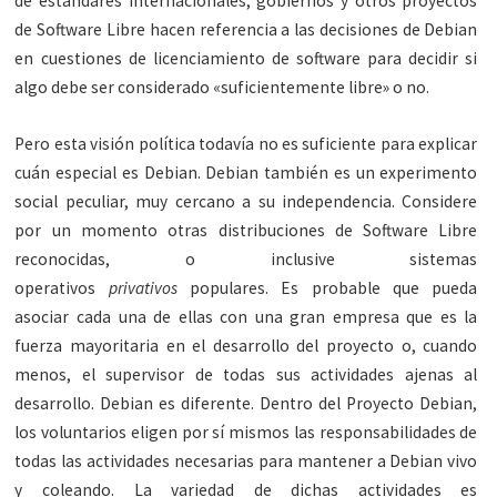
de estándares internacionales, gobiernos y otros proyectos
de Software Libre hacen referencia a las decisiones de Debian
en cuestiones de licenciamiento de software para decidir si
algo debe ser considerado «suficientemente libre» o no.
Pero esta visión política todavía no es suficiente para explicar
cuán especial es Debian. Debian también es un experimento
social peculiar, muy cercano a su independencia. Considere
por un momento otras distribuciones de Software Libre
reconocidas, o inclusive sistemas
operativos
privativos
populares. Es probable que pueda
asociar cada una de ellas con una gran empresa que es la
fuerza mayoritaria en el desarrollo del proyecto o, cuando
menos, el supervisor de todas sus actividades ajenas al
desarrollo. Debian es diferente. Dentro del Proyecto Debian,
los voluntarios eligen por sí mismos las responsabilidades de
todas las actividades necesarias para mantener a Debian vivo
y coleando. La variedad de dichas actividades es