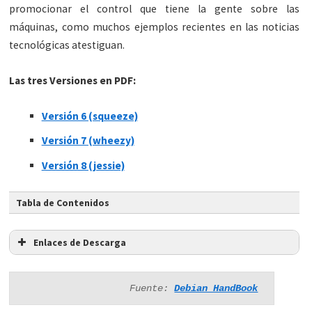
promocionar el control que tiene la gente sobre las
máquinas, como muchos ejemplos recientes en las noticias
tecnológicas atestiguan.
Las tres Versiones en PDF:
Versión 6 (squeeze)
Versión 7 (wheezy)
Versión 8 (jessie)
Tabla de Contenidos
Enlaces de Descarga
Fuente: 
Debian HandBook