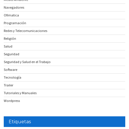
Navegadores
Ofimatica
Programación
Redes y Telecomunicaciones
Religión
Salud
Seguridad
Seguridad y Salud en el Trabajo
Software
Tecnología
Trailer
Tutoriales y Manuales
Wordpress
Etiquetas