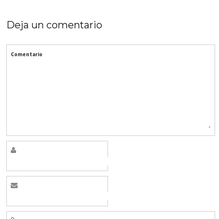
Deja un comentario
Comentario