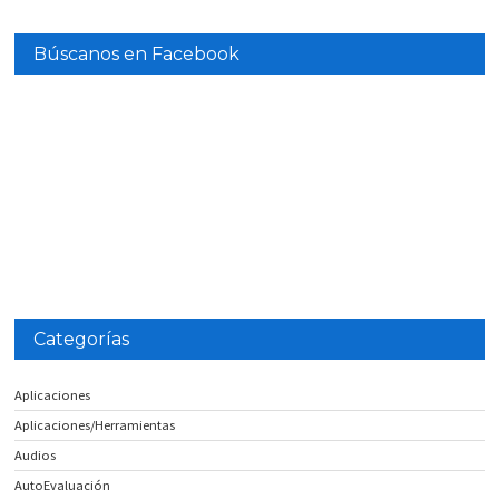
Búscanos en Facebook
Categorías
Aplicaciones
Aplicaciones/Herramientas
Audios
AutoEvaluación