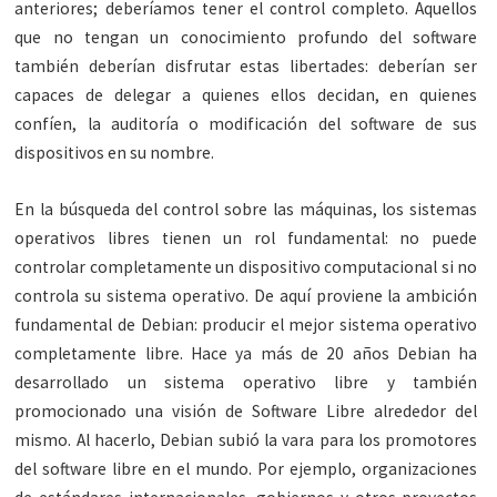
anteriores; deberíamos tener el control completo. Aquellos
que no tengan un conocimiento profundo del software
también deberían disfrutar estas libertades: deberían ser
capaces de delegar a quienes ellos decidan, en quienes
confíen, la auditoría o modificación del software de sus
dispositivos en su nombre.
En la búsqueda del control sobre las máquinas, los sistemas
operativos libres tienen un rol fundamental: no puede
controlar completamente un dispositivo computacional si no
controla su sistema operativo. De aquí proviene la ambición
fundamental de Debian: producir el mejor sistema operativo
completamente libre. Hace ya más de 20 años Debian ha
desarrollado un sistema operativo libre y también
promocionado una visión de Software Libre alrededor del
mismo. Al hacerlo, Debian subió la vara para los promotores
del software libre en el mundo. Por ejemplo, organizaciones