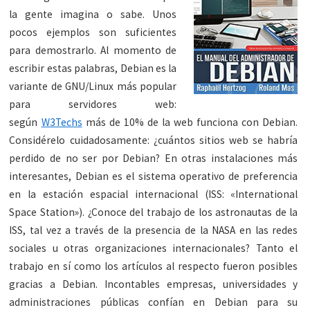
la gente imagina o sabe. Unos
pocos ejemplos son suficientes
para demostrarlo. Al momento de
escribir estas palabras, Debian es la
variante de GNU/Linux más popular
para servidores web:
según
W3Techs
más de 10% de la web funciona con Debian.
Considérelo cuidadosamente: ¿cuántos sitios web se habría
perdido de no ser por Debian? En otras instalaciones más
interesantes, Debian es el sistema operativo de preferencia
en la estación espacial internacional (ISS: «International
Space Station»). ¿Conoce del trabajo de los astronautas de la
ISS, tal vez a través de la presencia de la NASA en las redes
sociales u otras organizaciones internacionales? Tanto el
trabajo en sí como los artículos al respecto fueron posibles
gracias a Debian. Incontables empresas, universidades y
administraciones públicas confían en Debian para su