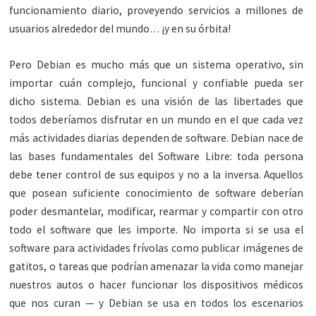
funcionamiento diario, proveyendo servicios a millones de
usuarios alrededor del mundo… ¡y en su órbita!
Pero Debian es mucho más que un sistema operativo, sin
importar cuán complejo, funcional y confiable pueda ser
dicho sistema. Debian es una visión de las libertades que
todos deberíamos disfrutar en un mundo en el que cada vez
más actividades diarias dependen de software. Debian nace de
las bases fundamentales del Software Libre: toda persona
debe tener control de sus equipos y no a la inversa. Aquellos
que posean suficiente conocimiento de software deberían
poder desmantelar, modificar, rearmar y compartir con otro
todo el software que les importe. No importa si se usa el
software para actividades frívolas como publicar imágenes de
gatitos, o tareas que podrían amenazar la vida como manejar
nuestros autos o hacer funcionar los dispositivos médicos
que nos curan — y Debian se usa en todos los escenarios