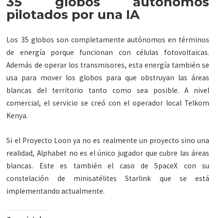
35 globos autónomos
pilotados por una IA
Los 35 globos son completamente autónomos en términos
de energía porque funcionan con células fotovoltaicas.
Además de operar los transmisores, esta energía también se
usa para mover los globos para que obstruyan las áreas
blancas del territorio tanto como sea posible. A nivel
comercial, el servicio se creó con el operador local Telkom
Kenya.
Si el Proyecto Loon ya no es realmente un proyecto sino una
realidad, Alphabet no es el único jugador que cubre las áreas
blancas. Este es también el caso de SpaceX con su
constelación de minisatélites Starlink que se está
implementando actualmente.