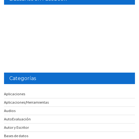
Categorías
Aplicaciones
Aplicaciones/Herramientas
Audios
AutoEvaluación
Autor y Escritor
Bases de datos