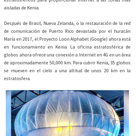
aisladas de Kenia.
Después de Brasil, Nueva Zelanda, o la restauración de la red
de comunicación de Puerto Rico devastada por el huracán
María en 2017, el Proyecto Loon Alphabet (Google) ahora está
en funcionamiento en Kenia. La oficina estratosférica de
globos ahora ofrece una conexión a Internet en 4G en un área
de aproximadamente 50,000 km. Para cubrir Kenia, 35 globos
se mueven en el cielo a una altitud de unos 20 km en la
estratosfera.