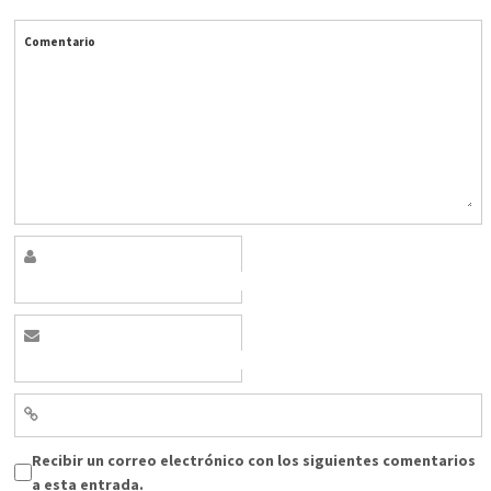
Comentario
Recibir un correo electrónico con los siguientes comentarios
a esta entrada.