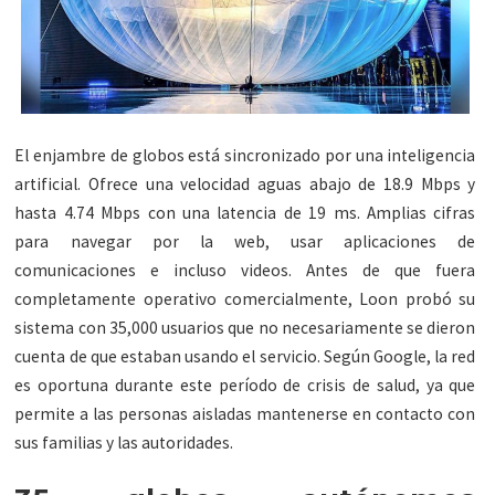
El enjambre de globos está sincronizado por una inteligencia
artificial. Ofrece una velocidad aguas abajo de 18.9 Mbps y
hasta 4.74 Mbps con una latencia de 19 ms. Amplias cifras
para navegar por la web, usar aplicaciones de
comunicaciones e incluso videos. Antes de que fuera
completamente operativo comercialmente, Loon probó su
sistema con 35,000 usuarios que no necesariamente se dieron
cuenta de que estaban usando el servicio. Según Google, la red
es oportuna durante este período de crisis de salud, ya que
permite a las personas aisladas mantenerse en contacto con
sus familias y las autoridades.