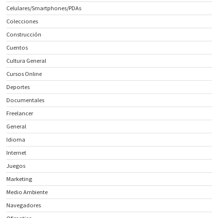
Celulares/Smartphones/PDAs
Colecciones
Construcción
Cuentos
Cultura General
Cursos Online
Deportes
Documentales
Freelancer
General
Idioma
Internet
Juegos
Marketing
Medio Ambiente
Navegadores