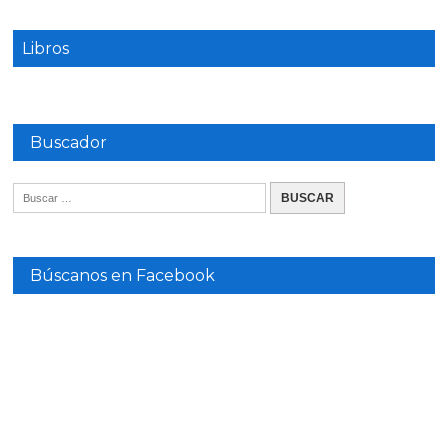
Libros
Buscador
Búscanos en Facebook