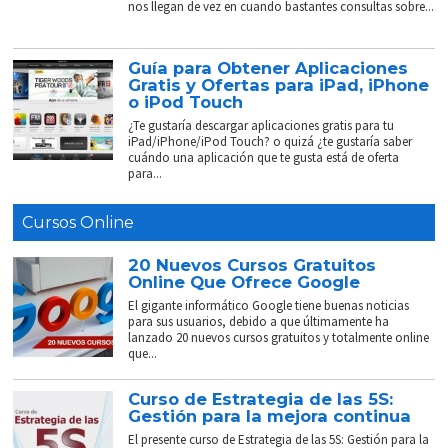
nos llegan de vez en cuando bastantes consultas sobre...
Guía para Obtener Aplicaciones
Gratis y Ofertas para iPad, iPhone
o iPod Touch
¿Te gustaría descargar aplicaciones gratis para tu
iPad/iPhone/iPod Touch? o quizá ¿te gustaría saber
cuándo una aplicación que te gusta está de oferta
para...
Cursos Online
20 Nuevos Cursos Gratuitos
Online Que Ofrece Google
El gigante informático Google tiene buenas noticias
para sus usuarios, debido a que últimamente ha
lanzado 20 nuevos cursos gratuitos y totalmente online
que...
Curso de Estrategia de las 5S:
Gestión para la mejora continua
El presente curso de Estrategia de las 5S: Gestión para la