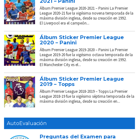
2021 – Panini
Álbum Premier League 2020-2021 – Panini La Premier
League 2020-21 fue la vigésima novena temporada de la
máxima división inglesa, desde su creación en 1992.
El Liverpool era el campeón...
Álbum Sticker Premier League
2020 – Panini
Álbum Premier League 2019-2020 – Panini La Premier
League 2019-20 fue la vigésimo octava temporada de la
máxima división inglesa, desde su creación en 1992.
El Manchester City es el...
Álbum Sticker Premier League
2019 – Topps
Álbum Premier League 2018-2019 – Topps La Premier
League 2018-19 fue la vigésimo séptima temporada de la
máxima división inglesa, desde su creación en...
AutoEvaluación
Preguntas del Examen para