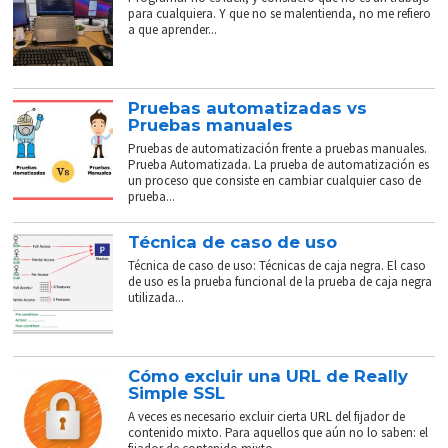
para cualquiera. Y que no se malentienda, no me refiero
a que aprender...
Pruebas automatizadas vs
Pruebas manuales
Pruebas de automatización frente a pruebas manuales.
Prueba Automatizada. La prueba de automatización es
un proceso que consiste en cambiar cualquier caso de
prueba...
Técnica de caso de uso
Técnica de caso de uso: Técnicas de caja negra. El caso
de uso es la prueba funcional de la prueba de caja negra
utilizada...
Cómo excluir una URL de Really
Simple SSL
A veces es necesario excluir cierta URL del fijador de
contenido mixto. Para aquellos que aún no lo saben: el