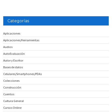
Categorías
Aplicaciones
Aplicaciones/Herramientas
Audios
AutoEvaluación
Autor y Escritor
Bases de datos
Celulares/Smartphones/PDAs
Colecciones
Construcción
Cuentos
Cultura General
Cursos Online