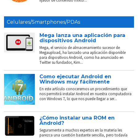
fijador de contenido mixto...
Celulares/Smartphones/PDAs
Mega lanza una aplicación para
dispositivos Android
Mega, el servicio de almacenamiento sucesor de
Megaupload, ha lanzado una aplicación disponible
para dispositivos Android, como ha anunciado en
Twitter su fundador, Kim...
Como ejecutar Android en
Windows muy fácilmente
En este artículo conoceremos un procedimiento que
nos permitirá instalar Android en nuestra computadora
con Windows 7, lo que nos puede llegar a ser...
¿Cómo instalar una ROM en
Android?
Seguramente a muchos expertos en la materia les
parezca una cuestión bastante sencilla, pero todavía