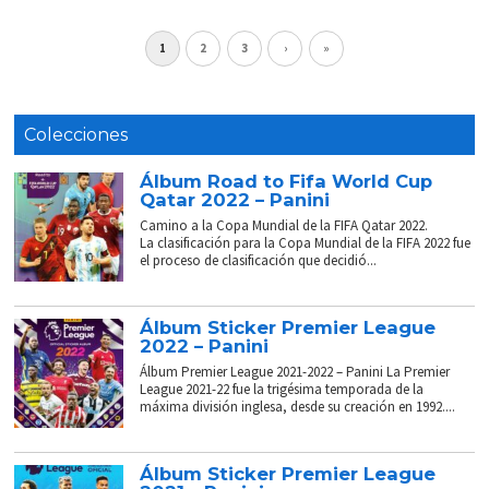
1
2
3
›
»
Colecciones
Álbum Road to Fifa World Cup
Qatar 2022 – Panini
Camino a la Copa Mundial de la FIFA Qatar 2022.
La clasificación para la Copa Mundial de la FIFA 2022 fue
el proceso de clasificación que decidió...
Álbum Sticker Premier League
2022 – Panini
Álbum Premier League 2021-2022 – Panini La Premier
League 2021-22 fue la trigésima temporada de la
máxima división inglesa, desde su creación en 1992....
Álbum Sticker Premier League