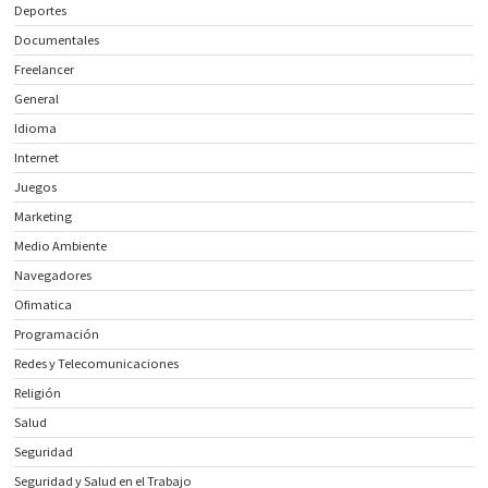
Deportes
Documentales
Freelancer
General
Idioma
Internet
Juegos
Marketing
Medio Ambiente
Navegadores
Ofimatica
Programación
Redes y Telecomunicaciones
Religión
Salud
Seguridad
Seguridad y Salud en el Trabajo