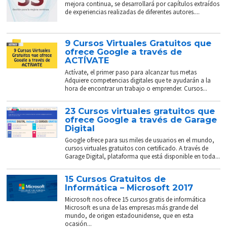
mejora continua, se desarrollará por capítulos extraídos
de experiencias realizadas de diferentes autores....
9 Cursos Virtuales Gratuitos que
ofrece Google a través de
ACTÍVATE
Actívate, el primer paso para alcanzar tus metas
Adquiere competencias digitales que te ayudarán a la
hora de encontrar un trabajo o emprender. Cursos...
23 Cursos virtuales gratuitos que
ofrece Google a través de Garage
Digital
Google ofrece para sus miles de usuarios en el mundo,
cursos virtuales gratuitos con certificado. A través de
Garage Digital, plataforma que está disponible en toda...
15 Cursos Gratuitos de
Informática – Microsoft 2017
Microsoft nos ofrece 15 cursos gratis de informática
Microsoft es una de las empresas más grande del
mundo, de origen estadounidense, que en esta
ocasión...