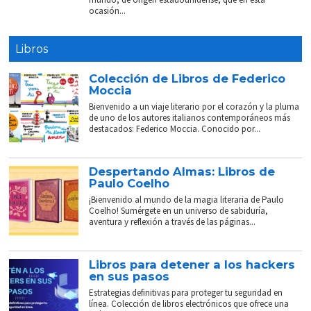
ocasión...
Libros
Colección de Libros de Federico
Moccia
Bienvenido a un viaje literario por el corazón y la pluma
de uno de los autores italianos contemporáneos más
destacados: Federico Moccia. Conocido por...
Despertando Almas: Libros de
Paulo Coelho
¡Bienvenido al mundo de la magia literaria de Paulo
Coelho! Sumérgete en un universo de sabiduría,
aventura y reflexión a través de las páginas...
Libros para detener a los hackers
en sus pasos
Estrategias definitivas para proteger tu seguridad en
línea. Colección de libros electrónicos que ofrece una