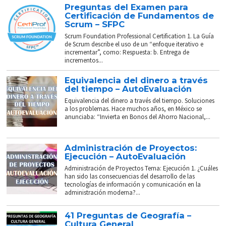
Preguntas del Examen para
Certificación de Fundamentos de
Scrum – SFPC
Scrum Foundation Professional Certification 1. La Guía
de Scrum describe el uso de un “enfoque iterativo e
incrementar”, como: Respuesta: b. Entrega de
incrementos...
Equivalencia del dinero a través
del tiempo – AutoEvaluación
Equivalencia del dinero a través del tiempo. Soluciones
a los problemas. Hace muchos años, en México se
anunciaba: “Invierta en Bonos del Ahorro Nacional,...
Administración de Proyectos:
Ejecución – AutoEvaluación
Administración de Proyectos Tema: Ejecución 1. ¿Cuáles
han sido las consecuencias del desarrollo de las
tecnologías de información y comunicación en la
administración moderna?...
41 Preguntas de Geografía –
Cultura General