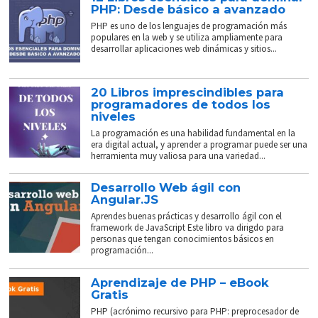
PHP: Desde básico a avanzado
PHP es uno de los lenguajes de programación más
populares en la web y se utiliza ampliamente para
desarrollar aplicaciones web dinámicas y sitios...
20 Libros imprescindibles para
programadores de todos los
niveles
La programación es una habilidad fundamental en la
era digital actual, y aprender a programar puede ser una
herramienta muy valiosa para una variedad...
Desarrollo Web ágil con
Angular.JS
Aprendes buenas prácticas y desarrollo ágil con el
framework de JavaScript Este libro va dirigdo para
personas que tengan conocimientos básicos en
programación...
Aprendizaje de PHP – eBook
Gratis
PHP (acrónimo recursivo para PHP: preprocesador de