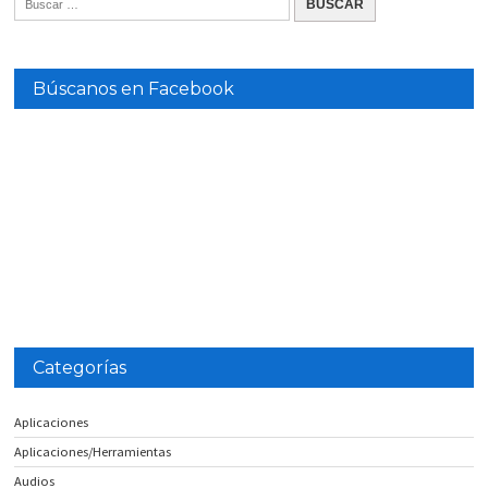
Búscanos en Facebook
Categorías
Aplicaciones
Aplicaciones/Herramientas
Audios