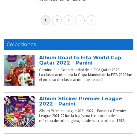
1
2
3
›
»
Colecciones
Álbum Road to Fifa World Cup
Qatar 2022 – Panini
Camino a la Copa Mundial de la FIFA Qatar 2022.
La clasificación para la Copa Mundial de la FIFA 2022 fue
el proceso de clasificación que decidió...
Álbum Sticker Premier League
2022 – Panini
Álbum Premier League 2021-2022 – Panini La Premier
League 2021-22 fue la trigésima temporada de la
máxima división inglesa, desde su creación en 1992....