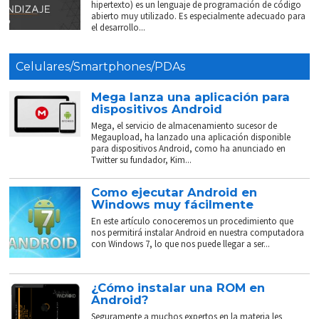
hipertexto) es un lenguaje de programación de código
abierto muy utilizado. Es especialmente adecuado para
el desarrollo...
Celulares/Smartphones/PDAs
Mega lanza una aplicación para
dispositivos Android
Mega, el servicio de almacenamiento sucesor de
Megaupload, ha lanzado una aplicación disponible
para dispositivos Android, como ha anunciado en
Twitter su fundador, Kim...
Como ejecutar Android en
Windows muy fácilmente
En este artículo conoceremos un procedimiento que
nos permitirá instalar Android en nuestra computadora
con Windows 7, lo que nos puede llegar a ser...
¿Cómo instalar una ROM en
Android?
Seguramente a muchos expertos en la materia les