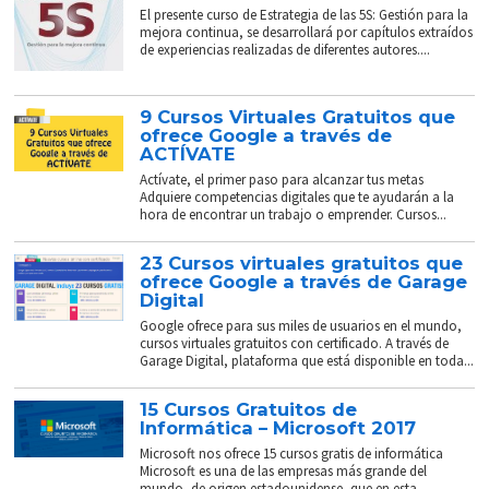
El presente curso de Estrategia de las 5S: Gestión para la
mejora continua, se desarrollará por capítulos extraídos
de experiencias realizadas de diferentes autores....
9 Cursos Virtuales Gratuitos que
ofrece Google a través de
ACTÍVATE
Actívate, el primer paso para alcanzar tus metas
Adquiere competencias digitales que te ayudarán a la
hora de encontrar un trabajo o emprender. Cursos...
23 Cursos virtuales gratuitos que
ofrece Google a través de Garage
Digital
Google ofrece para sus miles de usuarios en el mundo,
cursos virtuales gratuitos con certificado. A través de
Garage Digital, plataforma que está disponible en toda...
15 Cursos Gratuitos de
Informática – Microsoft 2017
Microsoft nos ofrece 15 cursos gratis de informática
Microsoft es una de las empresas más grande del
mundo, de origen estadounidense, que en esta