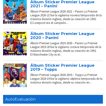
Álbum Sticker Premier League
2021 – Panini
Álbum Premier League 2020-2021 – Panini La Premier
League 2020-21 fue la vigésima novena temporada de la
máxima división inglesa, desde su creación en 1992.
El Liverpool era el campeón...
Álbum Sticker Premier League
2020 – Panini
Álbum Premier League 2019-2020 – Panini La Premier
League 2019-20 fue la vigésimo octava temporada de la
máxima división inglesa, desde su creación en 1992.
El Manchester City es el...
Álbum Sticker Premier League
2019 – Topps
Álbum Premier League 2018-2019 – Topps La Premier
League 2018-19 fue la vigésimo séptima temporada de la
máxima división inglesa, desde su creación en...
AutoEvaluación