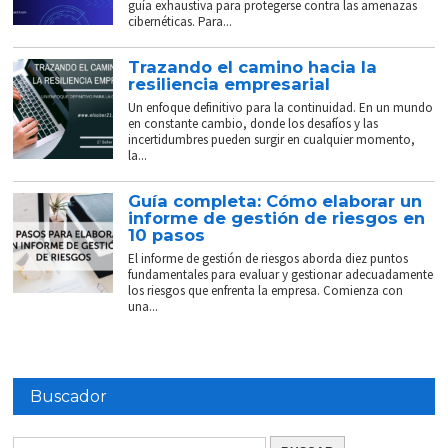
guía exhaustiva para protegerse contra las amenazas
cibernéticas. Para...
Trazando el camino hacia la
resiliencia empresarial
Un enfoque definitivo para la continuidad. En un mundo
en constante cambio, donde los desafíos y las
incertidumbres pueden surgir en cualquier momento,
la...
Guía completa: Cómo elaborar un
informe de gestión de riesgos en
10 pasos
El informe de gestión de riesgos aborda diez puntos
fundamentales para evaluar y gestionar adecuadamente
los riesgos que enfrenta la empresa. Comienza con
una...
Buscador