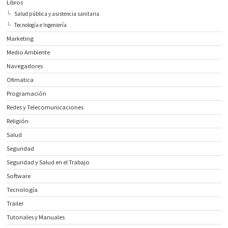
Libros
Salud pública y asistencia sanitaria
Tecnología e Ingeniería
Marketing
Medio Ambiente
Navegadores
Ofimatica
Programación
Redes y Telecomunicaciones
Religión
Salud
Seguridad
Seguridad y Salud en el Trabajo
Software
Tecnología
Trailer
Tutoriales y Manuales