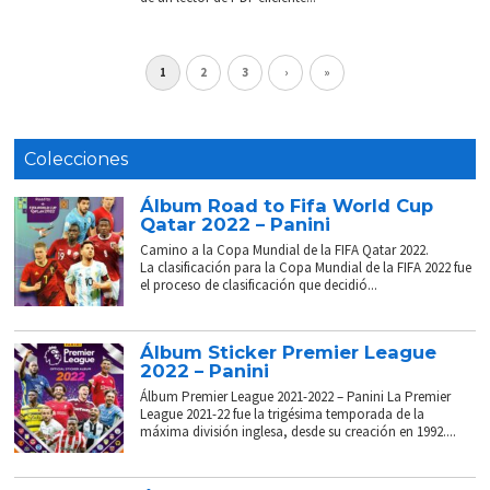
1
2
3
›
»
Colecciones
Álbum Road to Fifa World Cup
Qatar 2022 – Panini
Camino a la Copa Mundial de la FIFA Qatar 2022.
La clasificación para la Copa Mundial de la FIFA 2022 fue
el proceso de clasificación que decidió...
Álbum Sticker Premier League
2022 – Panini
Álbum Premier League 2021-2022 – Panini La Premier
League 2021-22 fue la trigésima temporada de la
máxima división inglesa, desde su creación en 1992....