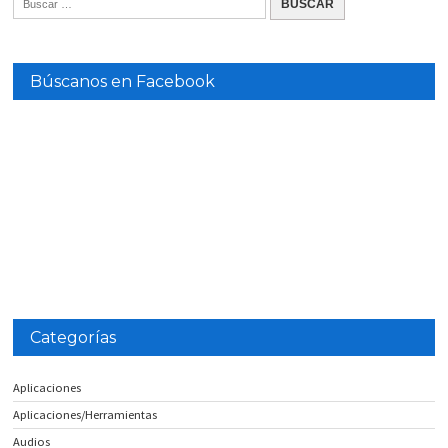
Búscanos en Facebook
Categorías
Aplicaciones
Aplicaciones/Herramientas
Audios