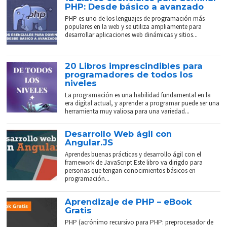
PHP: Desde básico a avanzado
PHP es uno de los lenguajes de programación más
populares en la web y se utiliza ampliamente para
desarrollar aplicaciones web dinámicas y sitios...
20 Libros imprescindibles para
programadores de todos los
niveles
La programación es una habilidad fundamental en la
era digital actual, y aprender a programar puede ser una
herramienta muy valiosa para una variedad...
Desarrollo Web ágil con
Angular.JS
Aprendes buenas prácticas y desarrollo ágil con el
framework de JavaScript Este libro va dirigdo para
personas que tengan conocimientos básicos en
programación...
Aprendizaje de PHP – eBook
Gratis
PHP (acrónimo recursivo para PHP: preprocesador de