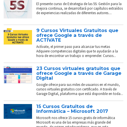
El presente curso de Estrategia de las 5S: Gestión para la
mejora continua, se desarrollará por capítulos extraídos
de experiencias realizadas de diferentes autores....
9 Cursos Virtuales Gratuitos que
ofrece Google a través de
ACTÍVATE
Actívate, el primer paso para alcanzar tus metas
Adquiere competencias digitales que te ayudarán a la
hora de encontrar un trabajo o emprender. Cursos...
23 Cursos virtuales gratuitos que
ofrece Google a través de Garage
Digital
Google ofrece para sus miles de usuarios en el mundo,
cursos virtuales gratuitos con certificado. A través de
Garage Digital, plataforma que está disponible en toda...
15 Cursos Gratuitos de
Informática – Microsoft 2017
Microsoft nos ofrece 15 cursos gratis de informática
Microsoft es una de las empresas más grande del
mundo, de origen estadounidense, que en esta