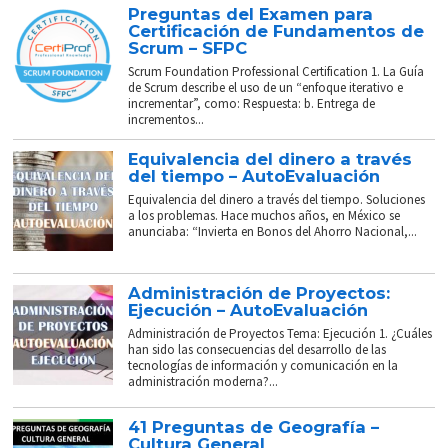
Preguntas del Examen para
Certificación de Fundamentos de
Scrum – SFPC
Scrum Foundation Professional Certification 1. La Guía
de Scrum describe el uso de un “enfoque iterativo e
incrementar”, como: Respuesta: b. Entrega de
incrementos...
Equivalencia del dinero a través
del tiempo – AutoEvaluación
Equivalencia del dinero a través del tiempo. Soluciones
a los problemas. Hace muchos años, en México se
anunciaba: “Invierta en Bonos del Ahorro Nacional,...
Administración de Proyectos:
Ejecución – AutoEvaluación
Administración de Proyectos Tema: Ejecución 1. ¿Cuáles
han sido las consecuencias del desarrollo de las
tecnologías de información y comunicación en la
administración moderna?...
41 Preguntas de Geografía –
Cultura General