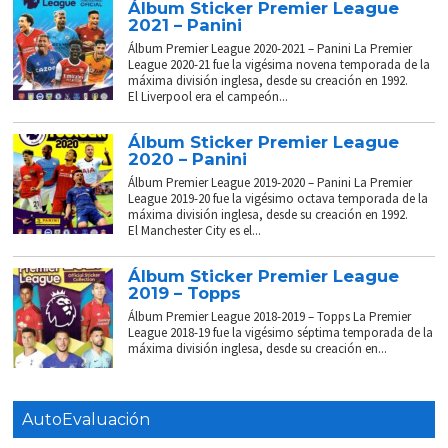
Álbum Sticker Premier League
2021 – Panini
Álbum Premier League 2020-2021 – Panini La Premier
League 2020-21 fue la vigésima novena temporada de la
máxima división inglesa, desde su creación en 1992.
El Liverpool era el campeón...
Álbum Sticker Premier League
2020 – Panini
Álbum Premier League 2019-2020 – Panini La Premier
League 2019-20 fue la vigésimo octava temporada de la
máxima división inglesa, desde su creación en 1992.
El Manchester City es el...
Álbum Sticker Premier League
2019 – Topps
Álbum Premier League 2018-2019 – Topps La Premier
League 2018-19 fue la vigésimo séptima temporada de la
máxima división inglesa, desde su creación en...
AutoEvaluación