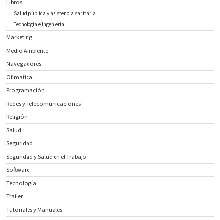
Libros
Salud pública y asistencia sanitaria
Tecnología e Ingeniería
Marketing
Medio Ambiente
Navegadores
Ofimatica
Programación
Redes y Telecomunicaciones
Religión
Salud
Seguridad
Seguridad y Salud en el Trabajo
Software
Tecnología
Trailer
Tutoriales y Manuales