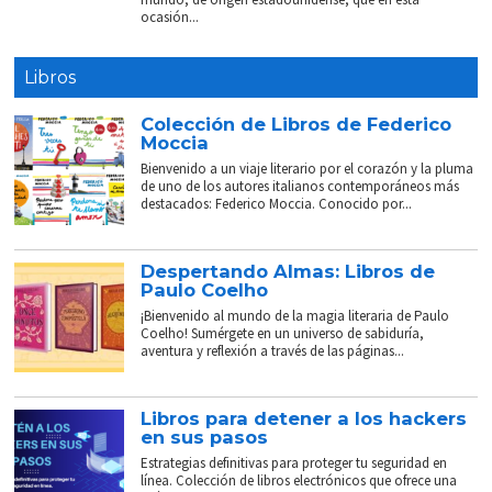
ocasión...
Libros
Colección de Libros de Federico
Moccia
Bienvenido a un viaje literario por el corazón y la pluma
de uno de los autores italianos contemporáneos más
destacados: Federico Moccia. Conocido por...
Despertando Almas: Libros de
Paulo Coelho
¡Bienvenido al mundo de la magia literaria de Paulo
Coelho! Sumérgete en un universo de sabiduría,
aventura y reflexión a través de las páginas...
Libros para detener a los hackers
en sus pasos
Estrategias definitivas para proteger tu seguridad en
línea. Colección de libros electrónicos que ofrece una