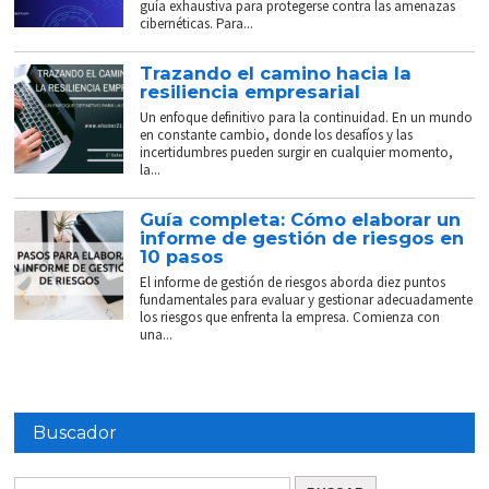
guía exhaustiva para protegerse contra las amenazas
cibernéticas. Para...
Trazando el camino hacia la
resiliencia empresarial
Un enfoque definitivo para la continuidad. En un mundo
en constante cambio, donde los desafíos y las
incertidumbres pueden surgir en cualquier momento,
la...
Guía completa: Cómo elaborar un
informe de gestión de riesgos en
10 pasos
El informe de gestión de riesgos aborda diez puntos
fundamentales para evaluar y gestionar adecuadamente
los riesgos que enfrenta la empresa. Comienza con
una...
Buscador