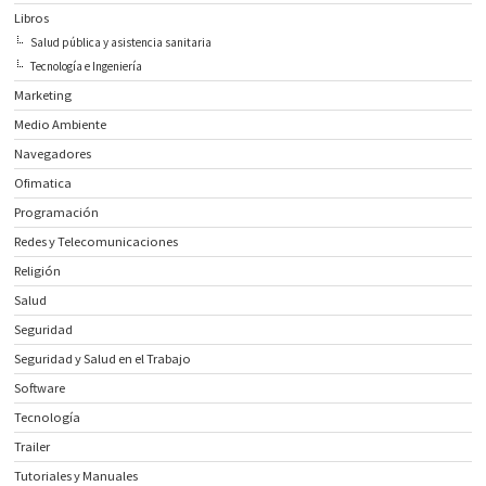
Libros
Salud pública y asistencia sanitaria
Tecnología e Ingeniería
Marketing
Medio Ambiente
Navegadores
Ofimatica
Programación
Redes y Telecomunicaciones
Religión
Salud
Seguridad
Seguridad y Salud en el Trabajo
Software
Tecnología
Trailer
Tutoriales y Manuales