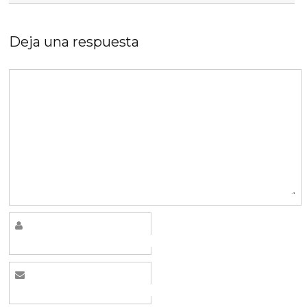
Deja una respuesta