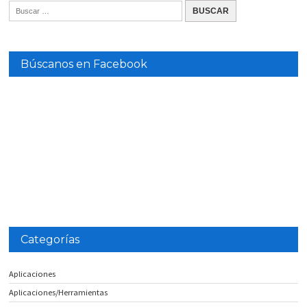
Búscanos en Facebook
Categorías
Aplicaciones
Aplicaciones/Herramientas