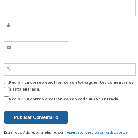
Recibir un correo electrónico con los siguientes comentarios
a esta entrada.
Recibir un correo electrónico con cada nueva entrada.
Este sitio usa Akismet para reducir el spam.
Aprende cómo se procesan los datos de tus