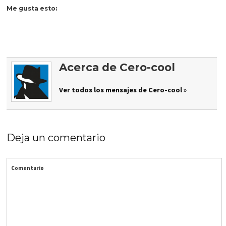
Me gusta esto:
Acerca de Cero-cool
Ver todos los mensajes de Cero-cool »
Deja un comentario
Comentario