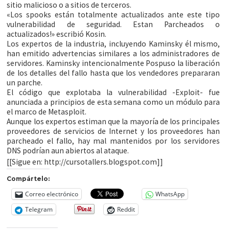
sitio malicioso o a sitios de terceros.
«Los spooks están totalmente actualizados ante este tipo
vulnerabilidad de seguridad. Estan Parcheados o
actualizados!» escribió Kosin.
Los expertos de la industria, incluyendo Kaminsky él mismo,
han emitido advertencias similares a los administradores de
servidores. Kaminsky intencionalmente Pospuso la liberación
de los detalles del fallo hasta que los vendedores prepararan
un parche.
El código que explotaba la vulnerabilidad -Exploit- fue
anunciada a principios de esta semana como un módulo para
el marco de Metasploit.
Aunque los expertos estiman que la mayoría de los principales
proveedores de servicios de Internet y los proveedores han
parcheado el fallo, hay mal mantenidos por los servidores
DNS podrían aun abiertos al ataque.
[[Sigue en: http://cursotallers.blogspot.com]]
Compártelo:
Correo electrónico
WhatsApp
Telegram
Reddit