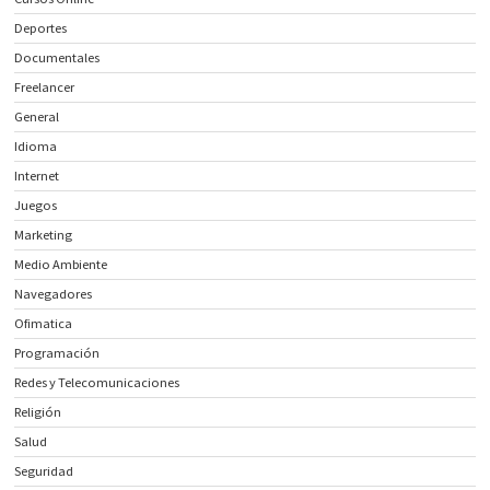
Deportes
Documentales
Freelancer
General
Idioma
Internet
Juegos
Marketing
Medio Ambiente
Navegadores
Ofimatica
Programación
Redes y Telecomunicaciones
Religión
Salud
Seguridad