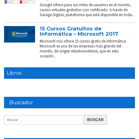
Google ofrece para sus miles de usuarios en el mundo,
cursos virtuales gratuitos con certificado. A través de
Garage Digital, plataforma que está disponible en toda...
15 Cursos Gratuitos de
Informática – Microsoft 2017
Microsoft nos ofrece 15 cursos gratis de informática
Microsoft es una de las empresas más grande del
mundo, de origen estadounidense, que en esta
ocasión...
Libros
Buscador