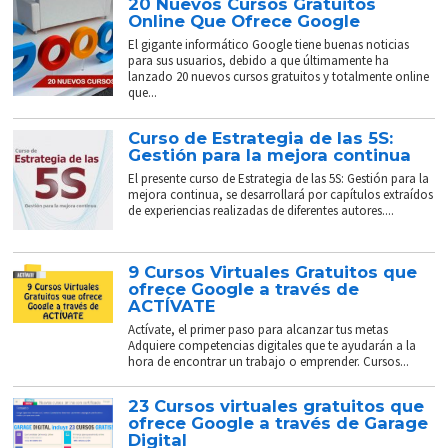
20 Nuevos Cursos Gratuitos
Online Que Ofrece Google
El gigante informático Google tiene buenas noticias
para sus usuarios, debido a que últimamente ha
lanzado 20 nuevos cursos gratuitos y totalmente online
que...
Curso de Estrategia de las 5S:
Gestión para la mejora continua
El presente curso de Estrategia de las 5S: Gestión para la
mejora continua, se desarrollará por capítulos extraídos
de experiencias realizadas de diferentes autores....
9 Cursos Virtuales Gratuitos que
ofrece Google a través de
ACTÍVATE
Actívate, el primer paso para alcanzar tus metas
Adquiere competencias digitales que te ayudarán a la
hora de encontrar un trabajo o emprender. Cursos...
23 Cursos virtuales gratuitos que
ofrece Google a través de Garage
Digital