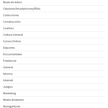
Bases de datos
Celulares/Smartphones/PDAs
Colecciones
Construcción
Cuentos
Cultura General
Cursos Online
Deportes
Documentales
Freelancer
General
Idioma
Internet
Juegos
Marketing
Medio Ambiente
Navegadores