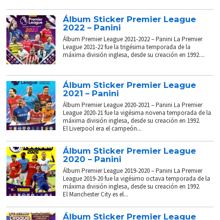
Álbum Sticker Premier League
2022 – Panini
Álbum Premier League 2021-2022 – Panini La Premier
League 2021-22 fue la trigésima temporada de la
máxima división inglesa, desde su creación en 1992....
Álbum Sticker Premier League
2021 – Panini
Álbum Premier League 2020-2021 – Panini La Premier
League 2020-21 fue la vigésima novena temporada de la
máxima división inglesa, desde su creación en 1992.
El Liverpool era el campeón...
Álbum Sticker Premier League
2020 – Panini
Álbum Premier League 2019-2020 – Panini La Premier
League 2019-20 fue la vigésimo octava temporada de la
máxima división inglesa, desde su creación en 1992.
El Manchester City es el...
Álbum Sticker Premier League