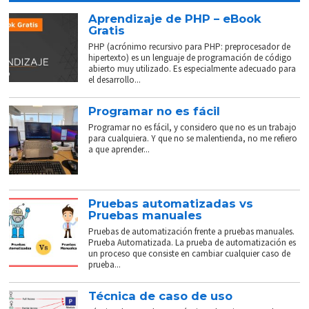
Aprendizaje de PHP – eBook
Gratis
PHP (acrónimo recursivo para PHP: preprocesador de
hipertexto) es un lenguaje de programación de código
abierto muy utilizado. Es especialmente adecuado para
el desarrollo...
Programar no es fácil
Programar no es fácil, y considero que no es un trabajo
para cualquiera. Y que no se malentienda, no me refiero
a que aprender...
Pruebas automatizadas vs
Pruebas manuales
Pruebas de automatización frente a pruebas manuales.
Prueba Automatizada. La prueba de automatización es
un proceso que consiste en cambiar cualquier caso de
prueba...
Técnica de caso de uso