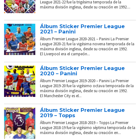
League 2021-22 fue la trigésima temporada de la
máxima división inglesa, desde su creación en 1992....
Álbum Sticker Premier League
2021 – Panini
Álbum Premier League 2020-2021 – Panini La Premier
League 2020-21 fue la vigésima novena temporada de la
máxima división inglesa, desde su creación en 1992.
El Liverpool era el campeón...
Álbum Sticker Premier League
2020 – Panini
Álbum Premier League 2019-2020 – Panini La Premier
League 2019-20 fue la vigésimo octava temporada de la
máxima división inglesa, desde su creación en 1992.
El Manchester City es el...
Álbum Sticker Premier League
2019 – Topps
Álbum Premier League 2018-2019 – Topps La Premier
League 2018-19 fue la vigésimo séptima temporada de la
máxima división inglesa, desde su creación en...