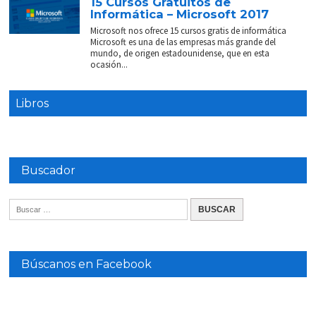
15 Cursos Gratuitos de
Informática – Microsoft 2017
Microsoft nos ofrece 15 cursos gratis de informática
Microsoft es una de las empresas más grande del
mundo, de origen estadounidense, que en esta
ocasión...
Libros
Buscador
Búscanos en Facebook