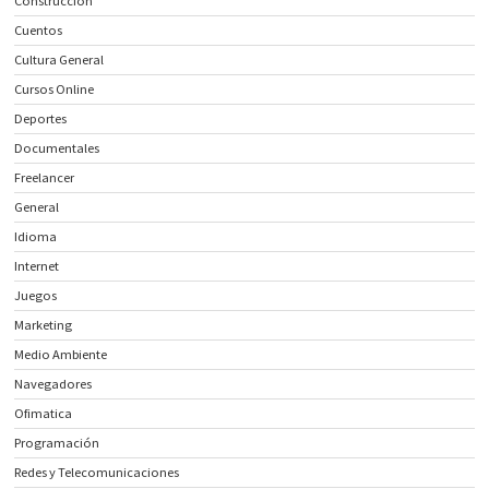
Construcción
Cuentos
Cultura General
Cursos Online
Deportes
Documentales
Freelancer
General
Idioma
Internet
Juegos
Marketing
Medio Ambiente
Navegadores
Ofimatica
Programación
Redes y Telecomunicaciones