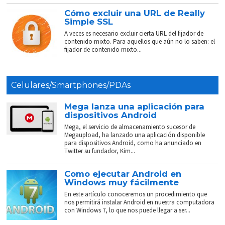
Cómo excluir una URL de Really
Simple SSL
A veces es necesario excluir cierta URL del fijador de
contenido mixto. Para aquellos que aún no lo saben: el
fijador de contenido mixto...
Celulares/Smartphones/PDAs
Mega lanza una aplicación para
dispositivos Android
Mega, el servicio de almacenamiento sucesor de
Megaupload, ha lanzado una aplicación disponible
para dispositivos Android, como ha anunciado en
Twitter su fundador, Kim...
Como ejecutar Android en
Windows muy fácilmente
En este artículo conoceremos un procedimiento que
nos permitirá instalar Android en nuestra computadora
con Windows 7, lo que nos puede llegar a ser...