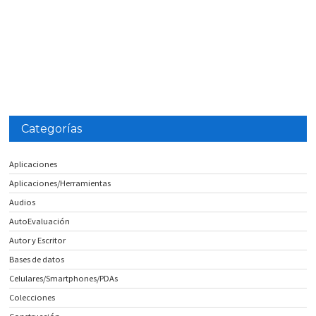
Categorías
Aplicaciones
Aplicaciones/Herramientas
Audios
AutoEvaluación
Autor y Escritor
Bases de datos
Celulares/Smartphones/PDAs
Colecciones