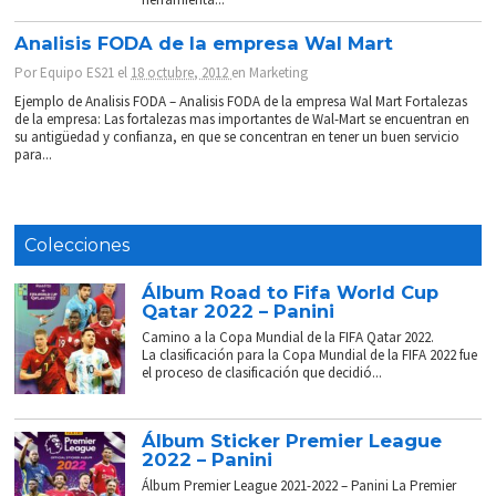
Analisis FODA de la empresa Wal Mart
Por
Equipo ES21
el
18 octubre, 2012
en
Marketing
Ejemplo de Analisis FODA – Analisis FODA de la empresa Wal Mart Fortalezas
de la empresa: Las fortalezas mas importantes de Wal-Mart se encuentran en
su antigüedad y confianza, en que se concentran en tener un buen servicio
para...
Colecciones
Álbum Road to Fifa World Cup
Qatar 2022 – Panini
Camino a la Copa Mundial de la FIFA Qatar 2022.
La clasificación para la Copa Mundial de la FIFA 2022 fue
el proceso de clasificación que decidió...
Álbum Sticker Premier League
2022 – Panini
Álbum Premier League 2021-2022 – Panini La Premier