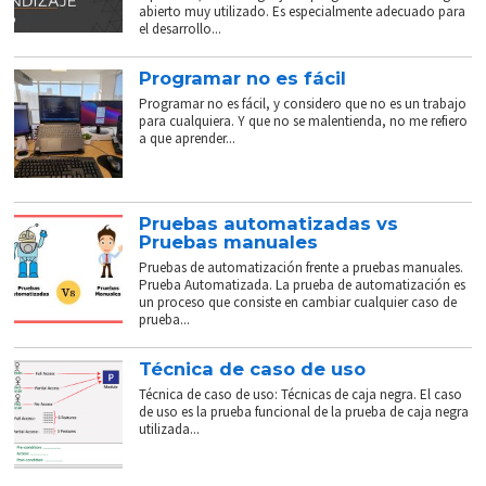
abierto muy utilizado. Es especialmente adecuado para
el desarrollo...
Programar no es fácil
Programar no es fácil, y considero que no es un trabajo
para cualquiera. Y que no se malentienda, no me refiero
a que aprender...
Pruebas automatizadas vs
Pruebas manuales
Pruebas de automatización frente a pruebas manuales.
Prueba Automatizada. La prueba de automatización es
un proceso que consiste en cambiar cualquier caso de
prueba...
Técnica de caso de uso
Técnica de caso de uso: Técnicas de caja negra. El caso
de uso es la prueba funcional de la prueba de caja negra
utilizada...