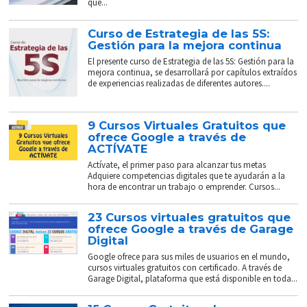
que...
Curso de Estrategia de las 5S:
Gestión para la mejora continua
El presente curso de Estrategia de las 5S: Gestión para la
mejora continua, se desarrollará por capítulos extraídos
de experiencias realizadas de diferentes autores....
9 Cursos Virtuales Gratuitos que
ofrece Google a través de
ACTÍVATE
Actívate, el primer paso para alcanzar tus metas
Adquiere competencias digitales que te ayudarán a la
hora de encontrar un trabajo o emprender. Cursos...
23 Cursos virtuales gratuitos que
ofrece Google a través de Garage
Digital
Google ofrece para sus miles de usuarios en el mundo,
cursos virtuales gratuitos con certificado. A través de
Garage Digital, plataforma que está disponible en toda...