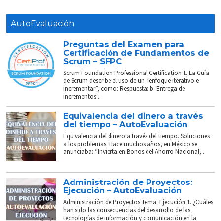
AutoEvaluación
Preguntas del Examen para
Certificación de Fundamentos de
Scrum – SFPC
Scrum Foundation Professional Certification 1. La Guía
de Scrum describe el uso de un “enfoque iterativo e
incrementar”, como: Respuesta: b. Entrega de
incrementos...
Equivalencia del dinero a través
del tiempo – AutoEvaluación
Equivalencia del dinero a través del tiempo. Soluciones
a los problemas. Hace muchos años, en México se
anunciaba: “Invierta en Bonos del Ahorro Nacional,...
Administración de Proyectos:
Ejecución – AutoEvaluación
Administración de Proyectos Tema: Ejecución 1. ¿Cuáles
han sido las consecuencias del desarrollo de las
tecnologías de información y comunicación en la