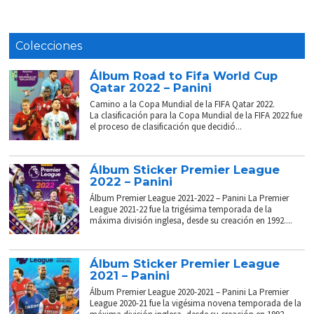
Colecciones
Álbum Road to Fifa World Cup
Qatar 2022 – Panini
Camino a la Copa Mundial de la FIFA Qatar 2022.
La clasificación para la Copa Mundial de la FIFA 2022 fue
el proceso de clasificación que decidió...
Álbum Sticker Premier League
2022 – Panini
Álbum Premier League 2021-2022 – Panini La Premier
League 2021-22 fue la trigésima temporada de la
máxima división inglesa, desde su creación en 1992....
Álbum Sticker Premier League
2021 – Panini
Álbum Premier League 2020-2021 – Panini La Premier
League 2020-21 fue la vigésima novena temporada de la