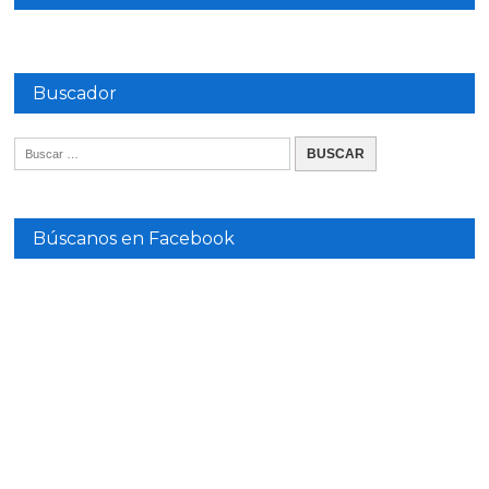
Buscador
Búscanos en Facebook