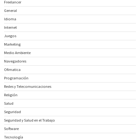
Freelancer
General
Idioma
Internet
Juegos
Marketing
Medio Ambiente
Navegadores
Ofimatica
Programación
Redes y Telecomunicaciones
Religión
Salud
Seguridad
Seguridad y Salud en el Trabajo
Software
Tecnología