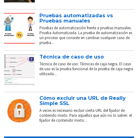
Pruebas automatizadas vs
Pruebas manuales
Pruebas de automatización frente a pruebas manuales.
Prueba Automatizada. La prueba de automatización es
un proceso que consiste en cambiar cualquier caso de
prueba...
Técnica de caso de uso
Técnica de caso de uso: Técnicas de caja negra. El caso
de uso es la prueba funcional de la prueba de caja negra
utilizada...
Cómo excluir una URL de Really
Simple SSL
A veces es necesario excluir cierta URL del fijador de
contenido mixto. Para aquellos que aún no lo saben: el
fijador de contenido mixto...