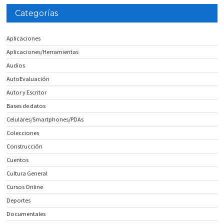
Categorías
Aplicaciones
Aplicaciones/Herramientas
Audios
AutoEvaluación
Autor y Escritor
Bases de datos
Celulares/Smartphones/PDAs
Colecciones
Construcción
Cuentos
Cultura General
Cursos Online
Deportes
Documentales