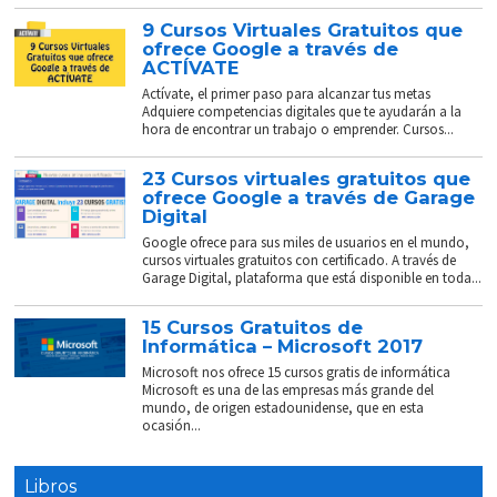
9 Cursos Virtuales Gratuitos que
ofrece Google a través de
ACTÍVATE
Actívate, el primer paso para alcanzar tus metas
Adquiere competencias digitales que te ayudarán a la
hora de encontrar un trabajo o emprender. Cursos...
23 Cursos virtuales gratuitos que
ofrece Google a través de Garage
Digital
Google ofrece para sus miles de usuarios en el mundo,
cursos virtuales gratuitos con certificado. A través de
Garage Digital, plataforma que está disponible en toda...
15 Cursos Gratuitos de
Informática – Microsoft 2017
Microsoft nos ofrece 15 cursos gratis de informática
Microsoft es una de las empresas más grande del
mundo, de origen estadounidense, que en esta
ocasión...
Libros