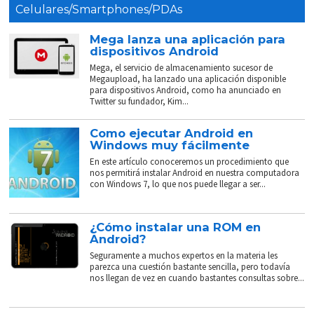
Celulares/Smartphones/PDAs
Mega lanza una aplicación para
dispositivos Android
Mega, el servicio de almacenamiento sucesor de
Megaupload, ha lanzado una aplicación disponible
para dispositivos Android, como ha anunciado en
Twitter su fundador, Kim...
Como ejecutar Android en
Windows muy fácilmente
En este artículo conoceremos un procedimiento que
nos permitirá instalar Android en nuestra computadora
con Windows 7, lo que nos puede llegar a ser...
¿Cómo instalar una ROM en
Android?
Seguramente a muchos expertos en la materia les
parezca una cuestión bastante sencilla, pero todavía
nos llegan de vez en cuando bastantes consultas sobre...