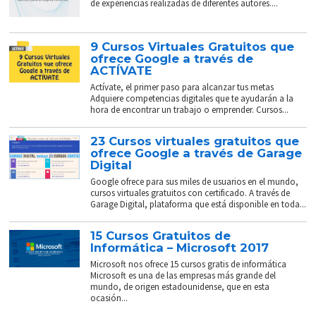
de experiencias realizadas de diferentes autores....
9 Cursos Virtuales Gratuitos que
ofrece Google a través de
ACTÍVATE
Actívate, el primer paso para alcanzar tus metas
Adquiere competencias digitales que te ayudarán a la
hora de encontrar un trabajo o emprender. Cursos...
23 Cursos virtuales gratuitos que
ofrece Google a través de Garage
Digital
Google ofrece para sus miles de usuarios en el mundo,
cursos virtuales gratuitos con certificado. A través de
Garage Digital, plataforma que está disponible en toda...
15 Cursos Gratuitos de
Informática – Microsoft 2017
Microsoft nos ofrece 15 cursos gratis de informática
Microsoft es una de las empresas más grande del
mundo, de origen estadounidense, que en esta
ocasión...