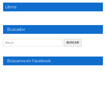
Libros
Buscador
Búscanos en Facebook