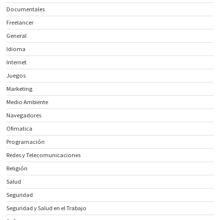
Documentales
Freelancer
General
Idioma
Internet
Juegos
Marketing
Medio Ambiente
Navegadores
Ofimatica
Programación
Redes y Telecomunicaciones
Religión
Salud
Seguridad
Seguridad y Salud en el Trabajo