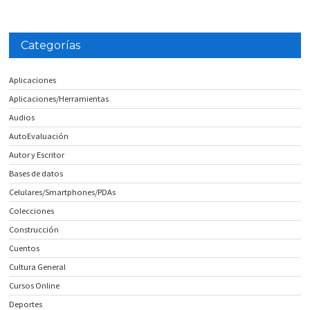
Categorías
Aplicaciones
Aplicaciones/Herramientas
Audios
AutoEvaluación
Autor y Escritor
Bases de datos
Celulares/Smartphones/PDAs
Colecciones
Construcción
Cuentos
Cultura General
Cursos Online
Deportes