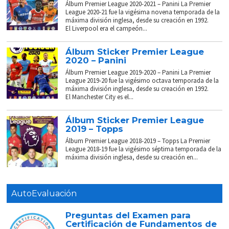
Álbum Premier League 2020-2021 – Panini La Premier
League 2020-21 fue la vigésima novena temporada de la
máxima división inglesa, desde su creación en 1992.
El Liverpool era el campeón...
Álbum Sticker Premier League
2020 – Panini
Álbum Premier League 2019-2020 – Panini La Premier
League 2019-20 fue la vigésimo octava temporada de la
máxima división inglesa, desde su creación en 1992.
El Manchester City es el...
Álbum Sticker Premier League
2019 – Topps
Álbum Premier League 2018-2019 – Topps La Premier
League 2018-19 fue la vigésimo séptima temporada de la
máxima división inglesa, desde su creación en...
AutoEvaluación
Preguntas del Examen para
Certificación de Fundamentos de