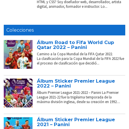
HTML y CSS? Soy diseñador web, desarrollador, artista
digital, animador, formador e instructor. Lo...
Colecciones
Álbum Road to Fifa World Cup
Qatar 2022 – Panini
Camino a la Copa Mundial de la FIFA Qatar 2022.
La clasificación para la Copa Mundial de la FIFA 2022 fue
el proceso de clasificación que decidió...
Álbum Sticker Premier League
2022 – Panini
Álbum Premier League 2021-2022 – Panini La Premier
League 2021-22 fue la trigésima temporada de la
máxima división inglesa, desde su creación en 1992....
Álbum Sticker Premier League
2021 – Panini