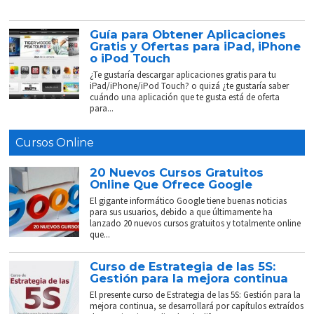
Guía para Obtener Aplicaciones
Gratis y Ofertas para iPad, iPhone
o iPod Touch
¿Te gustaría descargar aplicaciones gratis para tu
iPad/iPhone/iPod Touch? o quizá ¿te gustaría saber
cuándo una aplicación que te gusta está de oferta
para...
Cursos Online
20 Nuevos Cursos Gratuitos
Online Que Ofrece Google
El gigante informático Google tiene buenas noticias
para sus usuarios, debido a que últimamente ha
lanzado 20 nuevos cursos gratuitos y totalmente online
que...
Curso de Estrategia de las 5S:
Gestión para la mejora continua
El presente curso de Estrategia de las 5S: Gestión para la
mejora continua, se desarrollará por capítulos extraídos