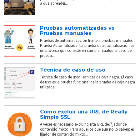
a que aprender...
Pruebas automatizadas vs
Pruebas manuales
Pruebas de automatización frente a pruebas manuales.
Prueba Automatizada. La prueba de automatización es
un proceso que consiste en cambiar cualquier caso de
prueba...
Técnica de caso de uso
Técnica de caso de uso: Técnicas de caja negra. El caso
de uso es la prueba funcional de la prueba de caja negra
utilizada...
Cómo excluir una URL de Really
Simple SSL
A veces es necesario excluir cierta URL del fijador de
contenido mixto. Para aquellos que aún no lo saben: el
fijador de contenido mixto...