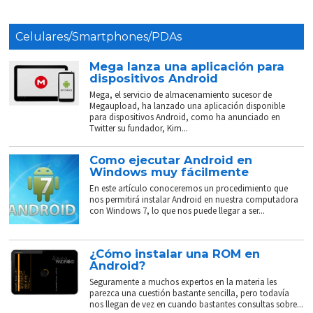
Celulares/Smartphones/PDAs
Mega lanza una aplicación para
dispositivos Android
Mega, el servicio de almacenamiento sucesor de
Megaupload, ha lanzado una aplicación disponible
para dispositivos Android, como ha anunciado en
Twitter su fundador, Kim...
Como ejecutar Android en
Windows muy fácilmente
En este artículo conoceremos un procedimiento que
nos permitirá instalar Android en nuestra computadora
con Windows 7, lo que nos puede llegar a ser...
¿Cómo instalar una ROM en
Android?
Seguramente a muchos expertos en la materia les
parezca una cuestión bastante sencilla, pero todavía
nos llegan de vez en cuando bastantes consultas sobre...