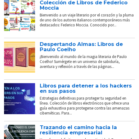
Colección de Libros de Federico
Moccia
Bienvenido a un viaje literario por el corazón y la pluma
de uno de los autores italianos contemporáneos más
destacados: Federico Moccia. Conocido por...
Despertando Almas: Libros de
Paulo Coelho
¡Bienvenido al mundo de la magia literaria de Paulo
Coelho! Sumérgete en un universo de sabiduría,
aventura y reflexión a través de las páginas...
Libros para detener a los hackers
en sus pasos
Estrategias definitivas para proteger tu seguridad en
línea. Colección de libros electrónicos que ofrece una
guía exhaustiva para protegerse contra las amenazas
cibernéticas. Para...
Trazando el camino hacia la
resiliencia empresarial