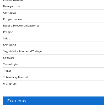
Navegadores
Ofimatica
Programación
Redes y Telecomunicaciones
Religión
Salud
Seguridad
Seguridad y Salud en el Trabajo
Software
Tecnología
Trailer
Tutoriales y Manuales
Wordpress
Etiquetas