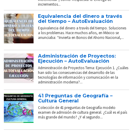
incrementos...
Equivalencia del dinero a través
del tiempo – AutoEvaluación
Equivalencia del dinero a través del tiempo. Soluciones
a los problemas. Hace muchos años, en México se
anunciaba: “Invierta en Bonos del Ahorro Nacional,...
Administración de Proyectos:
Ejecución – AutoEvaluación
Administración de Proyectos Tema: Ejecución 1. ¿Cuáles
han sido las consecuencias del desarrollo de las
tecnologías de información y comunicación en la
administración moderna?...
41 Preguntas de Geografía –
Cultura General
Colección de 41 preguntas de Geografía modelo
examen de admisión de cultura general. ¿Cuál es el país
más grande del mundo? ¿Y el segundo...