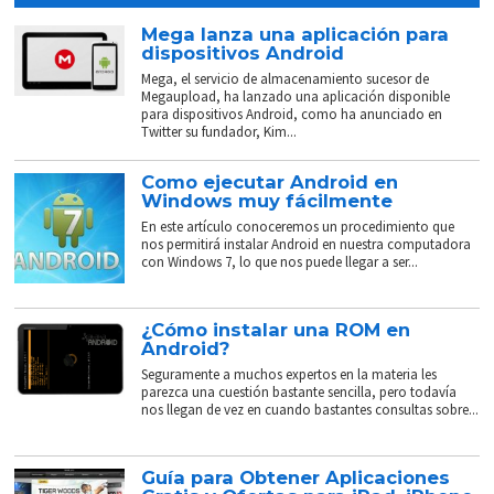
Mega lanza una aplicación para
dispositivos Android
Mega, el servicio de almacenamiento sucesor de
Megaupload, ha lanzado una aplicación disponible
para dispositivos Android, como ha anunciado en
Twitter su fundador, Kim...
Como ejecutar Android en
Windows muy fácilmente
En este artículo conoceremos un procedimiento que
nos permitirá instalar Android en nuestra computadora
con Windows 7, lo que nos puede llegar a ser...
¿Cómo instalar una ROM en
Android?
Seguramente a muchos expertos en la materia les
parezca una cuestión bastante sencilla, pero todavía
nos llegan de vez en cuando bastantes consultas sobre...
Guía para Obtener Aplicaciones