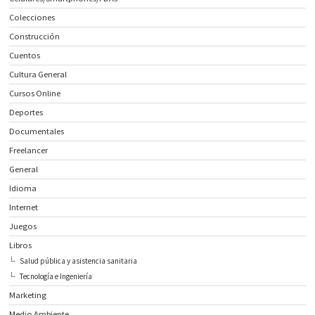
Colecciones
Construcción
Cuentos
Cultura General
Cursos Online
Deportes
Documentales
Freelancer
General
Idioma
Internet
Juegos
Libros
Salud pública y asistencia sanitaria
Tecnología e Ingeniería
Marketing
Medio Ambiente