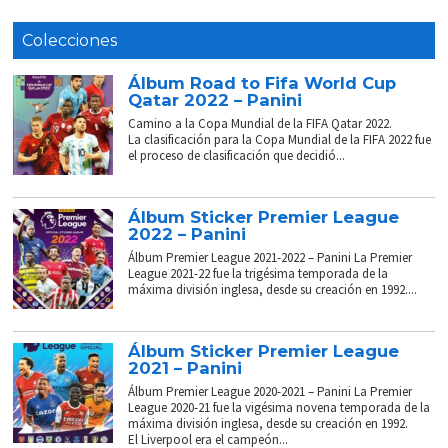
Colecciones
Álbum Road to Fifa World Cup
Qatar 2022 – Panini
Camino a la Copa Mundial de la FIFA Qatar 2022.
La clasificación para la Copa Mundial de la FIFA 2022 fue
el proceso de clasificación que decidió...
Álbum Sticker Premier League
2022 – Panini
Álbum Premier League 2021-2022 – Panini La Premier
League 2021-22 fue la trigésima temporada de la
máxima división inglesa, desde su creación en 1992....
Álbum Sticker Premier League
2021 – Panini
Álbum Premier League 2020-2021 – Panini La Premier
League 2020-21 fue la vigésima novena temporada de la
máxima división inglesa, desde su creación en 1992.
El Liverpool era el campeón...