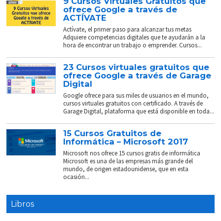
9 Cursos Virtuales Gratuitos que
ofrece Google a través de
ACTÍVATE
Actívate, el primer paso para alcanzar tus metas
Adquiere competencias digitales que te ayudarán a la
hora de encontrar un trabajo o emprender. Cursos...
23 Cursos virtuales gratuitos que
ofrece Google a través de Garage
Digital
Google ofrece para sus miles de usuarios en el mundo,
cursos virtuales gratuitos con certificado. A través de
Garage Digital, plataforma que está disponible en toda...
15 Cursos Gratuitos de
Informática – Microsoft 2017
Microsoft nos ofrece 15 cursos gratis de informática
Microsoft es una de las empresas más grande del
mundo, de origen estadounidense, que en esta
ocasión...
Libros