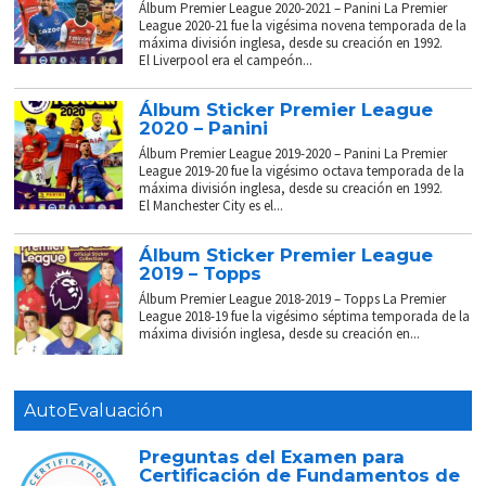
Álbum Premier League 2020-2021 – Panini La Premier
League 2020-21 fue la vigésima novena temporada de la
máxima división inglesa, desde su creación en 1992.
El Liverpool era el campeón...
Álbum Sticker Premier League
2020 – Panini
Álbum Premier League 2019-2020 – Panini La Premier
League 2019-20 fue la vigésimo octava temporada de la
máxima división inglesa, desde su creación en 1992.
El Manchester City es el...
Álbum Sticker Premier League
2019 – Topps
Álbum Premier League 2018-2019 – Topps La Premier
League 2018-19 fue la vigésimo séptima temporada de la
máxima división inglesa, desde su creación en...
AutoEvaluación
Preguntas del Examen para
Certificación de Fundamentos de