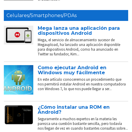
Celulares/Smartphones/PDAs
Mega lanza una aplicación para
dispositivos Android
Mega, el servicio de almacenamiento sucesor de
Megaupload, ha lanzado una aplicación disponible
para dispositivos Android, como ha anunciado en
Twitter su fundador, Kim...
Como ejecutar Android en
Windows muy fácilmente
En este artículo conoceremos un procedimiento que
nos permitirá instalar Android en nuestra computadora
con Windows 7, lo que nos puede llegar a ser...
¿Cómo instalar una ROM en
Android?
Seguramente a muchos expertos en la materia les
parezca una cuestión bastante sencilla, pero todavía
nos llegan de vez en cuando bastantes consultas sobre...