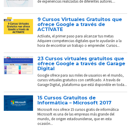
de experiencias realizadas de diferentes autores....
9 Cursos Virtuales Gratuitos que
ofrece Google a través de
ACTÍVATE
Actívate, el primer paso para alcanzar tus metas
Adquiere competencias digitales que te ayudarán a la
hora de encontrar un trabajo o emprender. Cursos...
23 Cursos virtuales gratuitos que
ofrece Google a través de Garage
Digital
Google ofrece para sus miles de usuarios en el mundo,
cursos virtuales gratuitos con certificado. A través de
Garage Digital, plataforma que está disponible en toda...
15 Cursos Gratuitos de
Informática – Microsoft 2017
Microsoft nos ofrece 15 cursos gratis de informática
Microsoft es una de las empresas más grande del
mundo, de origen estadounidense, que en esta
ocasión...