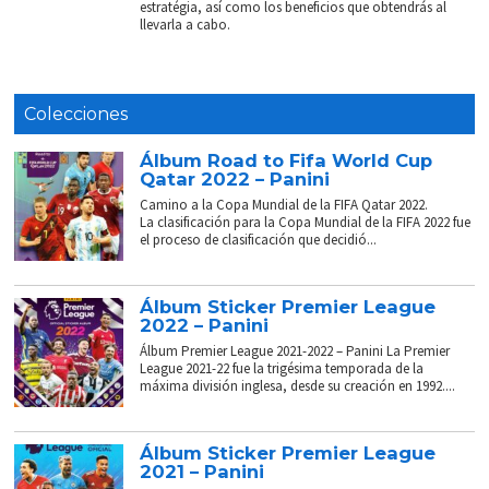
estratégia, así como los beneficios que obtendrás al
llevarla a cabo.
Colecciones
Álbum Road to Fifa World Cup
Qatar 2022 – Panini
Camino a la Copa Mundial de la FIFA Qatar 2022.
La clasificación para la Copa Mundial de la FIFA 2022 fue
el proceso de clasificación que decidió...
Álbum Sticker Premier League
2022 – Panini
Álbum Premier League 2021-2022 – Panini La Premier
League 2021-22 fue la trigésima temporada de la
máxima división inglesa, desde su creación en 1992....
Álbum Sticker Premier League
2021 – Panini