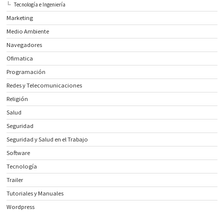
Tecnología e Ingeniería
Marketing
Medio Ambiente
Navegadores
Ofimatica
Programación
Redes y Telecomunicaciones
Religión
Salud
Seguridad
Seguridad y Salud en el Trabajo
Software
Tecnología
Trailer
Tutoriales y Manuales
Wordpress