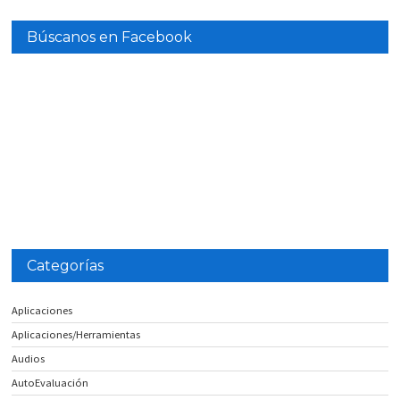
Búscanos en Facebook
Categorías
Aplicaciones
Aplicaciones/Herramientas
Audios
AutoEvaluación