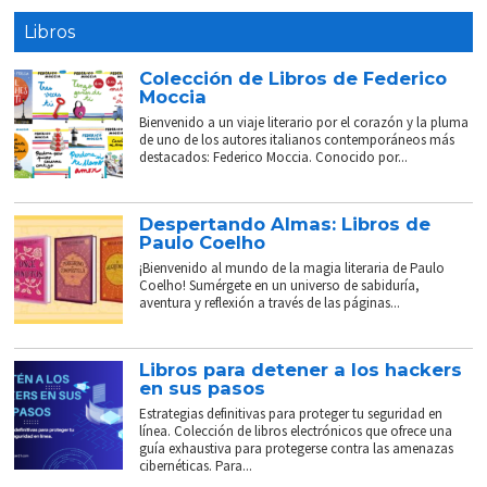
Libros
Colección de Libros de Federico
Moccia
Bienvenido a un viaje literario por el corazón y la pluma
de uno de los autores italianos contemporáneos más
destacados: Federico Moccia. Conocido por...
Despertando Almas: Libros de
Paulo Coelho
¡Bienvenido al mundo de la magia literaria de Paulo
Coelho! Sumérgete en un universo de sabiduría,
aventura y reflexión a través de las páginas...
Libros para detener a los hackers
en sus pasos
Estrategias definitivas para proteger tu seguridad en
línea. Colección de libros electrónicos que ofrece una
guía exhaustiva para protegerse contra las amenazas
cibernéticas. Para...