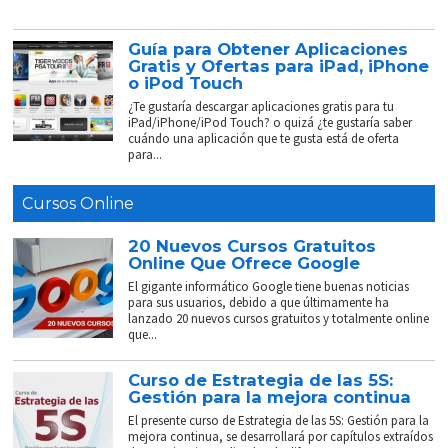
Guía para Obtener Aplicaciones
Gratis y Ofertas para iPad, iPhone
o iPod Touch
¿Te gustaría descargar aplicaciones gratis para tu
iPad/iPhone/iPod Touch? o quizá ¿te gustaría saber
cuándo una aplicación que te gusta está de oferta
para...
Cursos Online
20 Nuevos Cursos Gratuitos
Online Que Ofrece Google
El gigante informático Google tiene buenas noticias
para sus usuarios, debido a que últimamente ha
lanzado 20 nuevos cursos gratuitos y totalmente online
que...
Curso de Estrategia de las 5S:
Gestión para la mejora continua
El presente curso de Estrategia de las 5S: Gestión para la
mejora continua, se desarrollará por capítulos extraídos