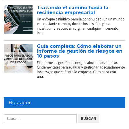
Trazando el camino hacia la
resiliencia empresarial
Un enfoque definitivo para la continuidad. En un mundo
en constante cambio, donde los desafíos y las
incertidumbres pueden surgir en cualquier momento,
la...
Guía completa: Cómo elaborar un
informe de gestión de riesgos en
10 pasos
El informe de gestión de riesgos aborda diez puntos
fundamentales para evaluar y gestionar adecuadamente
los riesgos que enfrenta la empresa. Comienza con
una...
Buscador