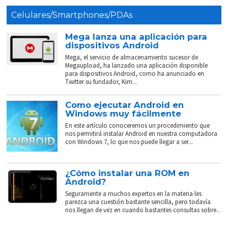
Celulares/Smartphones/PDAs
Mega lanza una aplicación para
dispositivos Android
Mega, el servicio de almacenamiento sucesor de
Megaupload, ha lanzado una aplicación disponible
para dispositivos Android, como ha anunciado en
Twitter su fundador, Kim...
Como ejecutar Android en
Windows muy fácilmente
En este artículo conoceremos un procedimiento que
nos permitirá instalar Android en nuestra computadora
con Windows 7, lo que nos puede llegar a ser...
¿Cómo instalar una ROM en
Android?
Seguramente a muchos expertos en la materia les
parezca una cuestión bastante sencilla, pero todavía
nos llegan de vez en cuando bastantes consultas sobre...