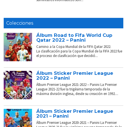
Colecciones
Álbum Road to Fifa World Cup
Qatar 2022 – Panini
Camino a la Copa Mundial de la FIFA Qatar 2022.
La clasificación para la Copa Mundial de la FIFA 2022 fue
el proceso de clasificación que decidió...
Álbum Sticker Premier League
2022 – Panini
Álbum Premier League 2021-2022 – Panini La Premier
League 2021-22 fue la trigésima temporada de la
máxima división inglesa, desde su creación en 1992....
Álbum Sticker Premier League
2021 – Panini
Álbum Premier League 2020-2021 – Panini La Premier