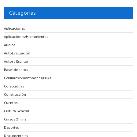
Categorías
Aplicaciones
Aplicaciones/Herramientas
Audios
AutoEvaluación
Autor y Escritor
Bases de datos
Celulares/Smartphones/PDAs
Colecciones
Construcción
Cuentos
Cultura General
Cursos Online
Deportes
Documentales