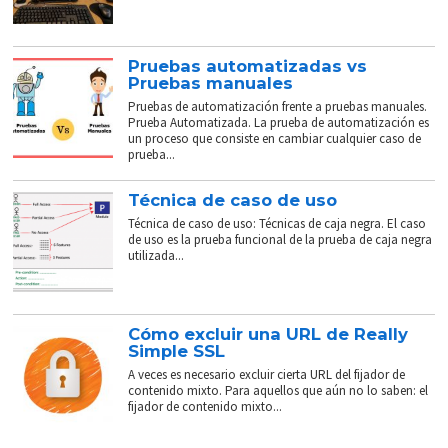
Pruebas automatizadas vs
Pruebas manuales
Pruebas de automatización frente a pruebas manuales.
Prueba Automatizada. La prueba de automatización es
un proceso que consiste en cambiar cualquier caso de
prueba...
Técnica de caso de uso
Técnica de caso de uso: Técnicas de caja negra. El caso
de uso es la prueba funcional de la prueba de caja negra
utilizada...
Cómo excluir una URL de Really
Simple SSL
A veces es necesario excluir cierta URL del fijador de
contenido mixto. Para aquellos que aún no lo saben: el
fijador de contenido mixto...