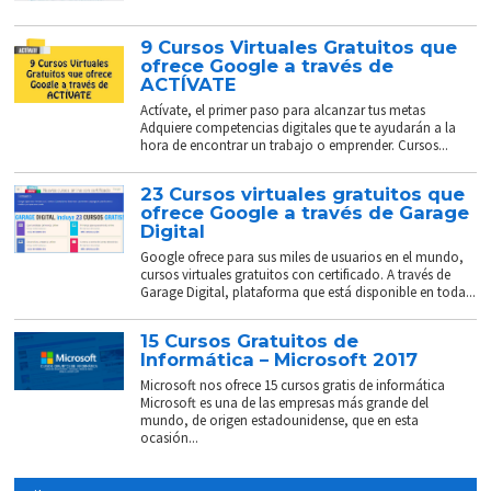
9 Cursos Virtuales Gratuitos que
ofrece Google a través de
ACTÍVATE
Actívate, el primer paso para alcanzar tus metas
Adquiere competencias digitales que te ayudarán a la
hora de encontrar un trabajo o emprender. Cursos...
23 Cursos virtuales gratuitos que
ofrece Google a través de Garage
Digital
Google ofrece para sus miles de usuarios en el mundo,
cursos virtuales gratuitos con certificado. A través de
Garage Digital, plataforma que está disponible en toda...
15 Cursos Gratuitos de
Informática – Microsoft 2017
Microsoft nos ofrece 15 cursos gratis de informática
Microsoft es una de las empresas más grande del
mundo, de origen estadounidense, que en esta
ocasión...