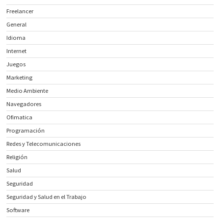
Freelancer
General
Idioma
Internet
Juegos
Marketing
Medio Ambiente
Navegadores
Ofimatica
Programación
Redes y Telecomunicaciones
Religión
Salud
Seguridad
Seguridad y Salud en el Trabajo
Software