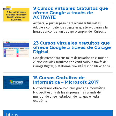
9 Cursos Virtuales Gratuitos que
ofrece Google a través de
ACTÍVATE
Actívate, el primer paso para alcanzar tus metas
Adquiere competencias digitales que te ayudarán a la
hora de encontrar un trabajo o emprender. Cursos...
23 Cursos virtuales gratuitos que
ofrece Google a través de Garage
Digital
Google ofrece para sus miles de usuarios en el mundo,
cursos virtuales gratuitos con certificado. A través de
Garage Digital, plataforma que está disponible en toda...
15 Cursos Gratuitos de
Informática – Microsoft 2017
Microsoft nos ofrece 15 cursos gratis de informática
Microsoft es una de las empresas más grande del
mundo, de origen estadounidense, que en esta
ocasión...
Libros