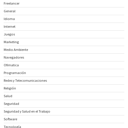
Freelancer
General
Idioma
Internet
Juegos
Marketing
Medio Ambiente
Navegadores
Ofimatica
Programación
Redes y Telecomunicaciones
Religión
Salud
Seguridad
Seguridad y Salud en el Trabajo
Software
Tecnología