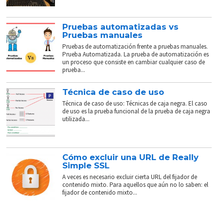
Pruebas automatizadas vs
Pruebas manuales
Pruebas de automatización frente a pruebas manuales.
Prueba Automatizada. La prueba de automatización es
un proceso que consiste en cambiar cualquier caso de
prueba...
Técnica de caso de uso
Técnica de caso de uso: Técnicas de caja negra. El caso
de uso es la prueba funcional de la prueba de caja negra
utilizada...
Cómo excluir una URL de Really
Simple SSL
A veces es necesario excluir cierta URL del fijador de
contenido mixto. Para aquellos que aún no lo saben: el
fijador de contenido mixto...