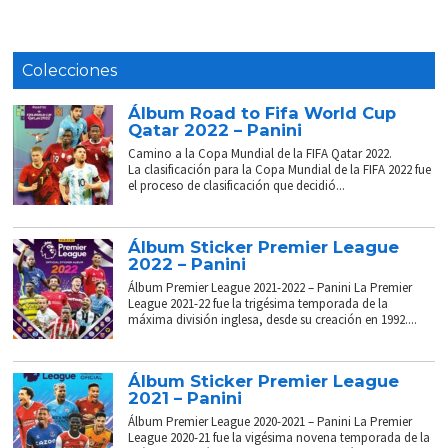
Colecciones
Álbum Road to Fifa World Cup
Qatar 2022 – Panini
Camino a la Copa Mundial de la FIFA Qatar 2022.
La clasificación para la Copa Mundial de la FIFA 2022 fue
el proceso de clasificación que decidió...
Álbum Sticker Premier League
2022 – Panini
Álbum Premier League 2021-2022 – Panini La Premier
League 2021-22 fue la trigésima temporada de la
máxima división inglesa, desde su creación en 1992....
Álbum Sticker Premier League
2021 – Panini
Álbum Premier League 2020-2021 – Panini La Premier
League 2020-21 fue la vigésima novena temporada de la