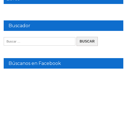
Buscador
Búscanos en Facebook