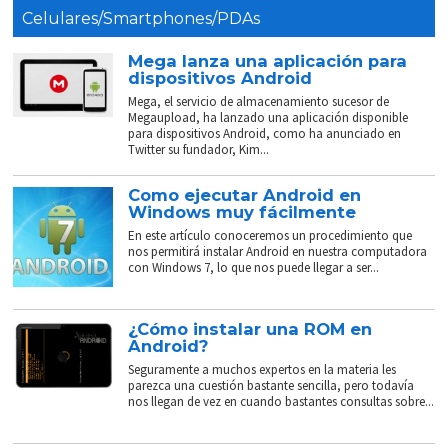
Celulares/Smartphones/PDAs
Mega lanza una aplicación para
dispositivos Android
Mega, el servicio de almacenamiento sucesor de
Megaupload, ha lanzado una aplicación disponible
para dispositivos Android, como ha anunciado en
Twitter su fundador, Kim...
Como ejecutar Android en
Windows muy fácilmente
En este artículo conoceremos un procedimiento que
nos permitirá instalar Android en nuestra computadora
con Windows 7, lo que nos puede llegar a ser...
¿Cómo instalar una ROM en
Android?
Seguramente a muchos expertos en la materia les
parezca una cuestión bastante sencilla, pero todavía
nos llegan de vez en cuando bastantes consultas sobre...