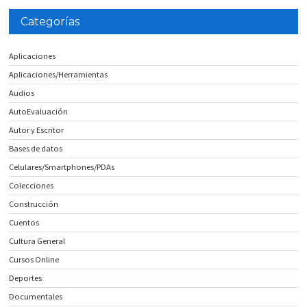
Categorías
Aplicaciones
Aplicaciones/Herramientas
Audios
AutoEvaluación
Autor y Escritor
Bases de datos
Celulares/Smartphones/PDAs
Colecciones
Construcción
Cuentos
Cultura General
Cursos Online
Deportes
Documentales