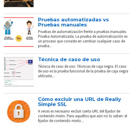
Pruebas automatizadas vs
Pruebas manuales
Pruebas de automatización frente a pruebas manuales.
Prueba Automatizada. La prueba de automatización es
un proceso que consiste en cambiar cualquier caso de
prueba...
Técnica de caso de uso
Técnica de caso de uso: Técnicas de caja negra. El caso
de uso es la prueba funcional de la prueba de caja negra
utilizada...
Cómo excluir una URL de Really
Simple SSL
A veces es necesario excluir cierta URL del fijador de
contenido mixto. Para aquellos que aún no lo saben: el
fijador de contenido mixto...