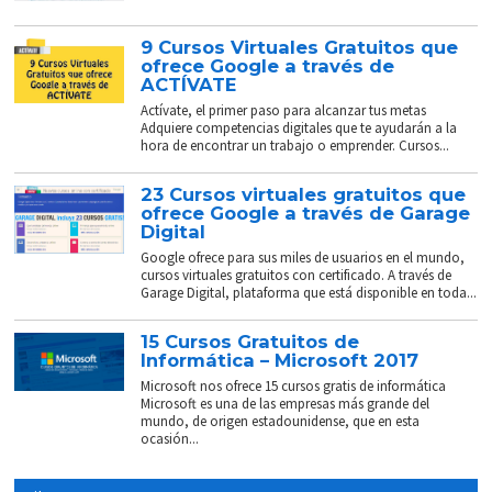
9 Cursos Virtuales Gratuitos que
ofrece Google a través de
ACTÍVATE
Actívate, el primer paso para alcanzar tus metas
Adquiere competencias digitales que te ayudarán a la
hora de encontrar un trabajo o emprender. Cursos...
23 Cursos virtuales gratuitos que
ofrece Google a través de Garage
Digital
Google ofrece para sus miles de usuarios en el mundo,
cursos virtuales gratuitos con certificado. A través de
Garage Digital, plataforma que está disponible en toda...
15 Cursos Gratuitos de
Informática – Microsoft 2017
Microsoft nos ofrece 15 cursos gratis de informática
Microsoft es una de las empresas más grande del
mundo, de origen estadounidense, que en esta
ocasión...