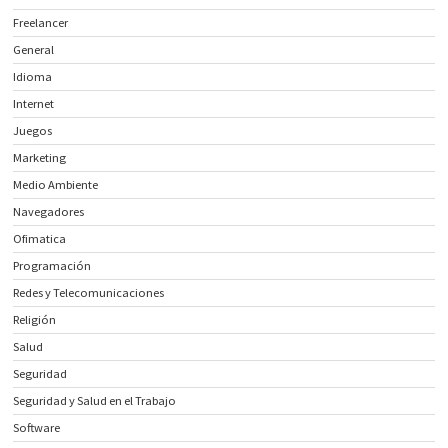
Freelancer
General
Idioma
Internet
Juegos
Marketing
Medio Ambiente
Navegadores
Ofimatica
Programación
Redes y Telecomunicaciones
Religión
Salud
Seguridad
Seguridad y Salud en el Trabajo
Software