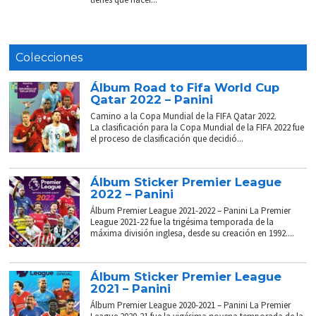
Colecciones
Álbum Road to Fifa World Cup
Qatar 2022 – Panini
Camino a la Copa Mundial de la FIFA Qatar 2022.
La clasificación para la Copa Mundial de la FIFA 2022 fue
el proceso de clasificación que decidió...
Álbum Sticker Premier League
2022 – Panini
Álbum Premier League 2021-2022 – Panini La Premier
League 2021-22 fue la trigésima temporada de la
máxima división inglesa, desde su creación en 1992....
Álbum Sticker Premier League
2021 – Panini
Álbum Premier League 2020-2021 – Panini La Premier