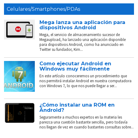
Celulares/Smartphones/PDAs
Mega lanza una aplicación para
dispositivos Android
Mega, el servicio de almacenamiento sucesor de
Megaupload, ha lanzado una aplicación disponible
para dispositivos Android, como ha anunciado en
Twitter su fundador, Kim...
Como ejecutar Android en
Windows muy fácilmente
En este artículo conoceremos un procedimiento que
nos permitirá instalar Android en nuestra computadora
con Windows 7, lo que nos puede llegar a ser...
¿Cómo instalar una ROM en
Android?
Seguramente a muchos expertos en la materia les
parezca una cuestión bastante sencilla, pero todavía
nos llegan de vez en cuando bastantes consultas sobre...