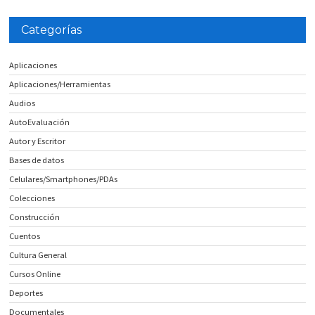
Categorías
Aplicaciones
Aplicaciones/Herramientas
Audios
AutoEvaluación
Autor y Escritor
Bases de datos
Celulares/Smartphones/PDAs
Colecciones
Construcción
Cuentos
Cultura General
Cursos Online
Deportes
Documentales