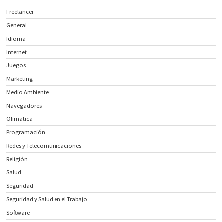
Freelancer
General
Idioma
Internet
Juegos
Marketing
Medio Ambiente
Navegadores
Ofimatica
Programación
Redes y Telecomunicaciones
Religión
Salud
Seguridad
Seguridad y Salud en el Trabajo
Software