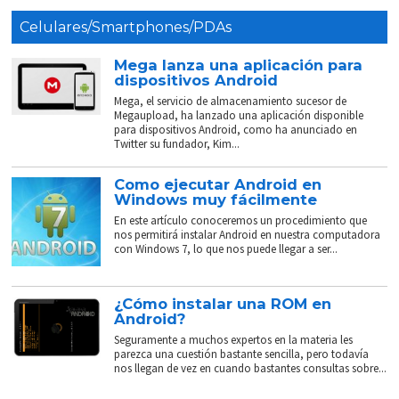
Celulares/Smartphones/PDAs
Mega lanza una aplicación para
dispositivos Android
Mega, el servicio de almacenamiento sucesor de
Megaupload, ha lanzado una aplicación disponible
para dispositivos Android, como ha anunciado en
Twitter su fundador, Kim...
Como ejecutar Android en
Windows muy fácilmente
En este artículo conoceremos un procedimiento que
nos permitirá instalar Android en nuestra computadora
con Windows 7, lo que nos puede llegar a ser...
¿Cómo instalar una ROM en
Android?
Seguramente a muchos expertos en la materia les
parezca una cuestión bastante sencilla, pero todavía
nos llegan de vez en cuando bastantes consultas sobre...