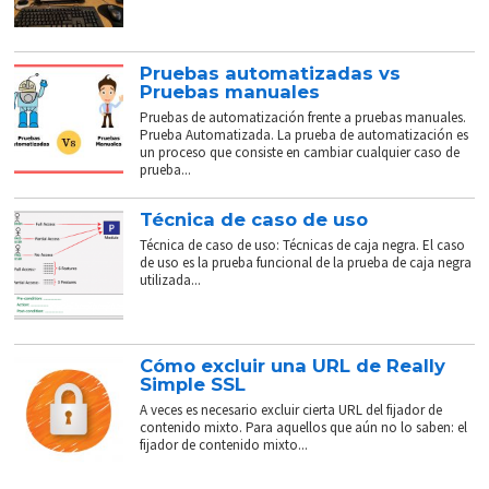
Pruebas automatizadas vs
Pruebas manuales
Pruebas de automatización frente a pruebas manuales.
Prueba Automatizada. La prueba de automatización es
un proceso que consiste en cambiar cualquier caso de
prueba...
Técnica de caso de uso
Técnica de caso de uso: Técnicas de caja negra. El caso
de uso es la prueba funcional de la prueba de caja negra
utilizada...
Cómo excluir una URL de Really
Simple SSL
A veces es necesario excluir cierta URL del fijador de
contenido mixto. Para aquellos que aún no lo saben: el
fijador de contenido mixto...