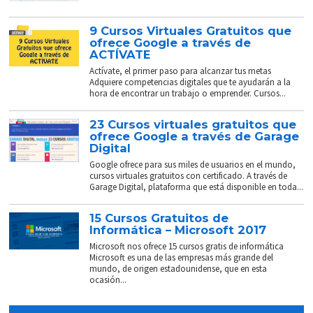
9 Cursos Virtuales Gratuitos que
ofrece Google a través de
ACTÍVATE
Actívate, el primer paso para alcanzar tus metas
Adquiere competencias digitales que te ayudarán a la
hora de encontrar un trabajo o emprender. Cursos...
23 Cursos virtuales gratuitos que
ofrece Google a través de Garage
Digital
Google ofrece para sus miles de usuarios en el mundo,
cursos virtuales gratuitos con certificado. A través de
Garage Digital, plataforma que está disponible en toda...
15 Cursos Gratuitos de
Informática – Microsoft 2017
Microsoft nos ofrece 15 cursos gratis de informática
Microsoft es una de las empresas más grande del
mundo, de origen estadounidense, que en esta
ocasión...