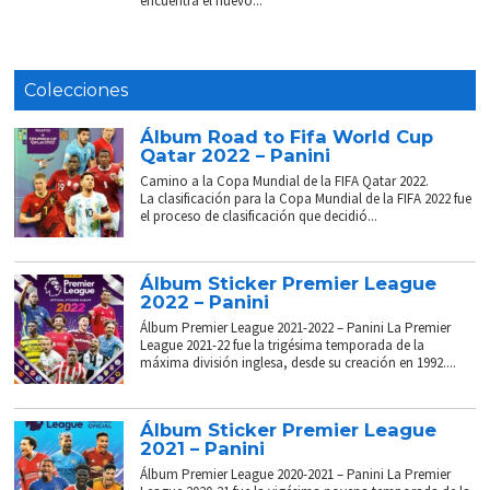
encuentra el nuevo...
Colecciones
Álbum Road to Fifa World Cup
Qatar 2022 – Panini
Camino a la Copa Mundial de la FIFA Qatar 2022.
La clasificación para la Copa Mundial de la FIFA 2022 fue
el proceso de clasificación que decidió...
Álbum Sticker Premier League
2022 – Panini
Álbum Premier League 2021-2022 – Panini La Premier
League 2021-22 fue la trigésima temporada de la
máxima división inglesa, desde su creación en 1992....
Álbum Sticker Premier League
2021 – Panini
Álbum Premier League 2020-2021 – Panini La Premier