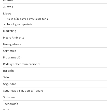
Internet
Juegos
Libros
Salud pública y asistencia sanitaria
Tecnología e Ingeniería
Marketing
Medio Ambiente
Navegadores
Ofimatica
Programación
Redes y Telecomunicaciones
Religión
Salud
Seguridad
Seguridad y Salud en el Trabajo
Software
Tecnología