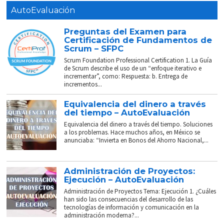
AutoEvaluación
Preguntas del Examen para
Certificación de Fundamentos de
Scrum – SFPC
Scrum Foundation Professional Certification 1. La Guía
de Scrum describe el uso de un “enfoque iterativo e
incrementar”, como: Respuesta: b. Entrega de
incrementos...
Equivalencia del dinero a través
del tiempo – AutoEvaluación
Equivalencia del dinero a través del tiempo. Soluciones
a los problemas. Hace muchos años, en México se
anunciaba: “Invierta en Bonos del Ahorro Nacional,...
Administración de Proyectos:
Ejecución – AutoEvaluación
Administración de Proyectos Tema: Ejecución 1. ¿Cuáles
han sido las consecuencias del desarrollo de las
tecnologías de información y comunicación en la
administración moderna?...