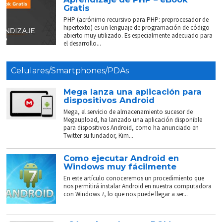
Gratis
PHP (acrónimo recursivo para PHP: preprocesador de
hipertexto) es un lenguaje de programación de código
abierto muy utilizado. Es especialmente adecuado para
el desarrollo...
Celulares/Smartphones/PDAs
Mega lanza una aplicación para
dispositivos Android
Mega, el servicio de almacenamiento sucesor de
Megaupload, ha lanzado una aplicación disponible
para dispositivos Android, como ha anunciado en
Twitter su fundador, Kim...
Como ejecutar Android en
Windows muy fácilmente
En este artículo conoceremos un procedimiento que
nos permitirá instalar Android en nuestra computadora
con Windows 7, lo que nos puede llegar a ser...