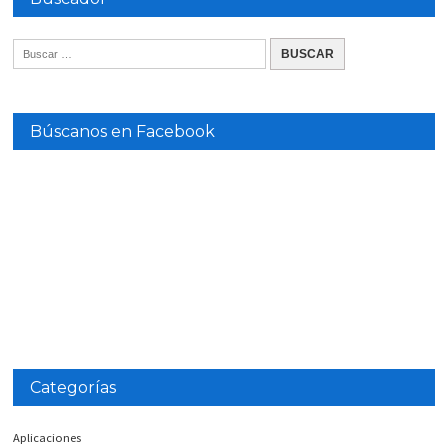
Búscanos en Facebook
Categorías
Aplicaciones