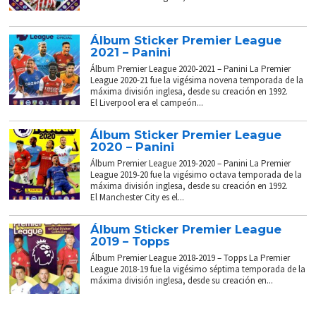
Álbum Sticker Premier League
2021 – Panini
Álbum Premier League 2020-2021 – Panini La Premier
League 2020-21 fue la vigésima novena temporada de la
máxima división inglesa, desde su creación en 1992.
El Liverpool era el campeón...
Álbum Sticker Premier League
2020 – Panini
Álbum Premier League 2019-2020 – Panini La Premier
League 2019-20 fue la vigésimo octava temporada de la
máxima división inglesa, desde su creación en 1992.
El Manchester City es el...
Álbum Sticker Premier League
2019 – Topps
Álbum Premier League 2018-2019 – Topps La Premier
League 2018-19 fue la vigésimo séptima temporada de la
máxima división inglesa, desde su creación en...