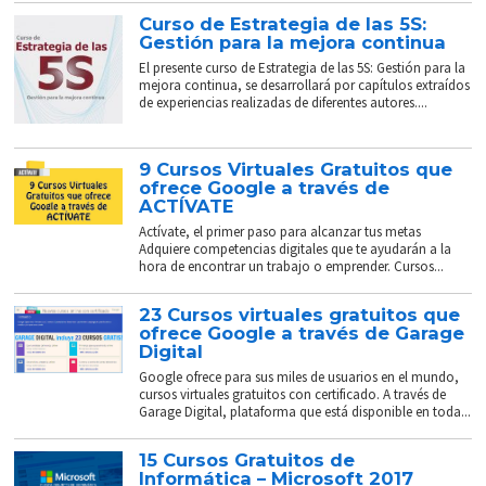
Curso de Estrategia de las 5S:
Gestión para la mejora continua
El presente curso de Estrategia de las 5S: Gestión para la
mejora continua, se desarrollará por capítulos extraídos
de experiencias realizadas de diferentes autores....
9 Cursos Virtuales Gratuitos que
ofrece Google a través de
ACTÍVATE
Actívate, el primer paso para alcanzar tus metas
Adquiere competencias digitales que te ayudarán a la
hora de encontrar un trabajo o emprender. Cursos...
23 Cursos virtuales gratuitos que
ofrece Google a través de Garage
Digital
Google ofrece para sus miles de usuarios en el mundo,
cursos virtuales gratuitos con certificado. A través de
Garage Digital, plataforma que está disponible en toda...
15 Cursos Gratuitos de
Informática – Microsoft 2017