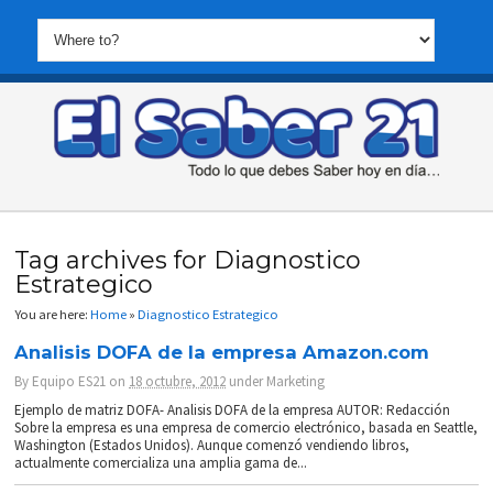
Tag archives for Diagnostico
Estrategico
You are here:
Home
»
Diagnostico Estrategico
Analisis DOFA de la empresa Amazon.com
By
Equipo ES21
on
18 octubre, 2012
under
Marketing
Ejemplo de matriz DOFA- Analisis DOFA de la empresa AUTOR: Redacción
Sobre la empresa es una empresa de comercio electrónico, basada en Seattle,
Washington (Estados Unidos). Aunque comenzó vendiendo libros,
actualmente comercializa una amplia gama de...