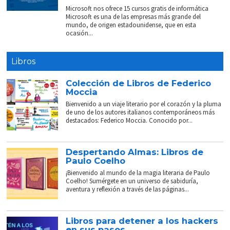
Microsoft nos ofrece 15 cursos gratis de informática
Microsoft es una de las empresas más grande del
mundo, de origen estadounidense, que en esta
ocasión...
Libros
Colección de Libros de Federico
Moccia
Bienvenido a un viaje literario por el corazón y la pluma
de uno de los autores italianos contemporáneos más
destacados: Federico Moccia. Conocido por...
Despertando Almas: Libros de
Paulo Coelho
¡Bienvenido al mundo de la magia literaria de Paulo
Coelho! Sumérgete en un universo de sabiduría,
aventura y reflexión a través de las páginas...
Libros para detener a los hackers
en sus pasos