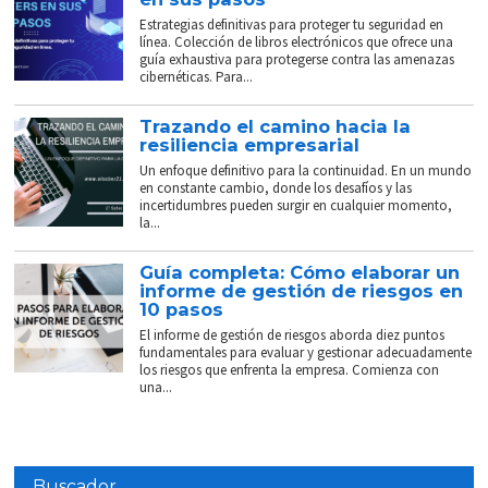
Estrategias definitivas para proteger tu seguridad en
línea. Colección de libros electrónicos que ofrece una
guía exhaustiva para protegerse contra las amenazas
cibernéticas. Para...
Trazando el camino hacia la
resiliencia empresarial
Un enfoque definitivo para la continuidad. En un mundo
en constante cambio, donde los desafíos y las
incertidumbres pueden surgir en cualquier momento,
la...
Guía completa: Cómo elaborar un
informe de gestión de riesgos en
10 pasos
El informe de gestión de riesgos aborda diez puntos
fundamentales para evaluar y gestionar adecuadamente
los riesgos que enfrenta la empresa. Comienza con
una...
Buscador